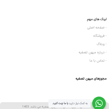
لینک های مهم
- صفحه اصلی
- فروشگاه
- وبلاگ
- درباره میهن تصفیه
- تماس با ما
مجوزهای میهن تصفیه
به کمک نیاز دارید
با ما چت کنید.
تمامی حقوق متعلق به میهن تصفیه می باشد. 1403