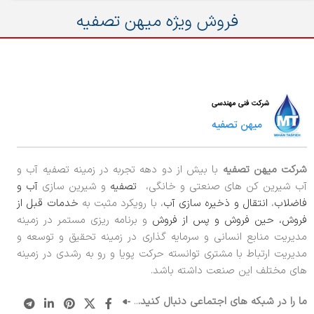
فروش ویژه میهن تصفیه
شرکت میهن تصفیه
با بیش از دو دهه تجربه در زمینه تصفیه آب و
آب شیرین کن های صنعتی و خانگی،
تصفیه
و شیرین سازی
آب و
فاضلاب
،
انتقال و ذخیره سازی آب
، با رویکرد مثبت به
خدمات قبل از
فروش، حین فروش و پس از فروش
و برنامه ریزی مستمر در زمینه
مدیریت منابع انسانی و سرمایه گذاری در زمینه تحقیق و توسعه و
مدیریت ارتباط با مشتری توانسته حرکت پویا و رو به رشدی در زمینه
های مختلف این صنعت داشته باشد.
ما را در شبکه های اجتماعی دنبال کنید.
..