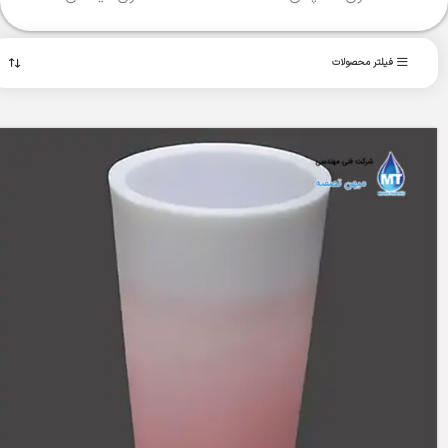
فیلتر محصولات