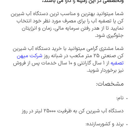
وتخصصی در این زمینه را دارا می باشند،
شما میتوانید بهترین و مناسب ترین دستگاه آب شیرین
کن یا تصفیه آب را برای مصرف مورد نظر خود انتخاب
نمایید تا از هدر رفتن سرمایه مالی، زمان و انرژیتان
جلوگیری شود.
شما مشتری گرامی میتوانید با خرید دستگاه آب شیرین
کن صنعتی 25 متر مکعب در شبانه روز
شرکت میهن
تصفیه
از 1 سال گارانتی و 10 سال خدمات پس از فروش
نیز برخوردار شوید.
مشخصات:
نام:
دستگاه آب شیرین کن به ظرفیت 25000 لیتر در روز
برند و کشورسازنده: