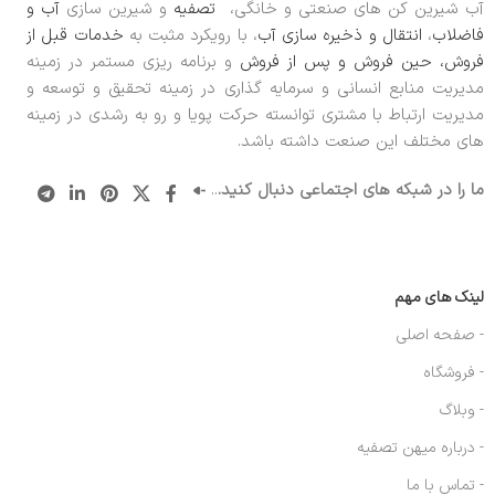
آب شیرین کن های صنعتی و خانگی،
تصفیه
و شیرین سازی
آب و
فاضلاب
،
انتقال و ذخیره سازی آب
، با رویکرد مثبت به
خدمات قبل از
فروش، حین فروش و پس از فروش
و برنامه ریزی مستمر در زمینه
مدیریت منابع انسانی و سرمایه گذاری در زمینه تحقیق و توسعه و
مدیریت ارتباط با مشتری توانسته حرکت پویا و رو به رشدی در زمینه
های مختلف این صنعت داشته باشد.
ما را در شبکه های اجتماعی دنبال کنید.
..
لینک های مهم
- صفحه اصلی
- فروشگاه
- وبلاگ
- درباره میهن تصفیه
- تماس با ما