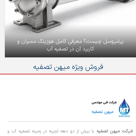
پرشروسل چیست؟ معرفی کامل هوزینگ ممبران و
کاربرد آن در تصفیه آب
فروش ویژه میهن تصفیه
شرکت میهن تصفیه
با بیش از دو دهه تجربه در زمینه تصفیه آب و