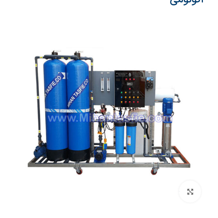
بزرگنمایی تصویر