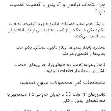
چرا انتخاب ترانس و آداپتور با کیفیت اهمیت
دارد؟
افزایش عمر مفید دستگاه: آداپتورهای با کیفیت، قطعات
الکترونیکی دستگاه را از آسیب‌های ناشی از نوسانات برقی
محافظت می‌کنند.
عملکرد پایدار پمپ‌ها: ولتاژ دقیق، عملکرد یکنواخت
پمپ‌ها را تضمین می‌کند.
کاهش هزینه تعمیرات: جلوگیری از خرابی‌های احتمالی
ناشی از استفاده از قطعات نامرغوب.
مشخصات فنی محصولات میهن تصفیه:
ترانس‌های 24 ولت DC با جریان خروجی 1.5 آمپرمجهز به
محافظ‌های ایمنی داخلی