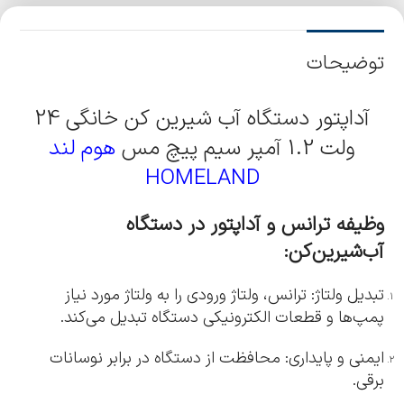
توضیحات
آداپتور دستگاه آب شیرین کن خانگی 24
ولت 1.2 آمپر سیم پیچ مس
هوم لند
HOMELAND
وظیفه ترانس و آداپتور در دستگاه
آب‌شیرین‌کن
:
تبدیل ولتاژ: ترانس، ولتاژ ورودی را به ولتاژ مورد نیاز
پمپ‌ها و قطعات الکترونیکی دستگاه تبدیل می‌کند.
ایمنی و پایداری: محافظت از دستگاه در برابر نوسانات
برقی.