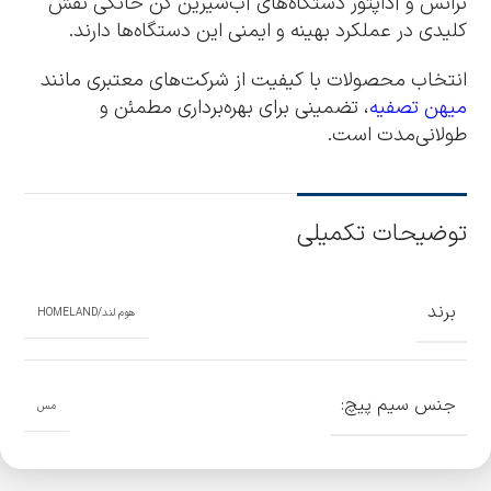
ترانس و آداپتور دستگاه‌های آب‌شیرین‌ کن خانگی نقش
کلیدی در عملکرد بهینه و ایمنی این دستگاه‌ها دارند.
انتخاب محصولات با کیفیت از شرکت‌های معتبری مانند
میهن تصفیه
، تضمینی برای بهره‌برداری مطمئن و
طولانی‌مدت است.
توضیحات تکمیلی
برند
هوم لند/HOMELAND
جنس سیم پیچ:
مس