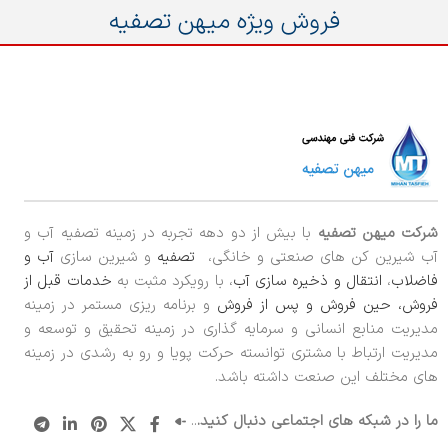
فروش ویژه میهن تصفیه
شرکت میهن تصفیه
با بیش از دو دهه تجربه در زمینه تصفیه آب و
آب شیرین کن های صنعتی و خانگی،
تصفیه
و شیرین سازی
آب و
فاضلاب
،
انتقال و ذخیره سازی آب
، با رویکرد مثبت به
خدمات قبل از
فروش، حین فروش و پس از فروش
و برنامه ریزی مستمر در زمینه
مدیریت منابع انسانی و سرمایه گذاری در زمینه تحقیق و توسعه و
مدیریت ارتباط با مشتری توانسته حرکت پویا و رو به رشدی در زمینه
های مختلف این صنعت داشته باشد.
ما را در شبکه های اجتماعی دنبال کنید.
..