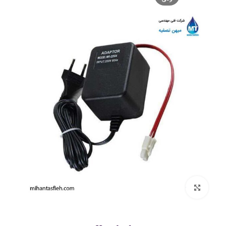
بزرگنمایی تصویر