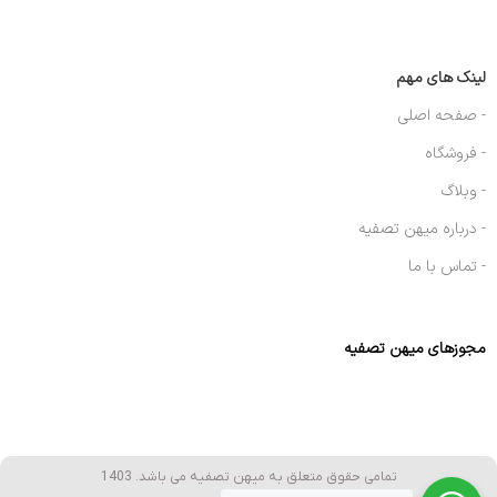
لینک های مهم
- صفحه اصلی
- فروشگاه
- وبلاگ
- درباره میهن تصفیه
- تماس با ما
مجوزهای میهن تصفیه
تمامی حقوق متعلق به میهن تصفیه می باشد. 1403