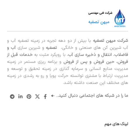
شرکت میهن تصفیه
با بیش از دو دهه تجربه در زمینه تصفیه آب و
آب شیرین کن های صنعتی و خانگی،
تصفیه
و شیرین سازی
آب و
فاضلاب
،
انتقال و ذخیره سازی آب
، با رویکرد مثبت به
خدمات قبل از
فروش، حین فروش و پس از فروش
و برنامه ریزی مستمر در زمینه
مدیریت منابع انسانی و سرمایه گذاری در زمینه تحقیق و توسعه و
مدیریت ارتباط با مشتری توانسته حرکت پویا و رو به رشدی در زمینه
های مختلف این صنعت داشته باشد.
ما را در شبکه های اجتماعی دنبال کنید.
..
لینک های مهم