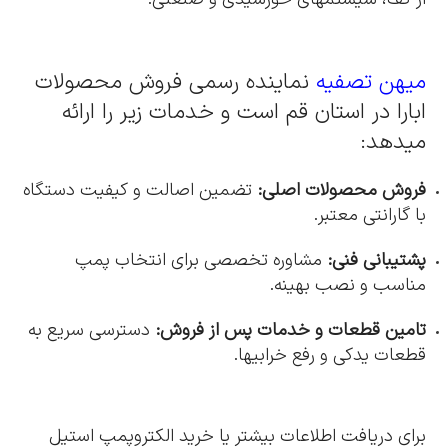
میهن تصفیه
نماینده رسمی فروش محصولات
ابارا در استان قم است و خدمات زیر را ارائه
میدهد:
فروش محصولات اصلی:
تضمین اصالت و کیفیت دستگاه
با گارانتی معتبر.
پشتیبانی فنی:
مشاوره تخصصی برای انتخاب پمپ
مناسب و نصب بهینه.
تامین قطعات و خدمات پس از فروش:
دسترسی سریع به
قطعات یدکی و رفع خرابیها.
برای دریافت اطلاعات بیشتر یا خرید الکتروپمپ استیل