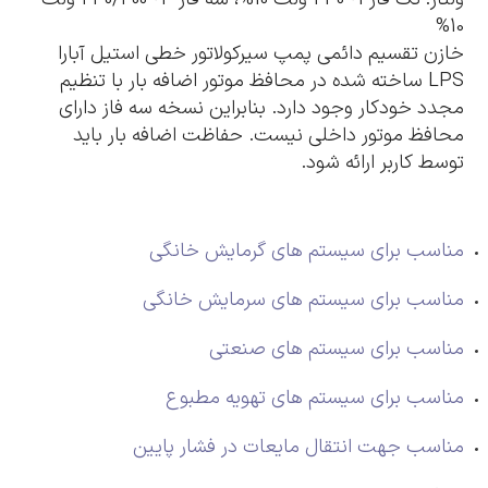
10%
خازن تقسیم دائمی پمپ سیرکولاتور خطی استیل آبارا
LPS ساخته شده در محافظ موتور اضافه بار با تنظیم
مجدد خودکار وجود دارد. بنابراین نسخه سه فاز دارای
محافظ موتور داخلی نیست. حفاظت اضافه بار باید
توسط کاربر ارائه شود.
مناسب برای سیستم های گرمایش خانگی
مناسب برای سیستم های سرمایش خانگی
مناسب برای سیستم های صنعتی
مناسب برای سیستم های تهویه مطبوع
مناسب جهت انتقال مایعات در فشار پایین