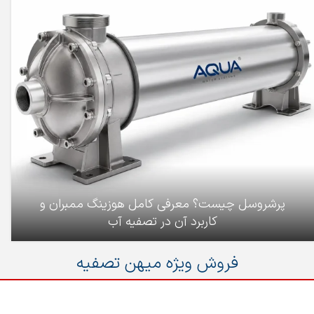
پرشروسل چیست؟ معرفی کامل هوزینگ ممبران و
کاربرد آن در تصفیه آب
فروش ویژه میهن تصفیه