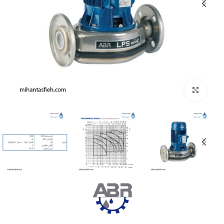
بزرگنمایی تصویر