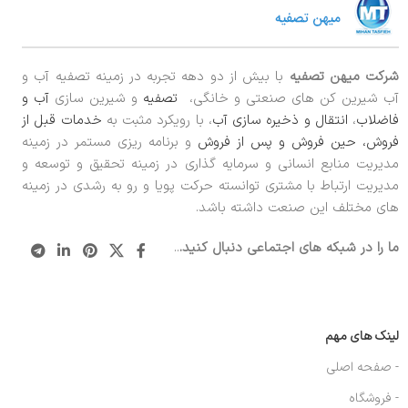
شرکت میهن تصفیه
با بیش از دو دهه تجربه در زمینه تصفیه آب و
آب شیرین کن های صنعتی و خانگی،
تصفیه
و شیرین سازی
آب و
فاضلاب
،
انتقال و ذخیره سازی آب
، با رویکرد مثبت به
خدمات قبل از
فروش، حین فروش و پس از فروش
و برنامه ریزی مستمر در زمینه
مدیریت منابع انسانی و سرمایه گذاری در زمینه تحقیق و توسعه و
مدیریت ارتباط با مشتری توانسته حرکت پویا و رو به رشدی در زمینه
های مختلف این صنعت داشته باشد.
ما را در شبکه های اجتماعی دنبال کنید.
..
لینک های مهم
- صفحه اصلی
- فروشگاه