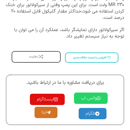
MR 230 ولت است. برای این پمپ وقتی از سیرکولاتور برای خنک
کردن استفاده می شود،حداکثر مقدار گلیکول قابل استفاده 20
درصد است.
اگر سیرکولاتور دارای نمایشگر باشد، عملکرد آن را می توان با
توجه به نیاز سیستم تغییر داد.
مقایسه
افزودن به لیست علاقه مندی
برای دریافت مشاوره با ما در ارتباط باشید.
واتس اپ
اینستاگرام
ایتا
تلگرام