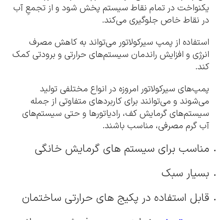
یکنواخت در تمام نقاط سیستم پخش شود و از تجمعِ آب
در نقاط خاص جلوگیری می‌کند.
استفاده از پمپ سیرکولاتور می‌تواند به کاهش مصرف
انرژی و افزایش راندمان سیستم‌های حرارتی و برودتی کمک
کند.
پمپ‌های سیرکولاتور امروزه در انواع مختلفی تولید
می‌شوند و می‌توانند برای کاربردهای متفاوتی از جمله
سیستم‌های گرمایش کف، رادیاتورها و حتی سیستم‌های
آب گرم مصرفی، مناسب باشند.
مناسب برای سیستم های گرمایش خانگی
بسیار سبک
قابل استفاده در پکیج های حرارتی ساختمان