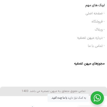
لینک های مهم
- صفحه اصلی
- فروشگاه
- وبلاگ
- درباره میهن تصفیه
- تماس با ما
مجوزهای میهن تصفیه
تمامی حقوق متعلق به میهن تصفیه می باشد. 1403
به کمک نیاز دارید
با ما چت کنید.