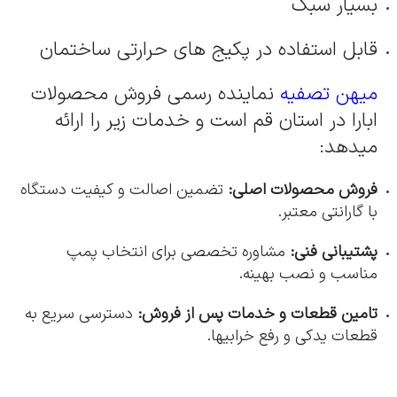
بسیار سبک
قابل استفاده در پکیج های حرارتی ساختمان
میهن تصفیه
نماینده رسمی فروش محصولات
ابارا در استان قم است و خدمات زیر را ارائه
میدهد:
فروش محصولات اصلی:
تضمین اصالت و کیفیت دستگاه
با گارانتی معتبر.
پشتیبانی فنی:
مشاوره تخصصی برای انتخاب پمپ
مناسب و نصب بهینه.
تامین قطعات و خدمات پس از فروش:
دسترسی سریع به
قطعات یدکی و رفع خرابیها.