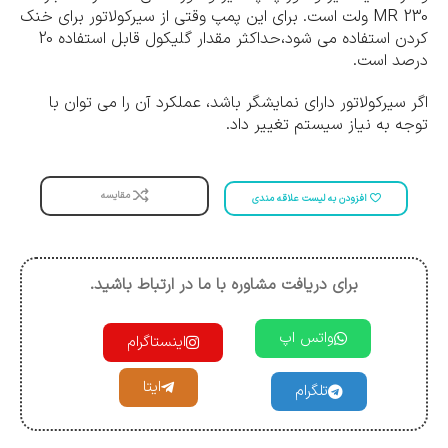
MR 230 ولت است. برای این پمپ وقتی از سیرکولاتور برای خنک
کردن استفاده می شود،حداکثر مقدار گلیکول قابل استفاده 20
درصد است.
اگر سیرکولاتور دارای نمایشگر باشد، عملکرد آن را می توان با
توجه به نیاز سیستم تغییر داد.
مقایسه
افزودن به لیست علاقه مندی
برای دریافت مشاوره با ما در ارتباط باشید.
واتس اپ
اینستاگرام
ایتا
تلگرام