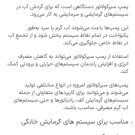
پمپ سیرکولاتور دستگاهی است که برای گردش آب در
سیستم‌های گرمایشی و سرمایشی به کار می‌رود.
این پمپ‌ها باعث می‌شوند آب گرم یا سرد به‌طور
یکنواخت در تمام نقاط سیستم پخش شود و از تجمعِ آب
در نقاط خاص جلوگیری می‌کند.
استفاده از پمپ سیرکولاتور می‌تواند به کاهش مصرف
انرژی و افزایش راندمان سیستم‌های حرارتی و برودتی کمک
کند.
پمپ‌های سیرکولاتور امروزه در انواع مختلفی تولید
می‌شوند و می‌توانند برای کاربردهای متفاوتی از جمله
سیستم‌های گرمایش کف، رادیاتورها و حتی سیستم‌های
آب گرم مصرفی، مناسب باشند.
مناسب برای سیستم های گرمایش خانگی