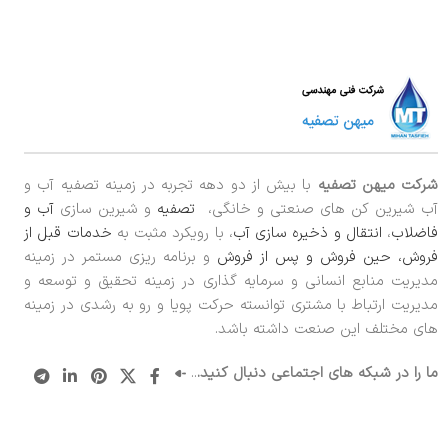
شرکت میهن تصفیه
با بیش از دو دهه تجربه در زمینه تصفیه آب و
آب شیرین کن های صنعتی و خانگی،
تصفیه
و شیرین سازی
آب و
فاضلاب
،
انتقال و ذخیره سازی آب
، با رویکرد مثبت به
خدمات قبل از
فروش، حین فروش و پس از فروش
و برنامه ریزی مستمر در زمینه
مدیریت منابع انسانی و سرمایه گذاری در زمینه تحقیق و توسعه و
مدیریت ارتباط با مشتری توانسته حرکت پویا و رو به رشدی در زمینه
های مختلف این صنعت داشته باشد.
ما را در شبکه های اجتماعی دنبال کنید.
..