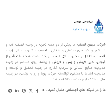
شرکت میهن تصفیه
با بیش از دو دهه تجربه در زمینه تصفیه آب و
آب شیرین کن های صنعتی و خانگی،
تصفیه
و شیرین سازی
آب و
فاضلاب
،
انتقال و ذخیره سازی آب
، با رویکرد مثبت به
خدمات قبل از
فروش، حین فروش و پس از فروش
و برنامه ریزی مستمر در زمینه
مدیریت منابع انسانی و سرمایه گذاری در زمینه تحقیق و توسعه و
مدیریت ارتباط با مشتری توانسته حرکت پویا و رو به رشدی در زمینه
های مختلف این صنعت داشته باشد.
ما را در شبکه های اجتماعی دنبال کنید.
..