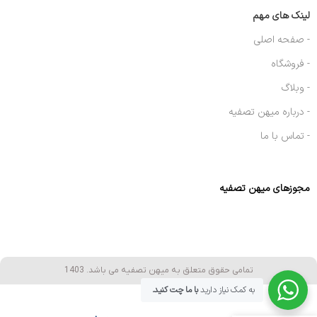
لینک های مهم
- صفحه اصلی
- فروشگاه
- وبلاگ
- درباره میهن تصفیه
- تماس با ما
مجوزهای میهن تصفیه
تمامی حقوق متعلق به میهن تصفیه می باشد. 1403
به کمک نیاز دارید
با ما چت کنید.