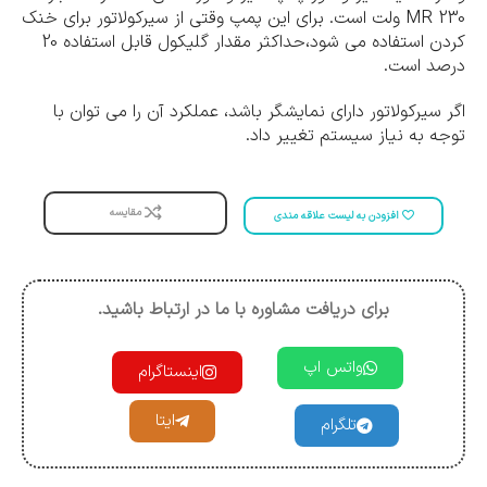
MR 230 ولت است. برای این پمپ وقتی از سیرکولاتور برای خنک
کردن استفاده می شود،حداکثر مقدار گلیکول قابل استفاده 20
درصد است.
اگر سیرکولاتور دارای نمایشگر باشد، عملکرد آن را می توان با
توجه به نیاز سیستم تغییر داد.
مقایسه
افزودن به لیست علاقه مندی
برای دریافت مشاوره با ما در ارتباط باشید.
واتس اپ
اینستاگرام
ایتا
تلگرام