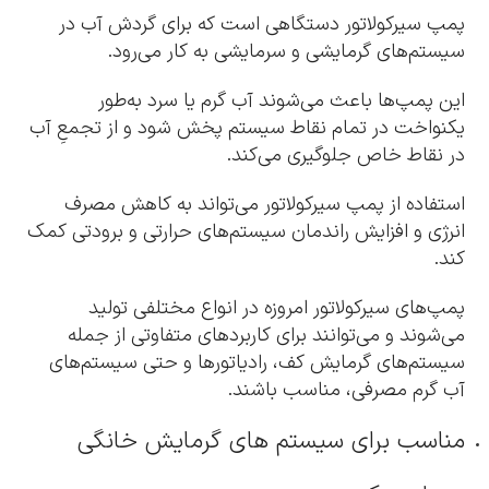
پمپ سیرکولاتور دستگاهی است که برای گردش آب در
سیستم‌های گرمایشی و سرمایشی به کار می‌رود.
این پمپ‌ها باعث می‌شوند آب گرم یا سرد به‌طور
یکنواخت در تمام نقاط سیستم پخش شود و از تجمعِ آب
در نقاط خاص جلوگیری می‌کند.
استفاده از پمپ سیرکولاتور می‌تواند به کاهش مصرف
انرژی و افزایش راندمان سیستم‌های حرارتی و برودتی کمک
کند.
پمپ‌های سیرکولاتور امروزه در انواع مختلفی تولید
می‌شوند و می‌توانند برای کاربردهای متفاوتی از جمله
سیستم‌های گرمایش کف، رادیاتورها و حتی سیستم‌های
آب گرم مصرفی، مناسب باشند.
مناسب برای سیستم های گرمایش خانگی