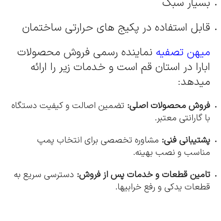
بسیار سبک
قابل استفاده در پکیج های حرارتی ساختمان
میهن تصفیه
نماینده رسمی فروش محصولات
ابارا در استان قم است و خدمات زیر را ارائه
میدهد:
فروش محصولات اصلی:
تضمین اصالت و کیفیت دستگاه
با گارانتی معتبر.
پشتیبانی فنی:
مشاوره تخصصی برای انتخاب پمپ
مناسب و نصب بهینه.
تامین قطعات و خدمات پس از فروش:
دسترسی سریع به
قطعات یدکی و رفع خرابیها.