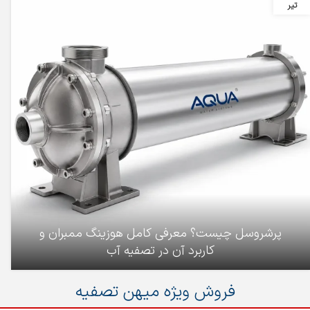
تیر
پرشروسل چیست؟ معرفی کامل هوزینگ ممبران و
کاربرد آن در تصفیه آب
فروش ویژه میهن تصفیه