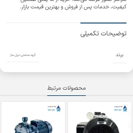
کیفیت، خدمات پس از فروش و بهترین قیمت بازار.
توضیحات تکمیلی
برند
گروه صنعتی دیزل ساز
محصولات مرتبط