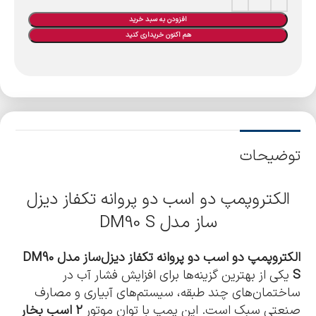
افزودن به سبد خرید
هم اکنون خریداری کنید
توضیحات
الکتروپمپ دو اسب دو پروانه تکفاز دیزل
ساز مدل DM90 S
الکتروپمپ دو اسب دو پروانه تکفاز دیزل‌ساز مدل DM90
S
یکی از بهترین گزینه‌ها برای افزایش فشار آب در
ساختمان‌های چند طبقه، سیستم‌های آبیاری و مصارف
صنعتی سبک است. این پمپ با توان موتور
2 اسب بخار