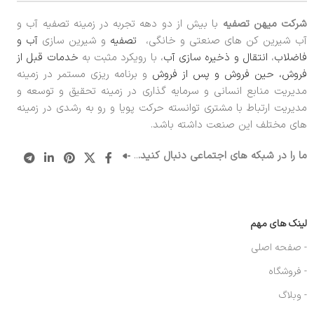
شرکت میهن تصفیه
با بیش از دو دهه تجربه در زمینه تصفیه آب و
آب شیرین کن های صنعتی و خانگی،
تصفیه
و شیرین سازی
آب و
فاضلاب
،
انتقال و ذخیره سازی آب
، با رویکرد مثبت به
خدمات قبل از
فروش، حین فروش و پس از فروش
و برنامه ریزی مستمر در زمینه
مدیریت منابع انسانی و سرمایه گذاری در زمینه تحقیق و توسعه و
مدیریت ارتباط با مشتری توانسته حرکت پویا و رو به رشدی در زمینه
های مختلف این صنعت داشته باشد.
ما را در شبکه های اجتماعی دنبال کنید.
..
لینک های مهم
- صفحه اصلی
- فروشگاه
- وبلاگ