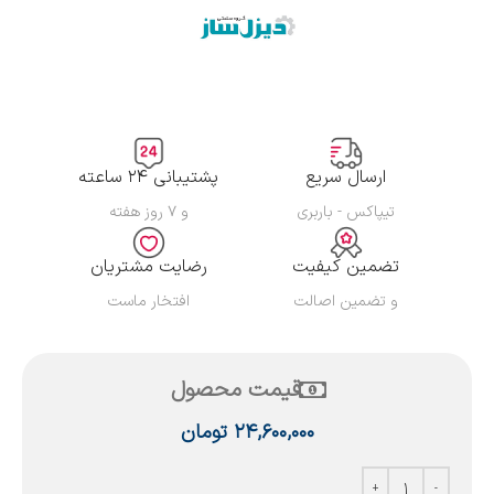
ارسال سریع
پشتیبانی ۲۴ ساعته
تیپاکس - باربری
و ۷ روز هفته
تضمین کیفیت
رضایت مشتریان
و تضمین اصالت
افتخار ماست
قیمت محصول
۲۴,۶۰۰,۰۰۰
تومان