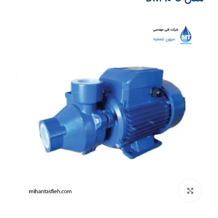
بزرگنمایی تصویر