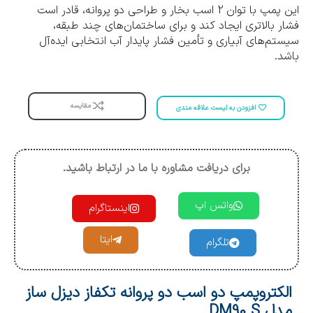
این پمپ با توان 2 اسب بخار و طراحی دو پروانه، قادر است
فشار بالاتری ایجاد کند و برای ساختمان‌های چند طبقه،
سیستم‌های آبیاری و تأمین فشار پایدار آب انتخابی ایده‌آل
باشد.
مقایسه
افزودن به لیست علاقه مندی
برای دریافت مشاوره با ما در ارتباط باشید.
واتس اپ
اینستاگرام
ایتا
تلگرام
الکتروپمپ دو اسب دو پروانه تکفاز دیزل ساز
مدل DM90 S