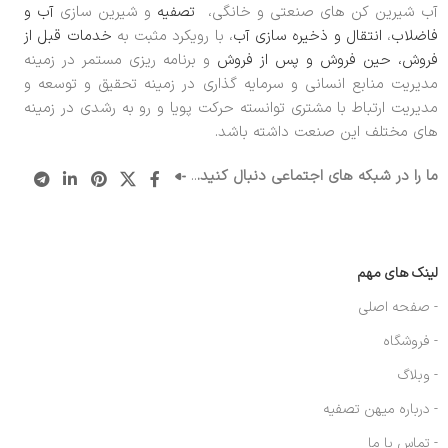
آب شیرین کن های صنعتی و خانگی،
تصفیه
و شیرین سازی
آب و
فاضلاب
،
انتقال و ذخیره سازی آب
، با رویکرد مثبت به
خدمات قبل از
فروش، حین فروش و پس از فروش
و برنامه ریزی مستمر در زمینه
مدیریت منابع انسانی و سرمایه گذاری در زمینه تحقیق و توسعه و
مدیریت ارتباط با مشتری توانسته حرکت پویا و رو به رشدی در زمینه
های مختلف این صنعت داشته باشد.
ما را در شبکه های اجتماعی دنبال کنید.
..
لینک های مهم
- صفحه اصلی
- فروشگاه
- وبلاگ
- درباره میهن تصفیه
- تماس با ما