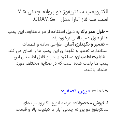
الکتروپمپ سانتریفوژ دو پروانه چدنی ۷.۵
اسب سه فاز آبارا مدل CDA7.50T:
– طول عمر بالا:
به دلیل استفاده از مواد مقاوم، این پمپ
ها از طول عمر بالایی برخوردارند.
– تعمیر و نگهداری آسان:
طراحی ساده و قطعات
استاندارد، تعمیر و نگهداری این پمپ ها را آسان می کند.
– قابلیت اطمینان:
عملکرد پایدار و قابل اطمینان این
پمپ ها باعث شده است که در صنایع مختلف مورد
اعتماد باشند.
خدمات
میهن تصفیه
:
1. فروش محصولات:
عرضه انواع الکتروپمپ های
سانتریفوژ دو پروانه چدنی آبارا با کیفیت بالا و قیمت