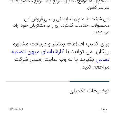
–
تحویل به موقع:
تحویل سریع و به موقع محصولات به
سراسر کشور.
این شرکت به عنوان نمایندگی رسمی فروش این
محصولات، خدمات گسترده ای را به مشتریان خود ارائه
می دهد.
برای کسب اطلاعات بیشتر و دریافت مشاوره
رایگان، می توانید با
کارشناسان میهن تصفیه
تماس
بگیرید یا به وب سایت رسمی شرکت
مراجعه کنید.
توضیحات تکمیلی
برند
ابارا / EBARA