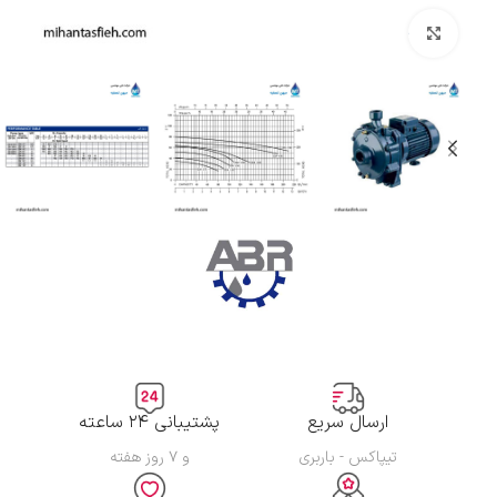
بزرگنمایی تصویر
ارسال سریع
پشتیبانی ۲۴ ساعته
تیپاکس - باربری
و ۷ روز هفته