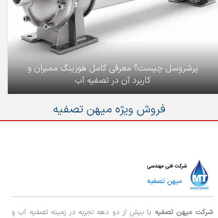
پرشروسل چیست؟ معرفی کامل هوزینگ ممبران و
کاربرد آن در تصفیه آب
فروش ویژه میهن تصفیه
شرکت میهن تصفیه
با بیش از دو دهه تجربه در زمینه تصفیه آب و