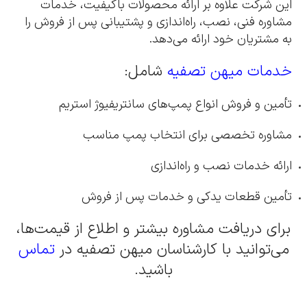
این شرکت علاوه بر ارائه محصولات باکیفیت، خدمات
مشاوره فنی، نصب، راه‌اندازی و پشتیبانی پس از فروش را
به مشتریان خود ارائه می‌دهد.
خدمات میهن تصفیه
شامل:
تأمین و فروش انواع پمپ‌های سانتریفیوژ استریم
مشاوره تخصصی برای انتخاب پمپ مناسب
ارائه خدمات نصب و راه‌اندازی
تأمین قطعات یدکی و خدمات پس از فروش
برای دریافت مشاوره بیشتر و اطلاع از قیمت‌ها،
می‌توانید با کارشناسان میهن تصفیه در
تماس
باشید.