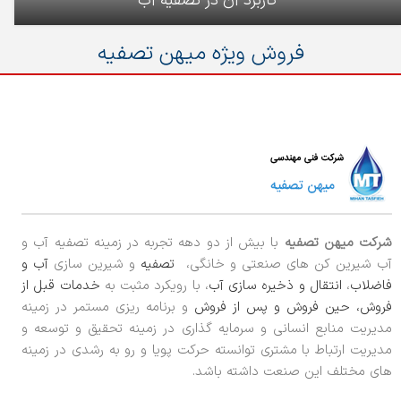
کاربرد آن در تصفیه آب
فروش ویژه میهن تصفیه
شرکت میهن تصفیه
با بیش از دو دهه تجربه در زمینه تصفیه آب و
آب شیرین کن های صنعتی و خانگی،
تصفیه
و شیرین سازی
آب و
فاضلاب
،
انتقال و ذخیره سازی آب
، با رویکرد مثبت به
خدمات قبل از
فروش، حین فروش و پس از فروش
و برنامه ریزی مستمر در زمینه
مدیریت منابع انسانی و سرمایه گذاری در زمینه تحقیق و توسعه و
مدیریت ارتباط با مشتری توانسته حرکت پویا و رو به رشدی در زمینه
های مختلف این صنعت داشته باشد.