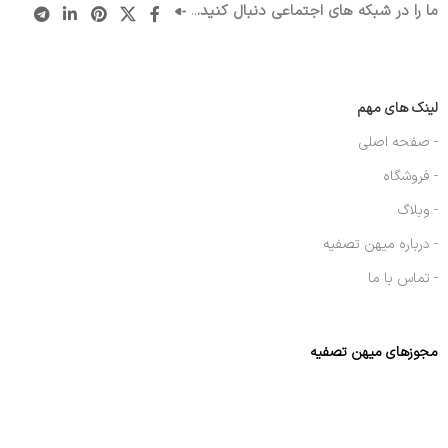
ما را در شبکه های اجتماعی دنبال کنید.
..
لینک های مهم
- صفحه اصلی
- فروشگاه
- وبلاگ
- درباره میهن تصفیه
- تماس با ما
مجوزهای میهن تصفیه