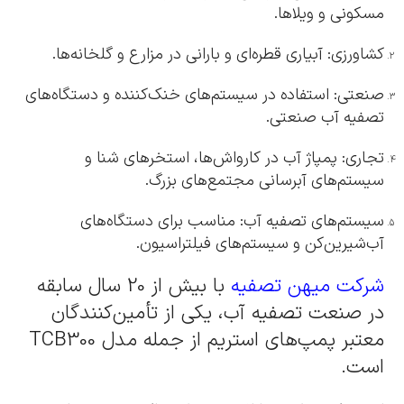
مسکونی و ویلاها.
کشاورزی: آبیاری قطره‌ای و بارانی در مزارع و گلخانه‌ها.
صنعتی: استفاده در سیستم‌های خنک‌کننده و دستگاه‌های
تصفیه آب صنعتی.
تجاری: پمپاژ آب در کارواش‌ها، استخرهای شنا و
سیستم‌های آبرسانی مجتمع‌های بزرگ.
سیستم‌های تصفیه آب: مناسب برای دستگاه‌های
آب‌شیرین‌کن و سیستم‌های فیلتراسیون.
شرکت میهن تصفیه
با بیش از 20 سال سابقه
در صنعت تصفیه آب، یکی از تأمین‌کنندگان
معتبر پمپ‌های استریم از جمله مدل TCB300
است.