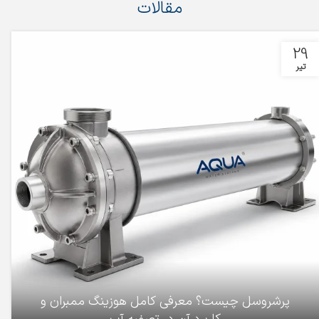
مقالات
29
تیر
پرشروسل چیست؟ معرفی کامل هوزینگ ممبران و