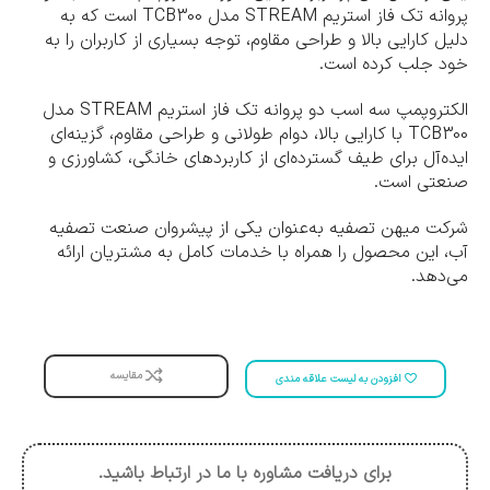
پروانه تک فاز استریم STREAM مدل TCB300 است که به
دلیل کارایی بالا و طراحی مقاوم، توجه بسیاری از کاربران را به
خود جلب کرده است.
الکتروپمپ سه اسب دو پروانه تک فاز استریم STREAM مدل
TCB300 با کارایی بالا، دوام طولانی و طراحی مقاوم، گزینه‌ای
ایده‌آل برای طیف گسترده‌ای از کاربردهای خانگی، کشاورزی و
صنعتی است.
شرکت میهن تصفیه به‌عنوان یکی از پیشروان صنعت تصفیه
آب، این محصول را همراه با خدمات کامل به مشتریان ارائه
می‌دهد.
مقایسه
افزودن به لیست علاقه مندی
برای دریافت مشاوره با ما در ارتباط باشید.