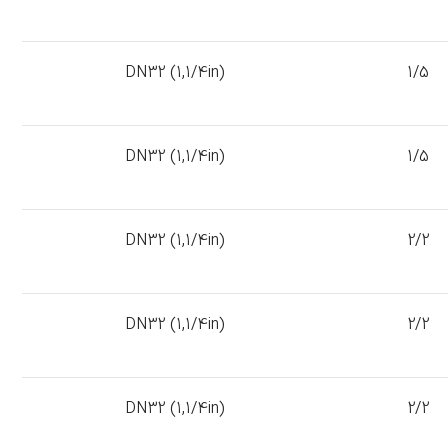
DN32 (1,1/4in)
1/5
DN32 (1,1/4in)
1/5
DN32 (1,1/4in)
2/2
DN32 (1,1/4in)
2/2
DN32 (1,1/4in)
2/2