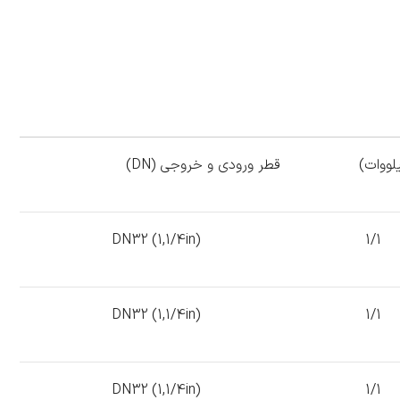
لووات)
قطر ورودی و خروجی (DN)
DN32 (1,1/4in)
1/1
DN32 (1,1/4in)
1/1
DN32 (1,1/4in)
1/1