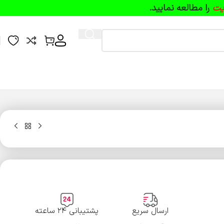
یت
را مطالعه نمایید.
ارسال سریع
پشتیبانی ۲۴ ساعته