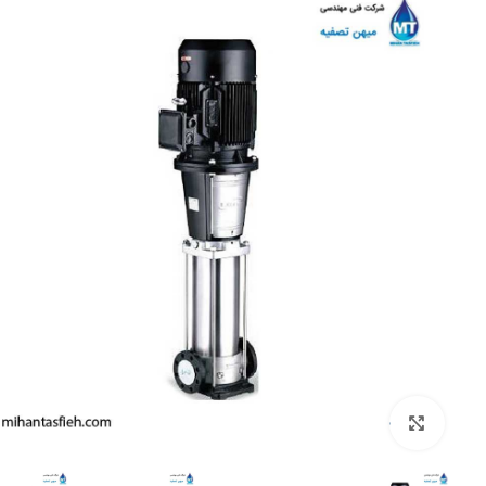
بزرگنمایی تصویر