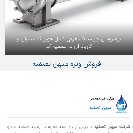
پرشروسل چیست؟ معرفی کامل هوزینگ ممبران و
کاربرد آن در تصفیه آب
فروش ویژه میهن تصفیه
شرکت میهن تصفیه
با بیش از دو دهه تجربه در زمینه تصفیه آب و