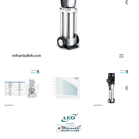
بزرگنمایی تصویر