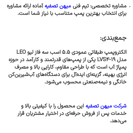
مشاوره تخصصی: تیم فنی
میهن تصفیه
آماده ارائه مشاوره
برای انتخاب بهترین پمپ متناسب با نیاز شما است
.
جمع‌بندی
:
الکتروپمپ طبقاتی عمودی 5.5 اسب سه فاز لیو LEO
مدل LVS4-19
یکی از پمپ‌های قدرتمند و کارآمد در حوزه
پمپاژ آب است که با طراحی مقاوم، کارایی بالا و مصرف
انرژی بهینه، گزینه‌ای ایده‌آل برای دستگاه‌های آب‌شیرین‌کن
خانگی و نیمه‌صنعتی محسوب می‌شود
.
شرکت میهن تصفیه
این محصول را با کیفیتی بالا و
خدمات پس از فروش حرفه‌ای در اختیار مشتریان قرار
می‌دهد
.