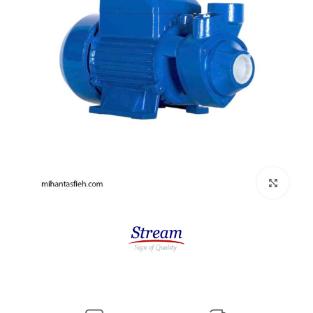
بزرگنمایی تصویر