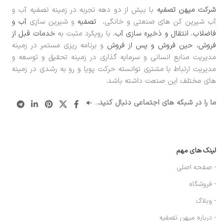
شرکت میهن تصفیه
با بیش از دو دهه تجربه در زمینه تصفیه آب و
آب شیرین کن های صنعتی و خانگی،
تصفیه
و شیرین سازی
آب و
فاضلاب
،
انتقال و ذخیره سازی آب
، با رویکرد مثبت به
خدمات قبل از
فروش، حین فروش و پس از فروش
و برنامه ریزی مستمر در زمینه
مدیریت منابع انسانی و سرمایه گذاری در زمینه تحقیق و توسعه و
مدیریت ارتباط با مشتری توانسته حرکت پویا و رو به رشدی در زمینه
های مختلف این صنعت داشته باشد.
ما را در شبکه های اجتماعی دنبال کنید.
..
لینک های مهم
- صفحه اصلی
- فروشگاه
- وبلاگ
- درباره میهن تصفیه