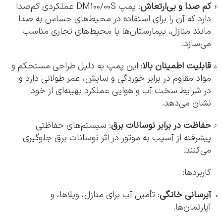
کم صدا و بی‌ارتعاش
: پمپ DM100/00S عملکردی کم‌صدا
دارد که آن را برای استفاده در محیط‌های حساس به صدا
مانند منازل، بیمارستان‌ها یا محیط‌های تجاری مناسب
می‌سازد.
قابلیت اطمینان بالا
: این پمپ به دلیل طراحی مستحکم و
مواد مقاوم در برابر خوردگی و سایش، عمر طولانی دارد و
در شرایط سخت آب و هوایی عملکرد بهینه‌ای از خود
نشان می‌دهد.
حفاظت در برابر نوسانات برق
: سیستم‌های حفاظتی
پیشرفته از آسیب به موتور در اثر نوسانات برق جلوگیری
می‌کنند.
کاربردها:
آبرسانی خانگی
: تأمین آب برای منازل، ویلاها، و
آپارتمان‌ها.