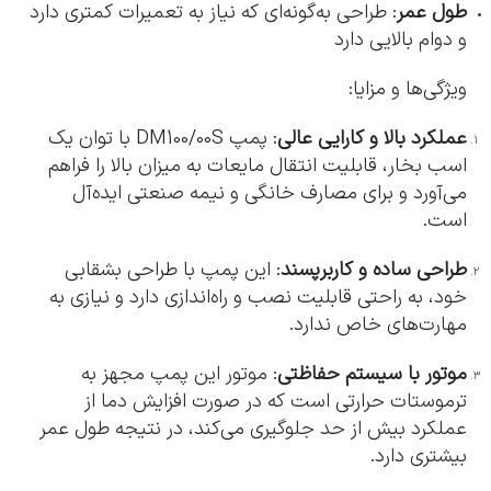
طول عمر
: طراحی به‌گونه‌ای که نیاز به تعمیرات کمتری دارد
و دوام بالایی دارد
ویژگی‌ها و مزایا:
عملکرد بالا و کارایی عالی
: پمپ DM100/00S با توان یک
اسب بخار، قابلیت انتقال مایعات به میزان بالا را فراهم
می‌آورد و برای مصارف خانگی و نیمه صنعتی ایده‌آل
است.
طراحی ساده و کاربرپسند
: این پمپ با طراحی بشقابی
خود، به راحتی قابلیت نصب و راه‌اندازی دارد و نیازی به
مهارت‌های خاص ندارد.
موتور با سیستم حفاظتی
: موتور این پمپ مجهز به
ترموستات حرارتی است که در صورت افزایش دما از
عملکرد بیش از حد جلوگیری می‌کند، در نتیجه طول عمر
بیشتری دارد.