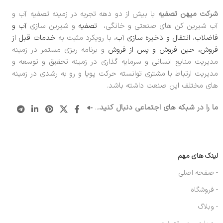
شرکت میهن تصفیه
با بیش از دو دهه تجربه در زمینه تصفیه آب و
آب شیرین کن های صنعتی و خانگی،
تصفیه
و شیرین سازی
آب و
فاضلاب
،
انتقال و ذخیره سازی آب
، با رویکرد مثبت به
خدمات قبل از
فروش، حین فروش و پس از فروش
و برنامه ریزی مستمر در زمینه
مدیریت منابع انسانی و سرمایه گذاری در زمینه تحقیق و توسعه و
مدیریت ارتباط با مشتری توانسته حرکت پویا و رو به رشدی در زمینه
های مختلف این صنعت داشته باشد.
ما را در شبکه های اجتماعی دنبال کنید.
..
لینک های مهم
- صفحه اصلی
- فروشگاه
- وبلاگ