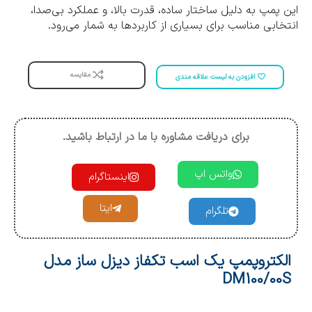
این پمپ به دلیل ساختار ساده، قدرت بالا، و عملکرد بی‌صدا،
انتخابی مناسب برای بسیاری از کاربردها به شمار می‌رود.
مقایسه
افزودن به لیست علاقه مندی
برای دریافت مشاوره با ما در ارتباط باشید.
واتس اپ
اینستاگرام
ایتا
تلگرام
الکتروپمپ یک اسب تکفاز دیزل ساز مدل
DM100/00S