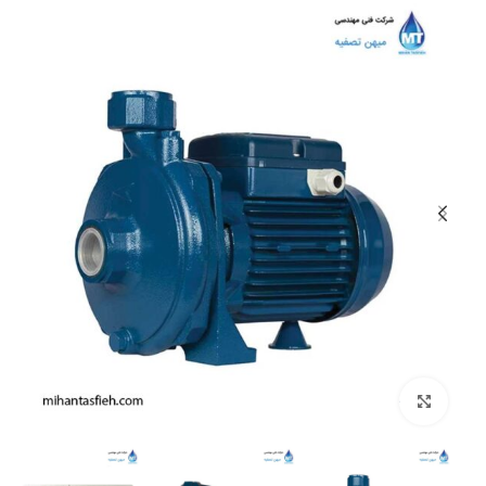
بزرگنمایی تصویر