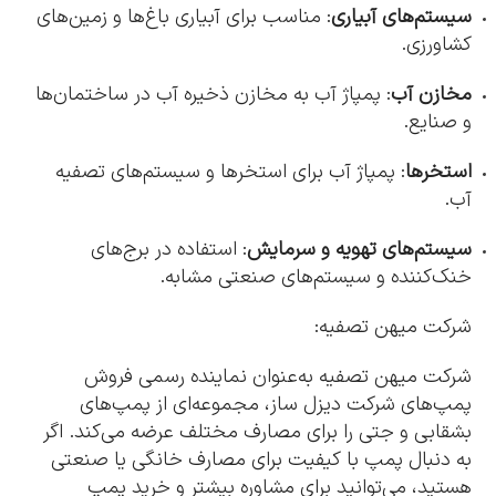
سیستم‌های آبیاری
: مناسب برای آبیاری باغ‌ها و زمین‌های
کشاورزی.
مخازن آب
: پمپاژ آب به مخازن ذخیره آب در ساختمان‌ها
و صنایع.
استخرها
: پمپاژ آب برای استخرها و سیستم‌های تصفیه
آب.
سیستم‌های تهویه و سرمایش
: استفاده در برج‌های
خنک‌کننده و سیستم‌های صنعتی مشابه.
شرکت میهن تصفیه:
شرکت میهن تصفیه به‌عنوان نماینده رسمی فروش
پمپ‌های شرکت دیزل ساز، مجموعه‌ای از پمپ‌های
بشقابی و جتی را برای مصارف مختلف عرضه می‌کند. اگر
به دنبال پمپ با کیفیت برای مصارف خانگی یا صنعتی
هستید، می‌توانید برای مشاوره بیشتر و خرید پمپ