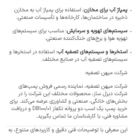
پمپاژ آب برای مخازن
: استفاده برای پمپاژ آب به مخازن
ذخیره در ساختمان‌ها، کارخانه‌ها و تأسیسات صنعتی.
سیستم‌های تهویه و سرمایش
: مناسب برای سیستم‌های
تهویه هوا و برج‌های خنک‌کننده صنعتی.
استخرها و سیستم‌های تصفیه آب
: استفاده در استخرها و
سیستم‌های تصفیه آب در صنایع مختلف.
شرکت میهن تصفیه:
شرکت میهن تصفیه، نماینده رسمی فروش پمپ‌های
شرکت دیزل ساز، محصولات مختلف این شرکت را در
بخش‌های خانگی، صنعتی و کشاورزی عرضه می‌کند. برای
خرید پمپ یک اسب دو پروانه تکفاز DB100/01 و دریافت
مشاوره فنی، با کارشناسان ما تماس بگیرید.
این معرفی با توضیحات فنی دقیق و کاربردهای متنوع، به