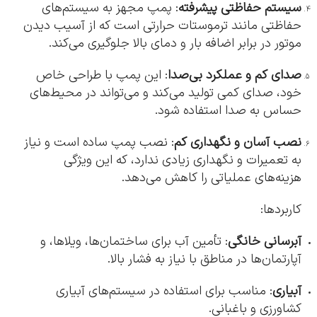
سیستم حفاظتی پیشرفته
: پمپ مجهز به سیستم‌های
حفاظتی مانند ترموستات حرارتی است که از آسیب دیدن
موتور در برابر اضافه بار و دمای بالا جلوگیری می‌کند.
صدای کم و عملکرد بی‌صدا
: این پمپ با طراحی خاص
خود، صدای کمی تولید می‌کند و می‌تواند در محیط‌های
حساس به صدا استفاده شود.
نصب آسان و نگهداری کم
: نصب پمپ ساده است و نیاز
به تعمیرات و نگهداری زیادی ندارد، که این ویژگی
هزینه‌های عملیاتی را کاهش می‌دهد.
کاربردها:
آبرسانی خانگی
: تأمین آب برای ساختمان‌ها، ویلاها، و
آپارتمان‌ها در مناطق با نیاز به فشار بالا.
آبیاری
: مناسب برای استفاده در سیستم‌های آبیاری
کشاورزی و باغبانی.