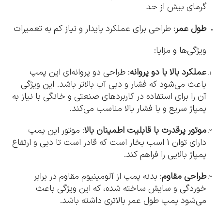
گرمای بیش از حد
طول عمر
: طراحی برای عملکرد پایدار و نیاز کم به تعمیرات
ویژگی‌ها و مزایا:
عملکرد بالا با دو پروانه
: طراحی دو پروانه‌ای این پمپ
باعث می‌شود که فشار و دبی آب بالاتر باشد. این ویژگی
آن را برای استفاده در کاربردهای صنعتی و خانگی با نیاز به
پمپاژ سریع و با فشار بالا مناسب می‌کند.
موتور پرقدرت با قابلیت اطمینان بالا
: موتور این پمپ
دارای توان 1 اسب بخار است که قادر است تا دبی و ارتفاع
پمپاژ بالایی را فراهم کند.
طراحی مقاوم
: بدنه پمپ از آلومینیوم مقاوم در برابر
خوردگی و سایش ساخته شده، که این ویژگی باعث
می‌شود پمپ طول عمر بالاتری داشته باشد.