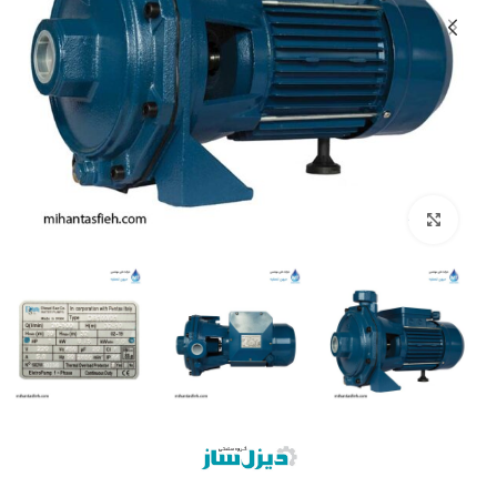
بزرگنمایی تصویر