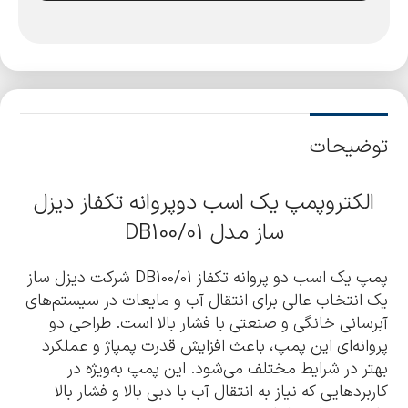
توضیحات
الکتروپمپ یک اسب دوپروانه تکفاز دیزل
ساز مدل DB100/01
پمپ یک اسب دو پروانه تکفاز DB100/01 شرکت دیزل ساز
یک انتخاب عالی برای انتقال آب و مایعات در سیستم‌های
آبرسانی خانگی و صنعتی با فشار بالا است. طراحی دو
پروانه‌ای این پمپ، باعث افزایش قدرت پمپاژ و عملکرد
بهتر در شرایط مختلف می‌شود. این پمپ به‌ویژه در
کاربردهایی که نیاز به انتقال آب با دبی بالا و فشار بالا