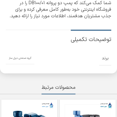
شما کمک می‌کند که پمپ دو پروانه DB100/01 را در
فروشگاه اینترنتی خود به‌طور کامل معرفی کرده و برای
جذب مشتریان هدفمند، اطلاعات مورد نیاز را ارائه دهید.
توضیحات تکمیلی
برند
گروه صنعتی دیزل ساز
محصولات مرتبط