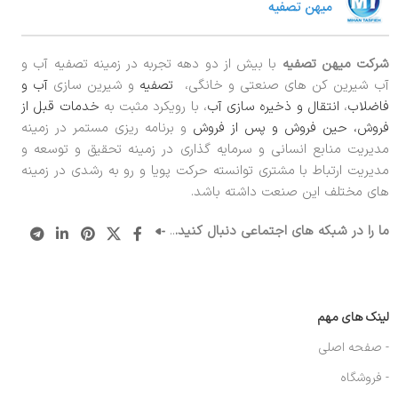
شرکت میهن تصفیه
با بیش از دو دهه تجربه در زمینه تصفیه آب و
آب شیرین کن های صنعتی و خانگی،
تصفیه
و شیرین سازی
آب و
فاضلاب
،
انتقال و ذخیره سازی آب
، با رویکرد مثبت به
خدمات قبل از
فروش، حین فروش و پس از فروش
و برنامه ریزی مستمر در زمینه
مدیریت منابع انسانی و سرمایه گذاری در زمینه تحقیق و توسعه و
مدیریت ارتباط با مشتری توانسته حرکت پویا و رو به رشدی در زمینه
های مختلف این صنعت داشته باشد.
ما را در شبکه های اجتماعی دنبال کنید.
..
لینک های مهم
- صفحه اصلی
- فروشگاه