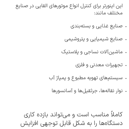
این اینورتر برای کنترل انواع موتورهای القایی در صنایع
مختلف مانند:
صنایع غذایی و بسته‌بندی
صنایع شیمیایی و پتروشیمی
ماشین‌آلات نساجی و پلاستیک
تجهیزات معدنی و فلزی
سیستم‌های تهویه مطبوع و پمپاژ آب
نوار نقاله‌ها، جرثقیل‌ها و آسانسورها
کاملاً مناسب است و می‌تواند بازده کاری
دستگاه‌ها را به شکل قابل توجهی افزایش