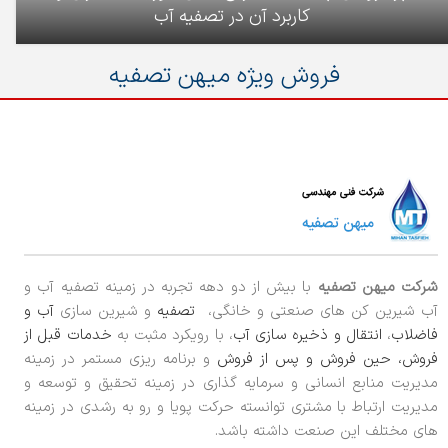
کاربرد آن در تصفیه آب
فروش ویژه میهن تصفیه
شرکت میهن تصفیه
با بیش از دو دهه تجربه در زمینه تصفیه آب و
آب شیرین کن های صنعتی و خانگی،
تصفیه
و شیرین سازی
آب و
فاضلاب
،
انتقال و ذخیره سازی آب
، با رویکرد مثبت به
خدمات قبل از
فروش، حین فروش و پس از فروش
و برنامه ریزی مستمر در زمینه
مدیریت منابع انسانی و سرمایه گذاری در زمینه تحقیق و توسعه و
مدیریت ارتباط با مشتری توانسته حرکت پویا و رو به رشدی در زمینه
های مختلف این صنعت داشته باشد.