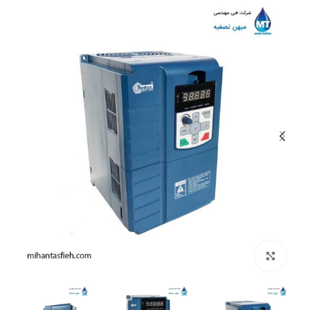
بزرگنمایی تصویر