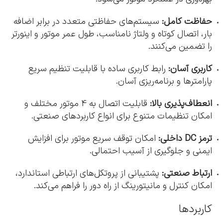
حفاظت کامل:
سیستم‌های حفاظتی متعدد در برابر اضافه
بار، اتصال کوتاه و ولتاژ نامناسب، طول عمر موتور و اینورتر
را تضمین می‌کنند.
کاربری آسان:
رابط کاربری ساده با قابلیت تنظیم سریع
پارامترها و برنامه‌ریزی آسان.
انعطاف‌پذیری بالا:
قابلیت اتصال به 4 موتور مختلف و
امکان تنظیمات متنوع برای انواع کاربردهای صنعتی.
ترمز DC داخلی:
امکان توقف سریع موتور برای افزایش
ایمنی و جلوگیری از آسیب احتمالی.
ارتباط صنعتی:
پشتیبانی از پروتکل‌های ارتباطی استاندارد،
امکان کنترل و مانیتورینگ از راه دور را فراهم می‌کند.
کاربردها