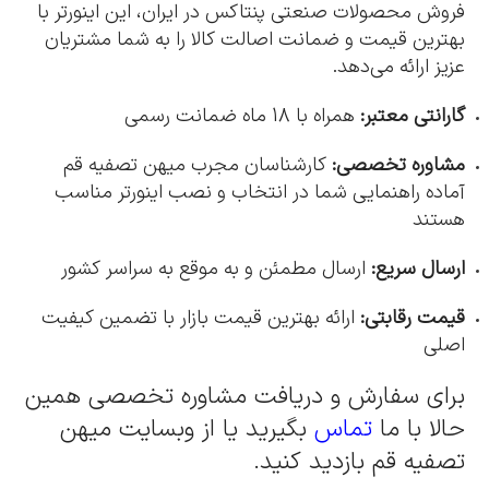
فروش محصولات صنعتی پنتاکس در ایران، این اینورتر با
بهترین قیمت و ضمانت اصالت کالا را به شما مشتریان
عزیز ارائه می‌دهد.
گارانتی معتبر:
همراه با 18 ماه ضمانت رسمی
مشاوره تخصصی:
کارشناسان مجرب میهن تصفیه قم
آماده راهنمایی شما در انتخاب و نصب اینورتر مناسب
هستند
ارسال سریع:
ارسال مطمئن و به موقع به سراسر کشور
قیمت رقابتی:
ارائه بهترین قیمت بازار با تضمین کیفیت
اصلی
برای سفارش و دریافت مشاوره تخصصی همین
حالا با ما
تماس
بگیرید یا از وبسایت میهن
تصفیه قم بازدید کنید.