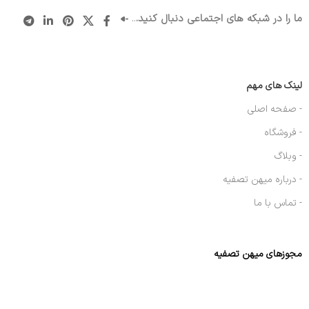
ما را در شبکه های اجتماعی دنبال کنید.
..
لینک های مهم
- صفحه اصلی
- فروشگاه
- وبلاگ
- درباره میهن تصفیه
- تماس با ما
مجوزهای میهن تصفیه