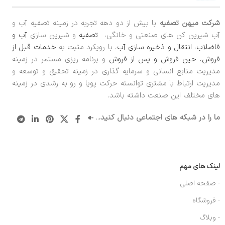
شرکت میهن تصفیه
با بیش از دو دهه تجربه در زمینه تصفیه آب و
آب شیرین کن های صنعتی و خانگی،
تصفیه
و شیرین سازی
آب و
فاضلاب
،
انتقال و ذخیره سازی آب
، با رویکرد مثبت به
خدمات قبل از
فروش، حین فروش و پس از فروش
و برنامه ریزی مستمر در زمینه
مدیریت منابع انسانی و سرمایه گذاری در زمینه تحقیق و توسعه و
مدیریت ارتباط با مشتری توانسته حرکت پویا و رو به رشدی در زمینه
های مختلف این صنعت داشته باشد.
ما را در شبکه های اجتماعی دنبال کنید.
..
لینک های مهم
- صفحه اصلی
- فروشگاه
- وبلاگ