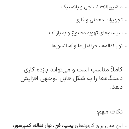
ماشین‌آلات نساجی و پلاستیک
تجهیزات معدنی و فلزی
سیستم‌های تهویه مطبوع و پمپاژ آب
نوار نقاله‌ها، جرثقیل‌ها و آسانسورها
کاملاً مناسب است و می‌تواند بازده کاری
دستگاه‌ها را به شکل قابل توجهی افزایش
دهد.
نکات مهم:
این مدل برای کاربردهای
پمپ، فن، نوار نقاله، کمپرسور،