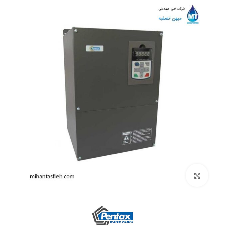
بزرگنمایی تصویر