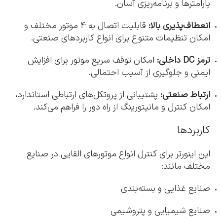
پارامترها و برنامه‌ریزی آسان.
انعطاف‌پذیری بالا:
قابلیت اتصال به 4 موتور مختلف و
امکان تنظیمات متنوع برای انواع کاربردهای صنعتی.
ترمز DC داخلی:
امکان توقف سریع موتور برای افزایش
ایمنی و جلوگیری از آسیب احتمالی.
ارتباط صنعتی:
پشتیبانی از پروتکل‌های ارتباطی استاندارد،
امکان کنترل و مانیتورینگ از راه دور را فراهم می‌کند.
کاربردها
این اینورتر برای کنترل انواع موتورهای القایی در صنایع
مختلف مانند:
صنایع غذایی و بسته‌بندی
صنایع شیمیایی و پتروشیمی