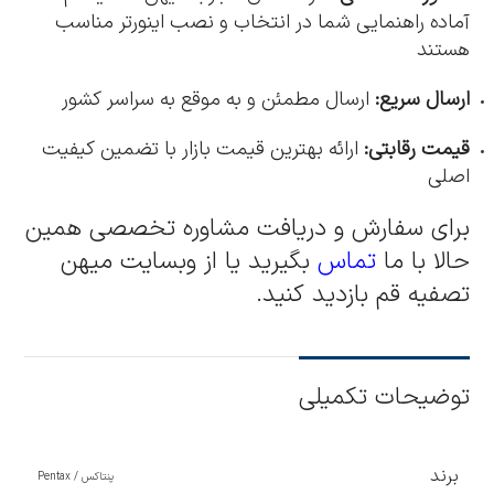
آماده راهنمایی شما در انتخاب و نصب اینورتر مناسب
هستند
ارسال سریع:
ارسال مطمئن و به موقع به سراسر کشور
قیمت رقابتی:
ارائه بهترین قیمت بازار با تضمین کیفیت
اصلی
برای سفارش و دریافت مشاوره تخصصی همین
حالا با ما
تماس
بگیرید یا از وبسایت میهن
تصفیه قم بازدید کنید.
توضیحات تکمیلی
برند
پنتاکس / Pentax