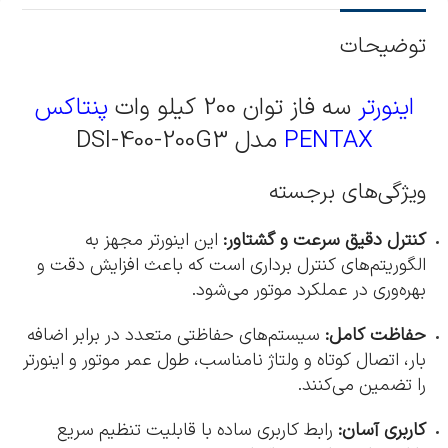
توضیحات
اینورتر
سه فاز توان 200 کیلو وات
پنتاکس
PENTAX
مدل DSI-400-200G3
ویژگی‌های برجسته
کنترل دقیق سرعت و گشتاور:
این اینورتر مجهز به
الگوریتم‌های کنترل برداری است که باعث افزایش دقت و
بهره‌وری در عملکرد موتور می‌شود.
حفاظت کامل:
سیستم‌های حفاظتی متعدد در برابر اضافه
بار، اتصال کوتاه و ولتاژ نامناسب، طول عمر موتور و اینورتر
را تضمین می‌کنند.
کاربری آسان:
رابط کاربری ساده با قابلیت تنظیم سریع