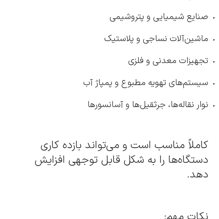
صنایع شیمیایی و پتروشیمی
ماشین‌آلات نساجی و پلاستیک
تجهیزات معدنی و فلزی
سیستم‌های تهویه مطبوع و پمپاژ آب
نوار نقاله‌ها، جرثقیل‌ها و آسانسورها
کاملاً مناسب است و می‌تواند بازده کاری
دستگاه‌ها را به شکل قابل توجهی افزایش
دهد.
نکات مهم: