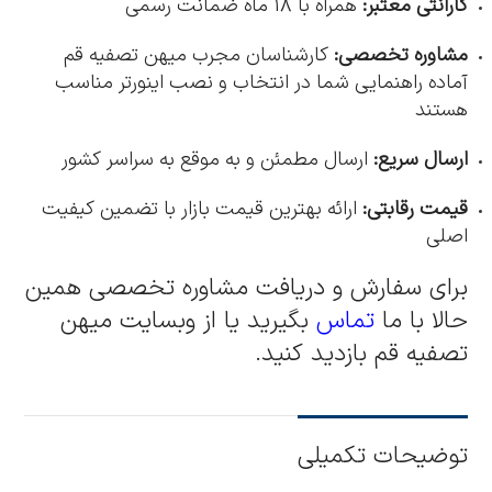
گارانتی معتبر:
همراه با 18 ماه ضمانت رسمی
مشاوره تخصصی:
کارشناسان مجرب میهن تصفیه قم
آماده راهنمایی شما در انتخاب و نصب اینورتر مناسب
هستند
ارسال سریع:
ارسال مطمئن و به موقع به سراسر کشور
قیمت رقابتی:
ارائه بهترین قیمت بازار با تضمین کیفیت
اصلی
برای سفارش و دریافت مشاوره تخصصی همین
حالا با ما
تماس
بگیرید یا از وبسایت میهن
تصفیه قم بازدید کنید.
توضیحات تکمیلی