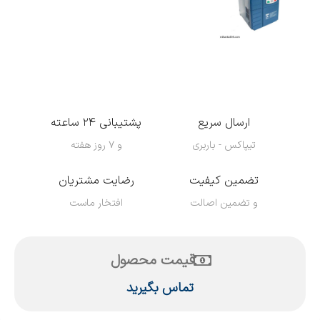
ارسال سریع
پشتیبانی ۲۴ ساعته
تیپاکس - باربری
و ۷ روز هفته
تضمین کیفیت
رضایت مشتریان
و تضمین اصالت
افتخار ماست
قیمت محصول
تماس بگیرید