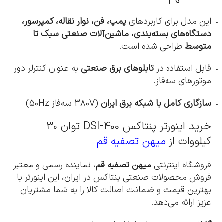
این مدل برای کاربردهای
پمپ، فن، نوار نقاله، کمپرسور،
دستگاه‌های بسته‌بندی، ماشین‌آلات صنعتی سبک تا
متوسط
طراحی شده است.
قابل استفاده در
تابلوهای برق صنعتی
به عنوان کنترلر دور
موتورهای سه‌فاز.
سازگاری کامل با شبکه برق ایران
(380V سه‌فاز 50Hz)
خرید اینورتر پنتاکس DSI-400 توان 30
کیلووات از
میهن تصفیه قم
فروشگاه اینترنتی
میهن تصفیه قم
، نماینده رسمی و معتبر
فروش محصولات صنعتی پنتاکس در ایران، این اینورتر با
بهترین قیمت و ضمانت اصالت کالا را به شما مشتریان
عزیز ارائه می‌دهد.