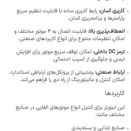
کاربری آسان:
رابط کاربری ساده با قابلیت تنظیم سریع
پارامترها و برنامه‌ریزی آسان.
انعطاف‌پذیری بالا:
قابلیت اتصال به 4 موتور مختلف و
امکان تنظیمات متنوع برای انواع کاربردهای صنعتی.
ترمز DC داخلی:
امکان توقف سریع موتور برای افزایش
ایمنی و جلوگیری از آسیب احتمالی.
ارتباط صنعتی:
پشتیبانی از پروتکل‌های ارتباطی استاندارد،
امکان کنترل و مانیتورینگ از راه دور را فراهم می‌کند.
کاربردها
این اینورتر برای کنترل انواع موتورهای القایی در صنایع
مختلف مانند:
صنایع غذایی و بسته‌بندی