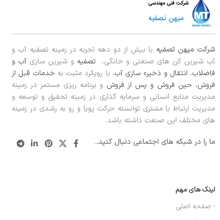
شرکت میهن تصفیه
با بیش از دو دهه تجربه در زمینه تصفیه آب و
آب شیرین کن های صنعتی و خانگی،
تصفیه
و شیرین سازی
آب و
فاضلاب
،
انتقال و ذخیره سازی آب
، با رویکرد مثبت به
خدمات قبل از
فروش، حین فروش و پس از فروش
و برنامه ریزی مستمر در زمینه
مدیریت منابع انسانی و سرمایه گذاری در زمینه تحقیق و توسعه و
مدیریت ارتباط با مشتری توانسته حرکت پویا و رو به رشدی در زمینه
های مختلف این صنعت داشته باشد.
ما را در شبکه های اجتماعی دنبال کنید.
..
لینک های مهم
- صفحه اصلی