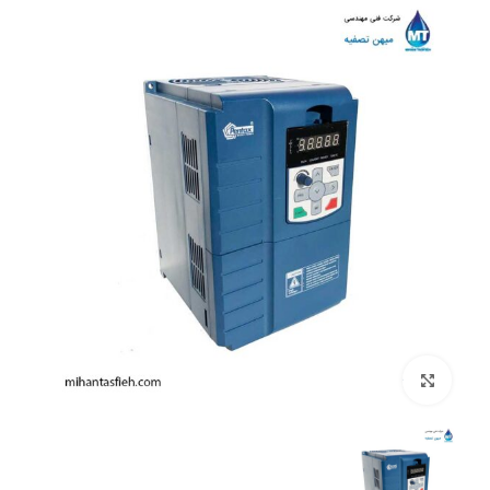
بزرگنمایی تصویر