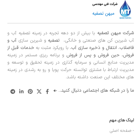
شرکت میهن تصفیه
با بیش از دو دهه تجربه در زمینه تصفیه آب و
آب شیرین کن های صنعتی و خانگی،
تصفیه
و شیرین سازی
آب و
فاضلاب
،
انتقال و ذخیره سازی آب
، با رویکرد مثبت به
خدمات قبل از
فروش، حین فروش و پس از فروش
و برنامه ریزی مستمر در زمینه
مدیریت منابع انسانی و سرمایه گذاری در زمینه تحقیق و توسعه و
مدیریت ارتباط با مشتری توانسته حرکت پویا و رو به رشدی در زمینه
های مختلف این صنعت داشته باشد.
ما را در شبکه های اجتماعی دنبال کنید.
..
لینک های مهم
- صفحه اصلی