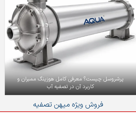
پرشروسل چیست؟ معرفی کامل هوزینگ ممبران و
کاربرد آن در تصفیه آب
فروش ویژه میهن تصفیه