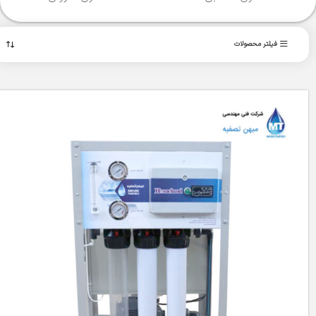
فیلتر محصولات