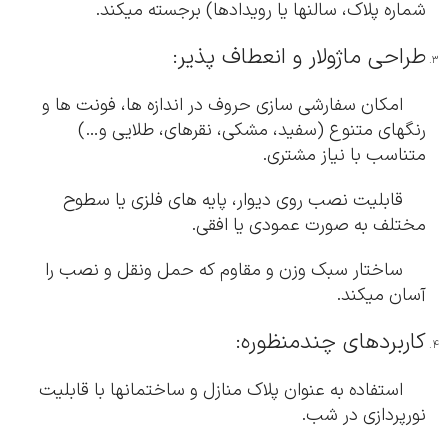
شماره پلاک، سالنها یا رویدادها) برجسته میکند.
طراحی ماژولار و انعطاف پذیر:
امکان سفارشی سازی حروف در اندازه ها، فونت ها و
رنگهای متنوع (سفید، مشکی، نقرهای، طلایی و…)
متناسب با نیاز مشتری.
قابلیت نصب روی دیوار، پایه های فلزی یا سطوح
مختلف به صورت عمودی یا افقی.
ساختار سبک وزن و مقاوم که حمل ونقل و نصب را
آسان میکند.
کاربردهای چندمنظوره:
استفاده به عنوان پلاک منازل و ساختمانها با قابلیت
نورپردازی در شب.