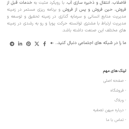
فاضلاب
،
انتقال و ذخیره سازی آب
، با رویکرد مثبت به
خدمات قبل از
فروش، حین فروش و پس از فروش
و برنامه ریزی مستمر در زمینه
مدیریت منابع انسانی و سرمایه گذاری در زمینه تحقیق و توسعه و
مدیریت ارتباط با مشتری توانسته حرکت پویا و رو به رشدی در زمینه
های مختلف این صنعت داشته باشد.
ما را در شبکه های اجتماعی دنبال کنید.
..
لینک های مهم
- صفحه اصلی
- فروشگاه
- وبلاگ
- درباره میهن تصفیه
- تماس با ما