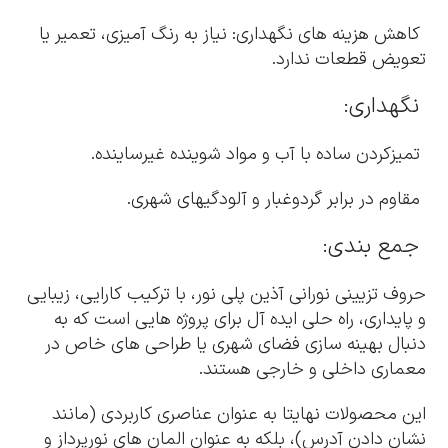
کاهش هزینه های نگهداری: نیاز به رنگ آمیزی، تعمیر یا
تعویض قطعات ندارد.
نگهداری:
تمیزکردن ساده با آب و مواد شوینده غیرساینده.
مقاوم در برابر گردوغبار و آلودگیهای شهری.
جمع بندی:
حروف تزیینی نورانی آذین پلی نور، با ترکیب کارایی، زیبایی
و پایداری، راه حلی ایده آل برای پروژه هایی است که به
دنبال بهینه سازی فضای شهری یا طراحی های خاص در
معماری داخلی و خارجی هستند.
این محصولات نهایتا به عنوان عناصری کاربردی (مانند
نشان دادن آدرس)، بلکه به عنوان المان های نورپرداز و