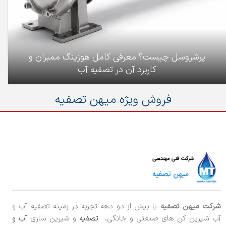
پرشروسل چیست؟ معرفی کامل هوزینگ ممبران و
کاربرد آن در تصفیه آب
فروش ویژه میهن تصفیه
شرکت میهن تصفیه
با بیش از دو دهه تجربه در زمینه تصفیه آب و
آب شیرین کن های صنعتی و خانگی،
تصفیه
و شیرین سازی
آب و