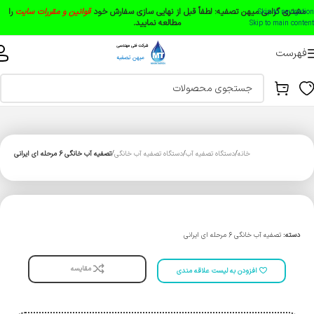
مشتری گرامی میهن تصفیه:
لطفاً قبل از نهایی سازی سفارش خود
قوانین و مقررات سایت
را
Skip to navigation
مطالعه نمایید.
Skip to main content
فهرست
خانه
دستگاه تصفیه آب
دستگاه تصفیه آب خانگی
تصفیه آب خانگی 6 مرحله ای ایرانی
دسته:
تصفیه آب خانگی 6 مرحله ای ایرانی
مقایسه
افزودن به لیست علاقه مندی