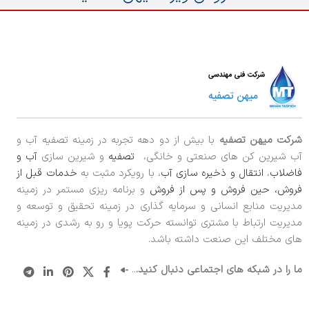
شرکت میهن تصفیه
با بیش از دو دهه تجربه در زمینه تصفیه آب و
آب شیرین کن های صنعتی و خانگی،
تصفیه
و شیرین سازی
آب و
فاضلاب
،
انتقال و ذخیره سازی آب
، با رویکرد مثبت به
خدمات قبل از
فروش، حین فروش و پس از فروش
و برنامه ریزی مستمر در زمینه
مدیریت منابع انسانی و سرمایه گذاری در زمینه تحقیق و توسعه و
مدیریت ارتباط با مشتری توانسته حرکت پویا و رو به رشدی در زمینه
های مختلف این صنعت داشته باشد.
ما را در شبکه های اجتماعی دنبال کنید.
..