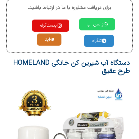
برای دریافت مشاوره با ما در ارتباط باشید.
واتس اپ
اینستاگرام
ایتا
تلگرام
دستگاه آب شيرين کن خانگي HOMELAND
طرح عقیق