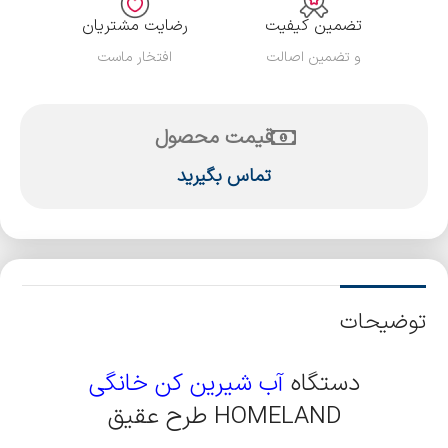
تضمین کیفیت
رضایت مشتریان
و تضمین اصالت
افتخار ماست
قیمت محصول
تماس بگیرید
توضیحات
دستگاه
آب شيرين کن خانگي
HOMELAND طرح عقیق