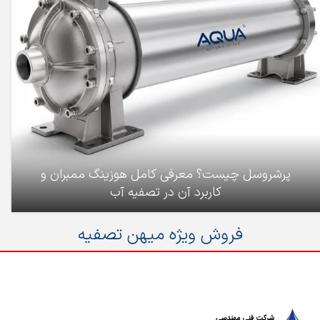
پرشروسل چیست؟ معرفی کامل هوزینگ ممبران و
کاربرد آن در تصفیه آب
فروش ویژه میهن تصفیه