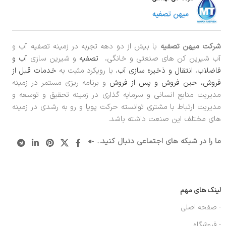
شرکت میهن تصفیه
با بیش از دو دهه تجربه در زمینه تصفیه آب و
آب شیرین کن های صنعتی و خانگی،
تصفیه
و شیرین سازی
آب و
فاضلاب
،
انتقال و ذخیره سازی آب
، با رویکرد مثبت به
خدمات قبل از
فروش، حین فروش و پس از فروش
و برنامه ریزی مستمر در زمینه
مدیریت منابع انسانی و سرمایه گذاری در زمینه تحقیق و توسعه و
مدیریت ارتباط با مشتری توانسته حرکت پویا و رو به رشدی در زمینه
های مختلف این صنعت داشته باشد.
ما را در شبکه های اجتماعی دنبال کنید.
..
لینک های مهم
- صفحه اصلی
- فروشگاه