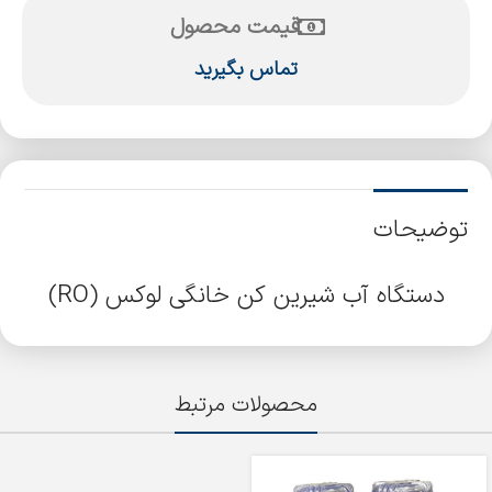
قیمت محصول
تماس بگیرید
توضیحات
دستگاه آب شیرین کن خانگی لوکس (RO)
محصولات مرتبط