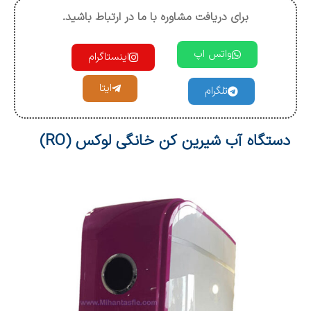
برای دریافت مشاوره با ما در ارتباط باشید.
واتس اپ
اینستاگرام
ایتا
تلگرام
دستگاه آب شیرین کن خانگی لوکس (RO)