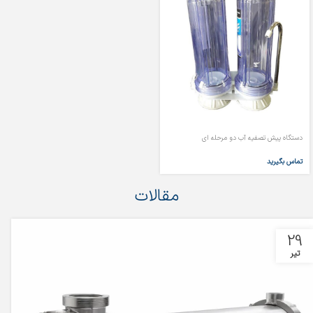
دستگاه پیش تصفیه آب دو مرحله ای
تماس بگیرید
مقالات
29
تیر