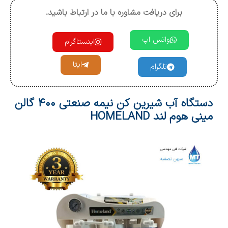
برای دریافت مشاوره با ما در ارتباط باشید.
واتس اپ
اینستاگرام
ایتا
تلگرام
دستگاه آب شیرین کن نیمه صنعتی ۴۰۰ گالن
مینی هوم لند HOMELAND