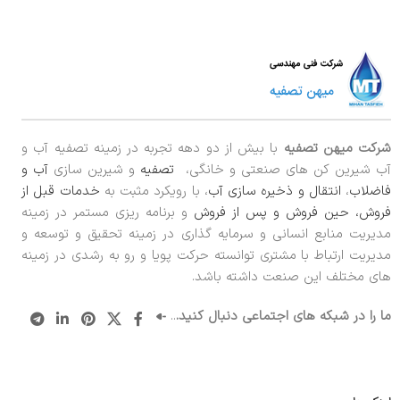
شرکت میهن تصفیه
با بیش از دو دهه تجربه در زمینه تصفیه آب و
آب شیرین کن های صنعتی و خانگی،
تصفیه
و شیرین سازی
آب و
فاضلاب
،
انتقال و ذخیره سازی آب
، با رویکرد مثبت به
خدمات قبل از
فروش، حین فروش و پس از فروش
و برنامه ریزی مستمر در زمینه
مدیریت منابع انسانی و سرمایه گذاری در زمینه تحقیق و توسعه و
مدیریت ارتباط با مشتری توانسته حرکت پویا و رو به رشدی در زمینه
های مختلف این صنعت داشته باشد.
ما را در شبکه های اجتماعی دنبال کنید.
..