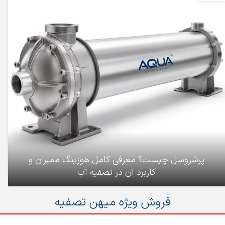
پرشروسل چیست؟ معرفی کامل هوزینگ ممبران و
کاربرد آن در تصفیه آب
فروش ویژه میهن تصفیه