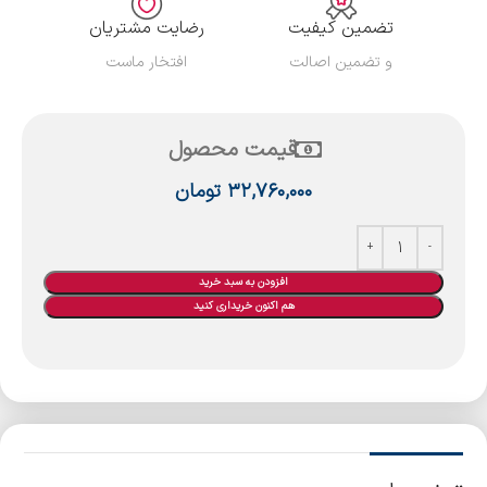
تضمین کیفیت
رضایت مشتریان
و تضمین اصالت
افتخار ماست
قیمت محصول
۳۲,۷۶۰,۰۰۰
تومان
افزودن به سبد خرید
هم اکنون خریداری کنید