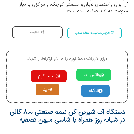
آل برای واحدهای تجاری، صنعتی کوچک، و مراکزی با نیاز
متوسط به آب تصفیه شده است.
مقایسه
افزودن به لیست علاقه مندی
برای دریافت مشاوره با ما در ارتباط باشید.
واتس اپ
اینستاگرام
ایتا
تلگرام
دستگاه آب شیرین کن نیمه صنعتی 800 گالن
در شبانه روز همراه با شاسی میهن تصفیه