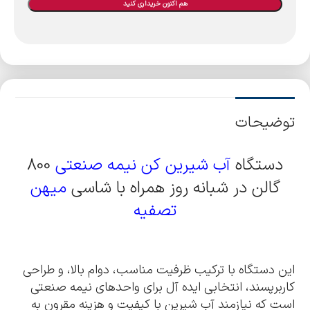
هم اکنون خریداری کنید
توضیحات
دستگاه
آب شیرین کن نیمه صنعتی
800
گالن در شبانه روز همراه با شاسی
میهن
تصفیه
این دستگاه با ترکیب ظرفیت مناسب، دوام بالا، و طراحی
کاربرپسند، انتخابی ایده آل برای واحدهای نیمه صنعتی
است که نیازمند آب شیرین با کیفیت و هزینه مقرون به