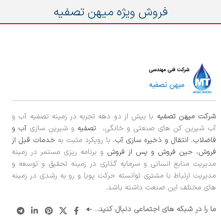
فروش ویژه میهن تصفیه
شرکت میهن تصفیه
با بیش از دو دهه تجربه در زمینه تصفیه آب و
آب شیرین کن های صنعتی و خانگی،
تصفیه
و شیرین سازی
آب و
فاضلاب
،
انتقال و ذخیره سازی آب
، با رویکرد مثبت به
خدمات قبل از
فروش، حین فروش و پس از فروش
و برنامه ریزی مستمر در زمینه
مدیریت منابع انسانی و سرمایه گذاری در زمینه تحقیق و توسعه و
مدیریت ارتباط با مشتری توانسته حرکت پویا و رو به رشدی در زمینه
های مختلف این صنعت داشته باشد.
ما را در شبکه های اجتماعی دنبال کنید.
..