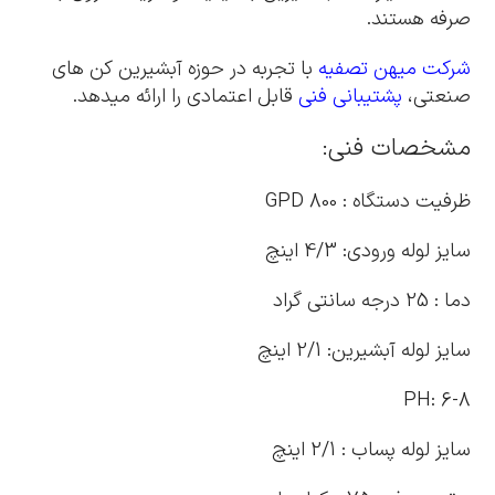
صرفه هستند.
شرکت میهن تصفیه
با تجربه در حوزه آبشیرین کن های
صنعتی،
پشتیبانی فنی
قابل اعتمادی را ارائه میدهد.
مشخصات فنی:
ظرفیت دستگاه : 800 GPD
سایز لوله ورودی: 4/3 اینچ
دما : 25 درجه سانتی گراد
سایز لوله آبشیرین: 2/1 اینچ
PH: 6-8
سایز لوله پساب : 2/1 اینچ