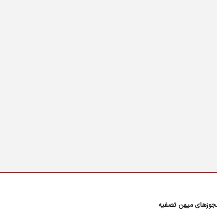
وزهای میهن تصفیه