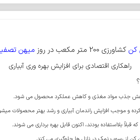
 کن
کشاورزی 200 متر مکعب در روز
میهن تصفیه
راهکاری اقتصادی برای افزایش بهره وری آبیاری
؟
کاهش جذب مواد مغذی و کاهش عملکرد محصول می شود.
ده و موجب افزایش راندمان آبیاری و رشد بهتر محصولات میشو
 کن از رسوب نمک در نازل ها جلوگیری می کند.