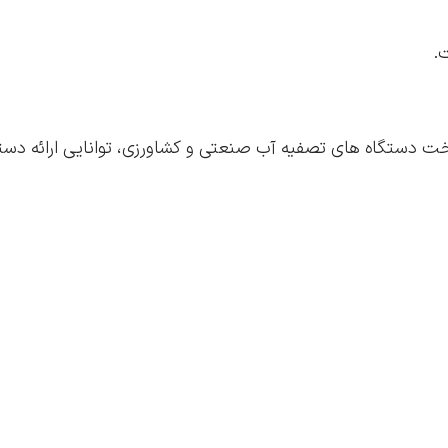
راحی و ساخت دستگاه های تصفیه آب صنعتی و کشاورزی، توانایی ارائه