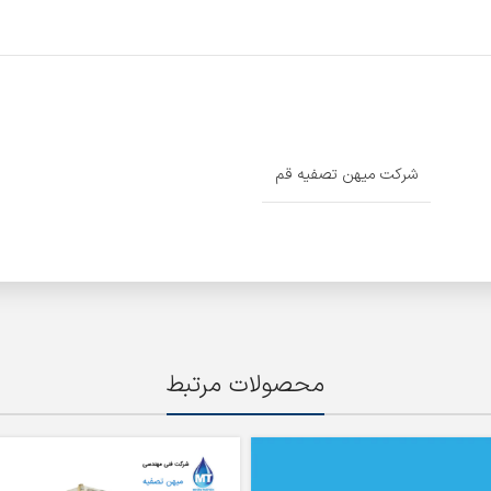
شرکت میهن تصفیه قم
محصولات مرتبط