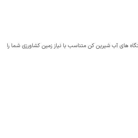
 دستگاه های آب شیرین کن متناسب با نیاز زمین کشاورزی شما را