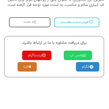
آب آبیاری سالم و مناسب، به شدت مورد توجه قرار گرفته است.
مقایسه
افزودن به لیست علاقه مندی
برای دریافت مشاوره با ما در ارتباط باشید.
واتس اپ
اینستاگرام
تلگرام
ایتا