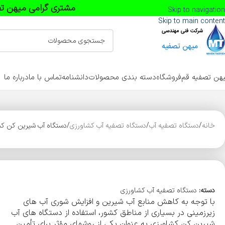
مشتری گرامی میهن تص
Skip to navigation
Skip to main content
هن تصفیه قم
فروشگاه
دسته بندی محصولات
دانشنامه
تماس با ما
درباره ما
خانه
دستگاه تصفیه آب
دستگاه تصفیه آب کشاورزی
دستگاه آب شیرین کن کشاورزی 200 متر مکعب در روز میهن 
دسته:
دستگاه تصفیه آب کشاورزی
با توجه به کاهش منابع آب شیرین و افزایش شوری آب های
زیرزمینی در بسیاری از مناطق کشور، استفاده از دستگاه های آب
شیرین کن کشاورزی به عنوان یکی از روشهای مؤثر برای تأمین