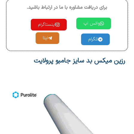
برای دریافت مشاوره با ما در ارتباط باشید.
واتس اپ
اینستاگرام
ایتا
تلگرام
رزین میکس بد سایز جامبو پرولایت