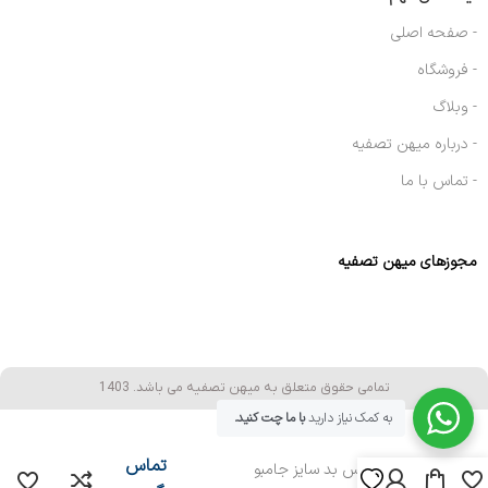
- صفحه اصلی
- فروشگاه
- وبلاگ
- درباره میهن تصفیه
- تماس با ما
مجوزهای میهن تصفیه
تمامی حقوق متعلق به میهن تصفیه می باشد. 1403
به کمک نیاز دارید
با ما چت کنید.
تماس
رزین میکس بد سایز جامبو