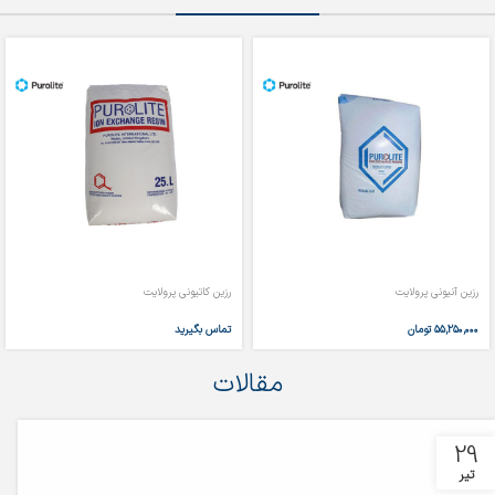
رزین آنیونی پرولایت
رزین کاتیونی پرولایت
۵۵,۲۵۰,۰۰۰
تومان
تماس بگیرید
مقالات
29
تیر