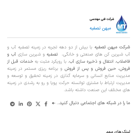
شرکت میهن تصفیه
با بیش از دو دهه تجربه در زمینه تصفیه آب و
آب شیرین کن های صنعتی و خانگی،
تصفیه
و شیرین سازی
آب و
فاضلاب
،
انتقال و ذخیره سازی آب
، با رویکرد مثبت به
خدمات قبل از
فروش، حین فروش و پس از فروش
و برنامه ریزی مستمر در زمینه
مدیریت منابع انسانی و سرمایه گذاری در زمینه تحقیق و توسعه و
مدیریت ارتباط با مشتری توانسته حرکت پویا و رو به رشدی در زمینه
های مختلف این صنعت داشته باشد.
ما را در شبکه های اجتماعی دنبال کنید.
..
لینک های مهم