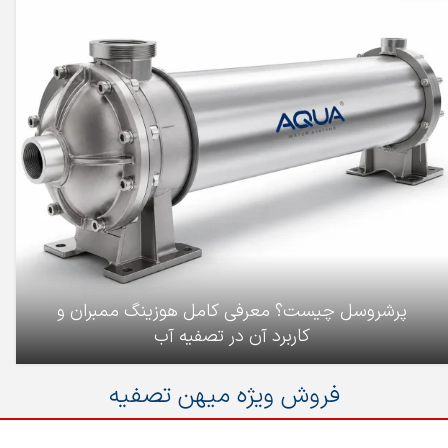
پرشروسل چیست؟ معرفی کامل هوزینگ ممبران و
کاربرد آن در تصفیه آب
فروش ویژه میهن تصفیه