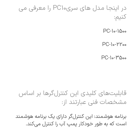
در اینجا مدل های سریPC10 را معرفی می
کنیم:
PC-10-1500
PC-10-2200
PC-10-3500
قابلیت‌های کلیدی این کنترل‌گرها بر اساس
مشخصات فنی عبارتند از:
برنامه هوشمند: این کنترل‌گر دارای یک برنامه هوشمند
است که به طور خودکار پمپ آب را کنترل می‌کند.