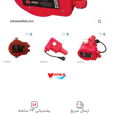
بزرگنمایی تصویر
ارسال سریع
پشتیبانی ۲۴ ساعته