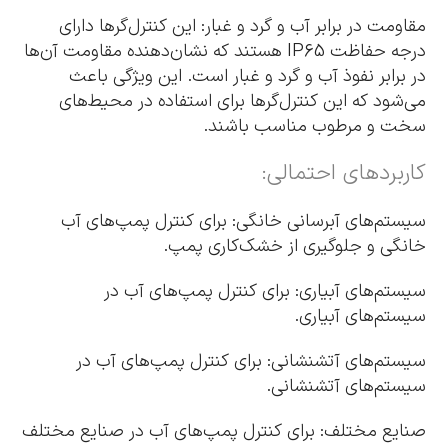
مقاومت در برابر آب و گرد و غبار: این کنترل‌گرها دارای
درجه حفاظت IP65 هستند که نشان‌دهنده مقاومت آن‌ها
در برابر نفوذ آب و گرد و غبار است. این ویژگی باعث
می‌شود که این کنترل‌گرها برای استفاده در محیط‌های
سخت و مرطوب مناسب باشند.
کاربردهای احتمالی:
سیستم‌های آبرسانی خانگی: برای کنترل پمپ‌های آب
خانگی و جلوگیری از خشک‌کاری پمپ.
سیستم‌های آبیاری: برای کنترل پمپ‌های آب در
سیستم‌های آبیاری.
سیستم‌های آتشنشانی: برای کنترل پمپ‌های آب در
سیستم‌های آتشنشانی.
صنایع مختلف: برای کنترل پمپ‌های آب در صنایع مختلف