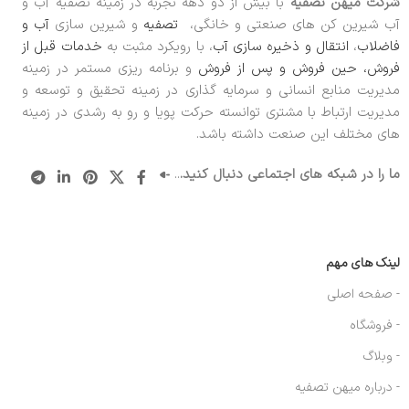
شرکت میهن تصفیه
با بیش از دو دهه تجربه در زمینه تصفیه آب و
آب شیرین کن های صنعتی و خانگی،
تصفیه
و شیرین سازی
آب و
فاضلاب
،
انتقال و ذخیره سازی آب
، با رویکرد مثبت به
خدمات قبل از
فروش، حین فروش و پس از فروش
و برنامه ریزی مستمر در زمینه
مدیریت منابع انسانی و سرمایه گذاری در زمینه تحقیق و توسعه و
مدیریت ارتباط با مشتری توانسته حرکت پویا و رو به رشدی در زمینه
های مختلف این صنعت داشته باشد.
ما را در شبکه های اجتماعی دنبال کنید.
..
لینک های مهم
- صفحه اصلی
- فروشگاه
- وبلاگ
- درباره میهن تصفیه