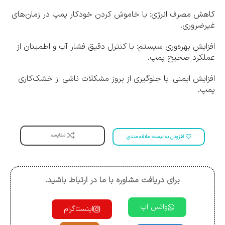
کاهش مصرف انرژی: با خاموش کردن خودکار پمپ در زمان‌های
غیرضروری.
افزایش بهره‌وری سیستم: با کنترل دقیق فشار آب و اطمینان از
عملکرد صحیح پمپ.
افزایش ایمنی: با جلوگیری از بروز مشکلات ناشی از خشک‌کاری
پمپ.
مقایسه
افزودن به لیست علاقه مندی
برای دریافت مشاوره با ما در ارتباط باشید.
واتس اپ
اینستاگرام