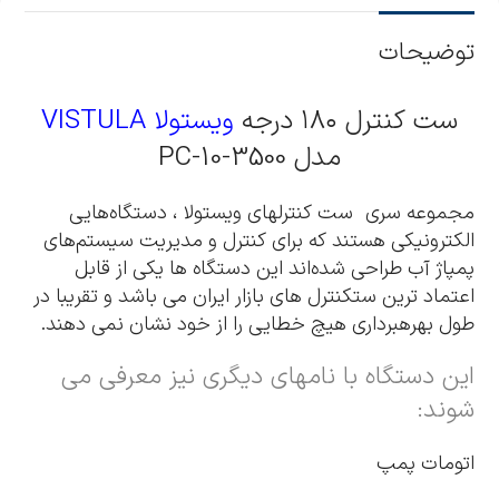
توضیحات
ست کنترل ۱۸۰ درجه
ویستولا VISTULA
مدل PC-10-3500
مجموعه سری ست کنترلهای ویستولا ، دستگاه‌هایی
الکترونیکی هستند که برای کنترل و مدیریت سیستم‌های
پمپاژ آب طراحی شده‌اند این دستگاه ها یکی از قابل
اعتماد ترین ستکنترل های بازار ایران می باشد و تقریبا در
طول بهرهبرداری هیچ خطایی را از خود نشان نمی دهند.
این دستگاه با نامهای دیگری نیز معرفی می
شوند:
اتومات پمپ