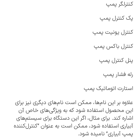
کنترلگر پمپ
پک کنترل پمپ
کنترل یونیت پمپ
کنترل باکس پمپ
پنل کنترل پمپ
رله فشار پمپ
استارت اتوماتیک پمپ
علاوه بر این نام‌ها، ممکن است نام‌های دیگری نیز برای
این محصول استفاده شود که به ویژگی‌های خاص آن
اشاره کند. برای مثال، اگر این دستگاه برای سیستم‌های
آبیاری استفاده شود، ممکن است به عنوان “کنترل‌کننده
پمپ آبیاری” نامیده شود.