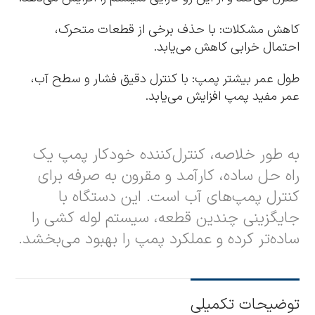
کاهش مشکلات: با حذف برخی از قطعات متحرک،
احتمال خرابی کاهش می‌یابد.
طول عمر بیشتر پمپ: با کنترل دقیق فشار و سطح آب،
عمر مفید پمپ افزایش می‌یابد.
به طور خلاصه، کنترل‌کننده خودکار پمپ یک
راه حل ساده، کارآمد و مقرون به صرفه برای
کنترل پمپ‌های آب است. این دستگاه با
جایگزینی چندین قطعه، سیستم لوله کشی را
ساده‌تر کرده و عملکرد پمپ را بهبود می‌بخشد.
توضیحات تکمیلی