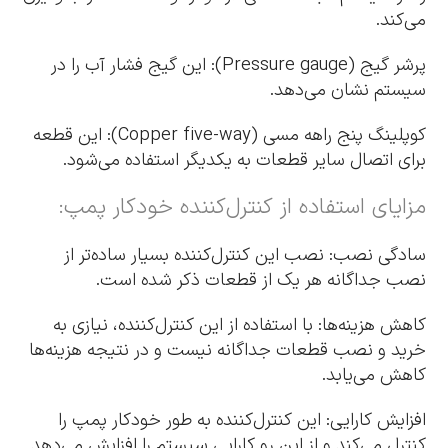
می‌کند.
پرشر گیج (Pressure gauge): این گیج فشار آب را در
سیستم نشان می‌دهد.
کوپلینگ پنج راهه مسی (Copper five-way): این قطعه
برای اتصال سایر قطعات به یکدیگر استفاده می‌شود.
مزایای استفاده از کنترل‌کننده خودکار پمپ:
سادگی نصب: نصب این کنترل‌کننده بسیار ساده‌تر از
نصب جداگانه هر یک از قطعات ذکر شده است.
کاهش هزینه‌ها: با استفاده از این کنترل‌کننده، نیازی به
خرید و نصب قطعات جداگانه نیست و در نتیجه هزینه‌ها
کاهش می‌یابد.
افزایش کارایی: این کنترل‌کننده به طور خودکار پمپ را
کنترل می‌کند و از این رو کارایی سیستم را افزایش می‌دهد.