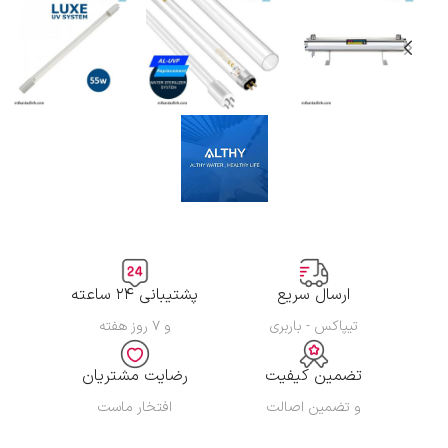
ارسال سریع
پشتیبانی ۲۴ ساعته
تیپاکس - باربری
و ۷ روز هفته
تضمین کیفیت
رضایت مشتریان
و تضمین اصالت
افتخار ماست