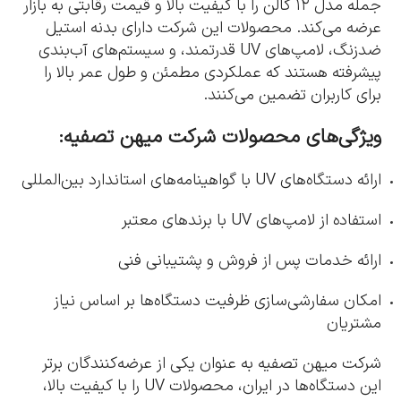
جمله مدل ۱۲ گالن را با کیفیت بالا و قیمت رقابتی به بازار
عرضه می‌کند. محصولات این شرکت دارای بدنه استیل
ضدزنگ، لامپ‌های UV قدرتمند، و سیستم‌های آب‌بندی
پیشرفته هستند که عملکردی مطمئن و طول عمر بالا را
برای کاربران تضمین می‌کنند.
ویژگی‌های محصولات شرکت میهن تصفیه:
ارائه دستگاه‌های UV با گواهینامه‌های استاندارد بین‌المللی
استفاده از لامپ‌های UV با برندهای معتبر
ارائه خدمات پس از فروش و پشتیبانی فنی
امکان سفارشی‌سازی ظرفیت دستگاه‌ها بر اساس نیاز
مشتریان
شرکت میهن تصفیه به عنوان یکی از عرضه‌کنندگان برتر
این دستگاه‌ها در ایران، محصولات UV را با کیفیت بالا،