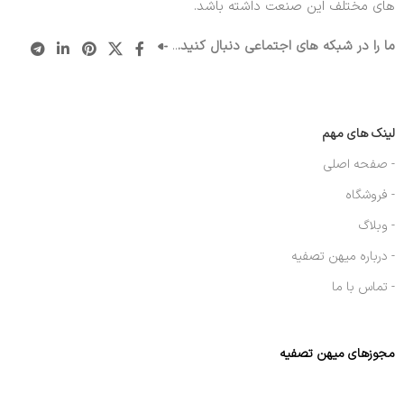
های مختلف این صنعت داشته باشد.
ما را در شبکه های اجتماعی دنبال کنید.
..
لینک های مهم
- صفحه اصلی
- فروشگاه
- وبلاگ
- درباره میهن تصفیه
- تماس با ما
مجوزهای میهن تصفیه