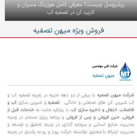
پرشروسل چیست؟ معرفی کامل هوزینگ ممبران و
کاربرد آن در تصفیه آب
فروش ویژه میهن تصفیه
شرکت میهن تصفیه
با بیش از دو دهه تجربه در زمینه تصفیه آب و
آب شیرین کن های صنعتی و خانگی،
تصفیه
و شیرین سازی
آب و
فاضلاب
،
انتقال و ذخیره سازی آب
، با رویکرد مثبت به
خدمات قبل از
فروش، حین فروش و پس از فروش
و برنامه ریزی مستمر در زمینه
مدیریت منابع انسانی و سرمایه گذاری در زمینه تحقیق و توسعه و
مدیریت ارتباط با مشتری توانسته حرکت پویا و رو به رشدی در زمینه