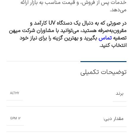
خدمات پس از فروش، و قیمت مناسب به بازار ارائه
می‌دهد.
در صورتی که به دنبال یک دستگاه UV کارآمد و
مقرون‌به‌صرفه هستید، می‌توانید با مشاوران شرکت میهن
تصفیه
تماس
بگیرید و بهترین گزینه را برای نیاز خود
انتخاب کنید.
توضیحات تکمیلی
برند
ALTHY
مقدار دبی:
12 GPM