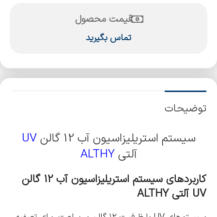
قیمت محصول
تماس بگیرید
توضیحات
سیستم استریلیزاسیون آب 12 گالن
UV
آلتی
ALTHY
کاربردهای سیستم استریلیزاسیون آب 12 گالن
UV آلتی ALTHY