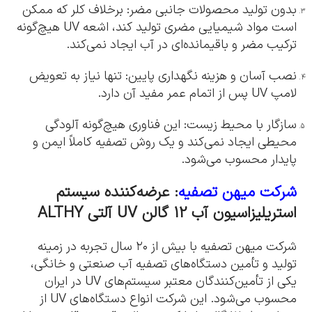
بدون تولید محصولات جانبی مضر: برخلاف کلر که ممکن
است مواد شیمیایی مضری تولید کند، اشعه UV هیچ‌گونه
ترکیب مضر و باقیمانده‌ای در آب ایجاد نمی‌کند.
نصب آسان و هزینه نگهداری پایین: تنها نیاز به تعویض
لامپ UV پس از اتمام عمر مفید آن دارد.
سازگار با محیط زیست: این فناوری هیچ‌گونه آلودگی
محیطی ایجاد نمی‌کند و یک روش تصفیه کاملاً ایمن و
پایدار محسوب می‌شود.
شرکت میهن تصفیه
: عرضه‌کننده سیستم
استریلیزاسیون آب 12 گالن UV آلتی ALTHY
شرکت میهن تصفیه با بیش از ۲۰ سال تجربه در زمینه
تولید و تأمین دستگاه‌های تصفیه آب صنعتی و خانگی،
یکی از تأمین‌کنندگان معتبر سیستم‌های UV در ایران
محسوب می‌شود. این شرکت انواع دستگاه‌های UV از