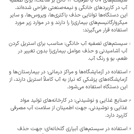
سیستم‌های UV با ظرفیت ۱۲ گالن بر ساعت، برای تصفیه
آب در کاربردهای خانگی و نیمه‌صنعتی طراحی شده‌اند.
این دستگاه‌ها توانایی حذف باکتری‌ها، ویروس‌ها، و سایر
میکروارگانیسم‌های بیماری‌زا را دارند و در موارد زیر مورد
استفاده قرار می‌گیرند:
سیستم‌های تصفیه آب خانگی: مناسب برای استریل کردن
آب آشامیدنی و حذف عوامل بیماری‌زا بدون تغییر در
طعم، بو و رنگ آب.
استفاده در آزمایشگاه‌ها و مراکز درمانی: در بیمارستان‌ها و
آزمایشگاه‌های پزشکی که نیاز به آب کاملاً استریل دارند، از
این دستگاه استفاده می‌شود.
صنایع غذایی و نوشیدنی: در کارخانه‌های تولید مواد
غذایی و نوشیدنی، جهت اطمینان از سلامت آب مصرفی
کاربرد دارد.
استفاده در سیستم‌های آبیاری گلخانه‌ای: جهت حذف