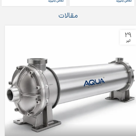
تماس بگیرید
تماس بگیرید
مقالات
29
تیر