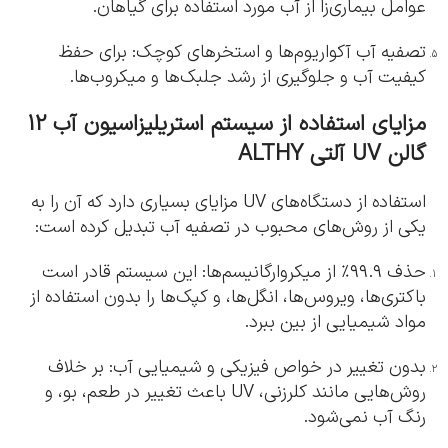
عوامل بیماری‌زا از آب مورد استفاده برای گیاهان.
تصفیه آب آکواریوم‌ها و استخرهای کوچک: برای حفظ
کیفیت آب و جلوگیری از رشد جلبک‌ها و میکروب‌ها.
مزایای استفاده از سیستم استریلیزاسیون آب 12
گالن UV آلتی ALTHY
استفاده از دستگاه‌های UV مزایای بسیاری دارد که آن را به
یکی از روش‌های محبوب در تصفیه آب تبدیل کرده است:
حذف ۹۹.۹٪ از میکروارگانیسم‌ها: این سیستم قادر است
باکتری‌ها، ویروس‌ها، انگل‌ها، و کپک‌ها را بدون استفاده از
مواد شیمیایی از بین ببرد.
بدون تغییر در خواص فیزیکی و شیمیایی آب: بر خلاف
روش‌هایی مانند کلرزنی، UV باعث تغییر در طعم، بو، و
رنگ آب نمی‌شود.