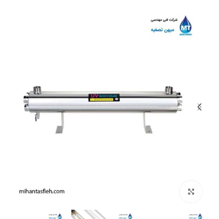
بزرگنمایی تصویر