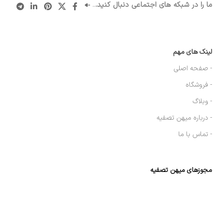
ما را در شبکه های اجتماعی دنبال کنید.
..
لینک های مهم
- صفحه اصلی
- فروشگاه
- وبلاگ
- درباره میهن تصفیه
- تماس با ما
مجوزهای میهن تصفیه