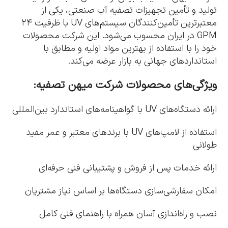
تولید و تأمین تجهیزات تصفیه آب صنعتی، یکی از
معتبرترین تأمین‌کنندگان سیستم‌های UV با ظرفیت ۲۴
GPM در ایران محسوب می‌شود. این شرکت محصولات
خود را با استفاده از بهترین مواد اولیه و مطابق با
استانداردهای جهانی به بازار عرضه می‌کند.
ویژگی‌های محصولات شرکت میهن تصفیه:
ارائه دستگاه‌های UV با گواهینامه‌های استاندارد بین‌المللی
استفاده از لامپ‌های UV با برندهای معتبر و عمر مفید
طولانی
ارائه خدمات پس از فروش و پشتیبانی فنی حرفه‌ای
امکان سفارشی‌سازی دستگاه‌ها بر اساس نیاز مشتریان
نصب و راه‌اندازی آسان همراه با راهنمای فنی کامل