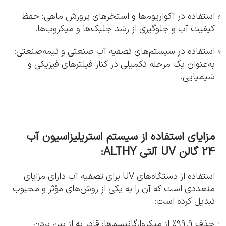
استفاده در آکواریوم‌ها و استخرهای پرورش ماهی: حفظ
کیفیت آب و جلوگیری از رشد جلبک‌ها و میکروب‌ها.
استفاده در سیستم‌های تصفیه آب صنعتی و نیمه‌صنعتی:
به‌عنوان یک مرحله تکمیلی در کنار فیلترهای فیزیکی و
شیمیایی.
مزایای استفاده از سیستم استریلیزاسیون آب
24 گالن UV آلتی ALTHY:
استفاده از دستگاه‌های UV برای تصفیه آب دارای مزایای
متعددی است که آن را به یکی از روش‌های مؤثر و محبوب
تبدیل کرده است:
حذف ۹۹.۹٪ از میکروارگانیسم‌ها: قادر به از بین بردن