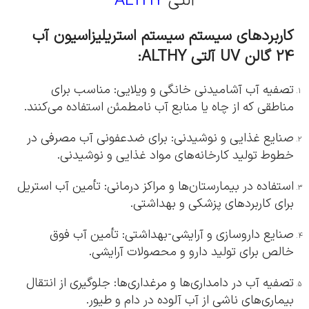
آلتی
ALTHY
کاربردهای سیستم سیستم استریلیزاسیون آب
24 گالن UV آلتی ALTHY:
تصفیه آب آشامیدنی خانگی و ویلایی: مناسب برای
مناطقی که از چاه یا منابع آب نامطمئن استفاده می‌کنند.
صنایع غذایی و نوشیدنی: برای ضدعفونی آب مصرفی در
خطوط تولید کارخانه‌های مواد غذایی و نوشیدنی.
استفاده در بیمارستان‌ها و مراکز درمانی: تأمین آب استریل
برای کاربردهای پزشکی و بهداشتی.
صنایع داروسازی و آرایشی-بهداشتی: تأمین آب فوق
خالص برای تولید دارو و محصولات آرایشی.
تصفیه آب در دامداری‌ها و مرغداری‌ها: جلوگیری از انتقال
بیماری‌های ناشی از آب آلوده در دام و طیور.