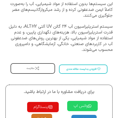
این سیستم‌ها بدون استفاده از مواد شیمیایی، آب را به‌صورت
کاملاً ایمن ضدعفونی کرده و از رشد میکروارگانیسم‌های مضر
جلوگیری می‌کنند.
سیستم استریلیزاسیون آب 24 گالن UV آلتی ALTHY، به دلیل
قدرت استریلیزاسیون بالا، هزینه‌های نگهداری پایین، و عدم
استفاده از مواد شیمیایی، یکی از بهترین روش‌های ضدعفونی
آب در کاربردهای صنعتی، خانگی، آزمایشگاهی، و دامپروری
محسوب می‌شوند.
مقایسه
افزودن به لیست علاقه مندی
برای دریافت مشاوره با ما در ارتباط باشید.
واتس اپ
اینستاگرام