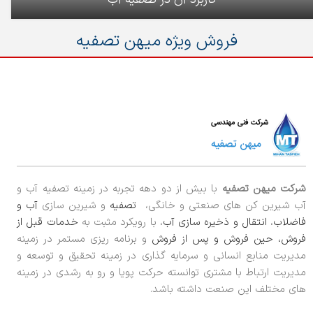
فروش ویژه میهن تصفیه
شرکت میهن تصفیه
با بیش از دو دهه تجربه در زمینه تصفیه آب و
آب شیرین کن های صنعتی و خانگی،
تصفیه
و شیرین سازی
آب و
فاضلاب
،
انتقال و ذخیره سازی آب
، با رویکرد مثبت به
خدمات قبل از
فروش، حین فروش و پس از فروش
و برنامه ریزی مستمر در زمینه
مدیریت منابع انسانی و سرمایه گذاری در زمینه تحقیق و توسعه و
مدیریت ارتباط با مشتری توانسته حرکت پویا و رو به رشدی در زمینه
های مختلف این صنعت داشته باشد.