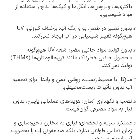
باکتری‌ها، ویروس‌ها، انگل‌ها و کپک‌ها بدون استفاده از
مواد شیمیایی.
بدون تغییر در طعم، بو و رنگ آب: برخلاف کلرزنی، UV
هیچ‌گونه تغییر شیمیایی در آب ایجاد نمی‌کند.
بدون تولید مواد جانبی مضر: اشعه UV هیچ‌گونه
محصول جانبی خطرناک مانند تری‌هالومتان‌ها (THMs)
تولید نمی‌کند.
سازگار با محیط زیست: روشی ایمن و پایدار برای تصفیه
آب بدون تأثیرات زیست‌محیطی.
نصب و نگهداری آسان: هزینه‌های عملیاتی پایین، بدون
نیاز به مواد مصرفی گران‌قیمت.
عملکرد سریع و لحظه‌ای: نیازی به مخازن ذخیره‌سازی و
زمان تماس طولانی ندارد، بلکه ضدعفونی آب را به‌صورت
آنی انجام می‌دهد.