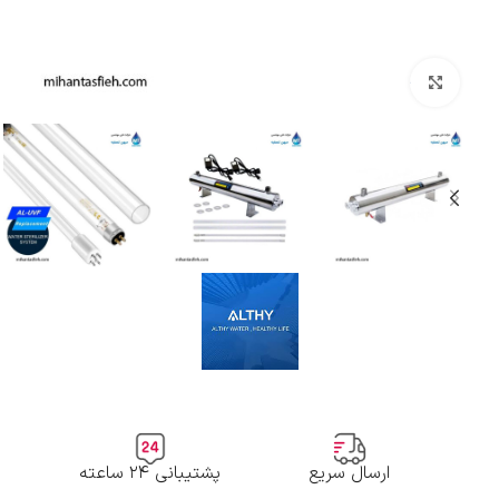
بزرگنمایی تصویر
ارسال سریع
پشتیبانی ۲۴ ساعته