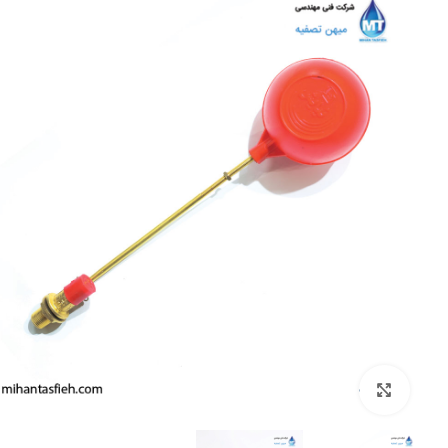
بزرگنمایی تصویر