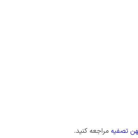
ن تصفیه
مراجعه کنید.