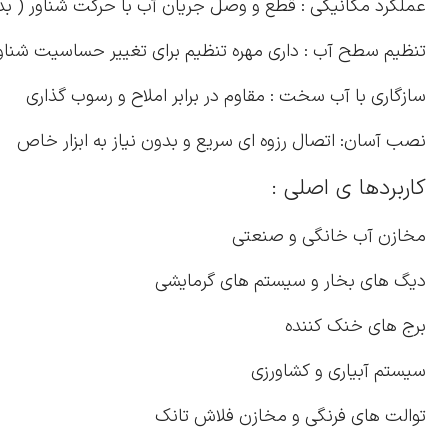
عملکرد مکانیکی : قطع و وصل جریان آب با حرکت شناور ( بدون
تنظیم سطح آب : داری مهره تنظیم برای تغییر حساسیت شناو
سازگاری با آب سخت : مقاوم در برابر املاح و رسوب گذاری
نصب آسان: اتصال رزوه ای سریع و بدون نیاز به ابزار خاص
کاربردها ی اصلی :
مخازن آب خانگی و صنعتی
دیگ های بخار و سیستم های گرمایشی
برج های خنک کننده
سیستم آبیاری و کشاورزی
توالت های فرنگی و مخازن فلاش تانک