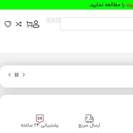
یت
را مطالعه نمایید.
ارسال سریع
پشتیبانی ۲۴ ساعته