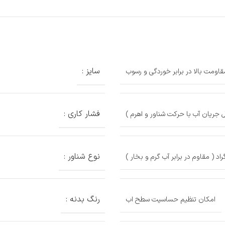
سایز :
فشار کاری :
جریان آب با حرکت شناور و اهرم )
نوع شناور :
رنگ بدنه :
امکان تنظیم حساسیت سطح اب