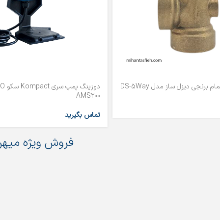
AMS200
تماس بگیرید
فروش ویژه میهن