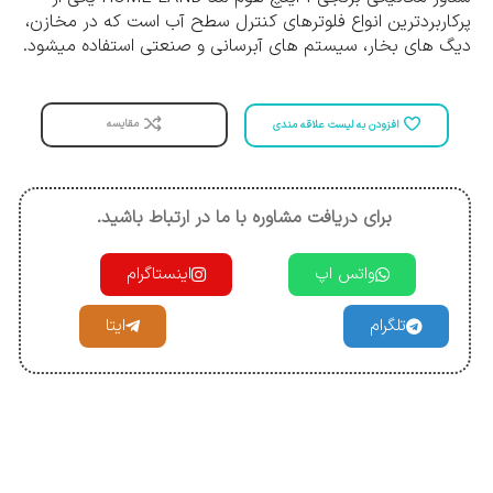
پرکاربردترین انواع فلوترهای کنترل سطح آب است که در مخازن،
دیگ های بخار، سیستم های آبرسانی و صنعتی استفاده میشود.
مقایسه
افزودن به لیست علاقه مندی
برای دریافت مشاوره با ما در ارتباط باشید.
واتس اپ
اینستاگرام
تلگرام
ایتا