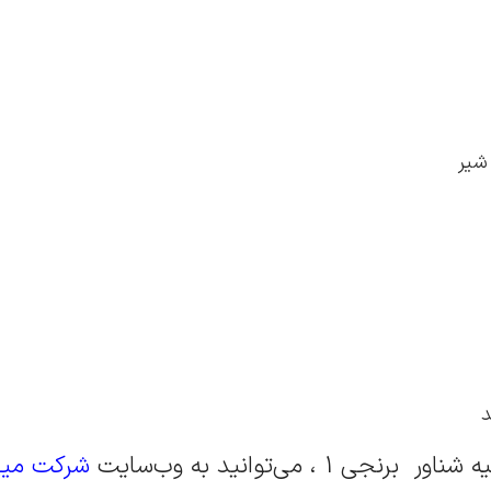
شیر
ور برنجی 1 ، می‌توانید به وب‌سایت
شرکت میه