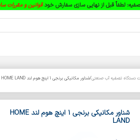
فیه:
لطفاً قبل از نهایی سازی سفارش خود
قوانین و مقررات سا
 دستگاه تصفیه آب صنعتی
شناور مکانیکی برنجی 1 اینچ هوم لند HOME LAND
شناور مکانیکی برنجی 1 اینچ هوم لند HOME
LAND