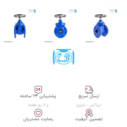
ارسال سریع
پشتیبانی ۲۴ ساعته
تیپاکس - باربری
و ۷ روز هفته
تضمین کیفیت
رضایت مشتریان