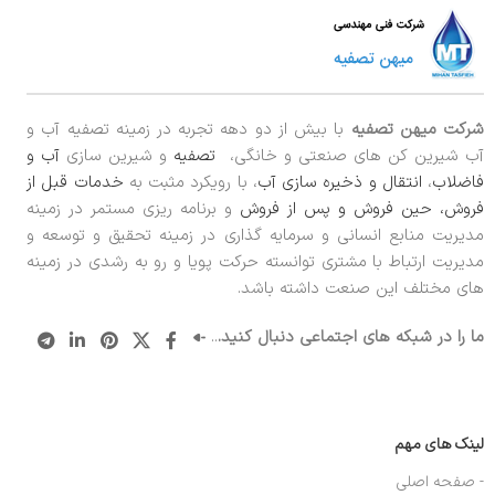
شرکت میهن تصفیه
با بیش از دو دهه تجربه در زمینه تصفیه آب و
آب شیرین کن های صنعتی و خانگی،
تصفیه
و شیرین سازی
آب و
فاضلاب
،
انتقال و ذخیره سازی آب
، با رویکرد مثبت به
خدمات قبل از
فروش، حین فروش و پس از فروش
و برنامه ریزی مستمر در زمینه
مدیریت منابع انسانی و سرمایه گذاری در زمینه تحقیق و توسعه و
مدیریت ارتباط با مشتری توانسته حرکت پویا و رو به رشدی در زمینه
های مختلف این صنعت داشته باشد.
ما را در شبکه های اجتماعی دنبال کنید.
..
لینک های مهم
- صفحه اصلی