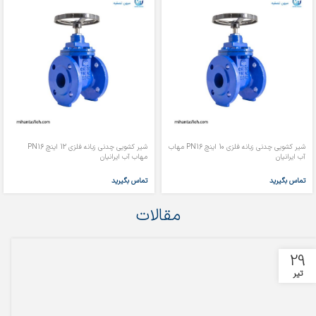
شیر کشویی چدنی زبانه فلزی 10 اینچ PN16 مهاب
شیر کشویی چدنی زبانه فلزی 12 اینچ PN16
آب ایرانیان
مهاب آب ایرانیان
تماس بگیرید
تماس بگیرید
مقالات
29
تیر