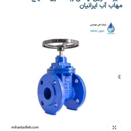
مهاب آب ایرانیان
بزرگنمایی تصویر