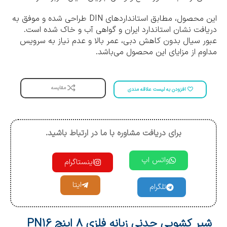
این محصول، مطابق استاندارد‌های DIN طراحی شده و موفق به
دریافت نشان استاندارد ایران و گواهی آب و خاک شده است.
عبور سیال بدون کاهش دبی، عمر بالا و عدم نیاز به سرویس
مداوم از مزایای این محصول می‌باشد.
مقایسه
افزودن به لیست علاقه مندی
برای دریافت مشاوره با ما در ارتباط باشید.
واتس اپ
اینستاگرام
ایتا
تلگرام
شیر کشویی چدنی زبانه فلزی 8 اینچ PN16