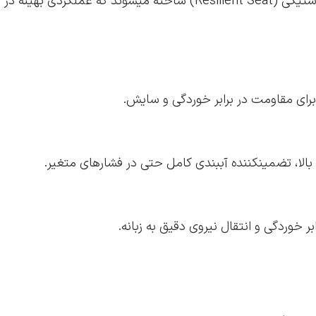
ای مقاومت در برابر خوردگی و سایش.