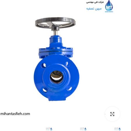
بزرگنمایی تصویر