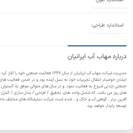
استاندارد طول:
استاندارد طراحی:
درباره مهاب آب ایرانیان
های روز می باشد، که شامل واحد های: تحقیق / طراحی / مدل سازی / کنترل کی
آفرین برتر ، گواهی آب و خاک و… شده است. شرکت نمایشگاه های مختلف داخلی
توسعه پایدار خواهد بود.