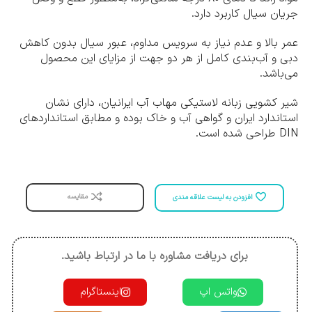
جریان سیال کاربرد دارد.
عمر بالا و عدم نیاز به سرویس مداوم، عبور سیال بدون کاهش
دبی و آب‌بندی کامل از هر دو جهت از مزایای این محصول
می‌باشد.
شیر کشویی زبانه لاستیکی مهاب آب ایرانیان، دارای نشان
استاندارد ایران و گواهی آب و خاک بوده و مطابق استاندارد‌های
DIN طراحی شده است.
مقایسه
افزودن به لیست علاقه مندی
برای دریافت مشاوره با ما در ارتباط باشید.
واتس اپ
اینستاگرام