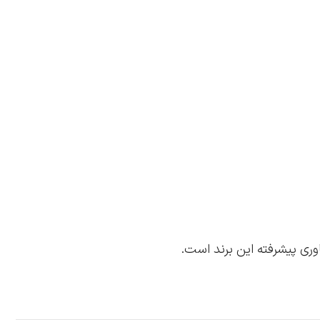
وری پیشرفته این برند است.