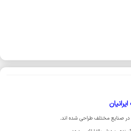
یرانیان
 در صنایع مختلف طراحی شده اند.