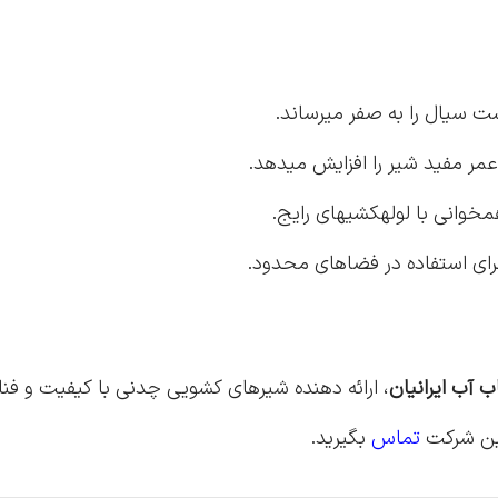
شت سیال را به صفر میرساند.
مر مفید شیر را افزایش میدهد.
ب آب ایرانیان
، ارائه دهنده شیرهای کشویی چدنی با کیفیت و فنا
این شرکت
تماس
بگیرید.