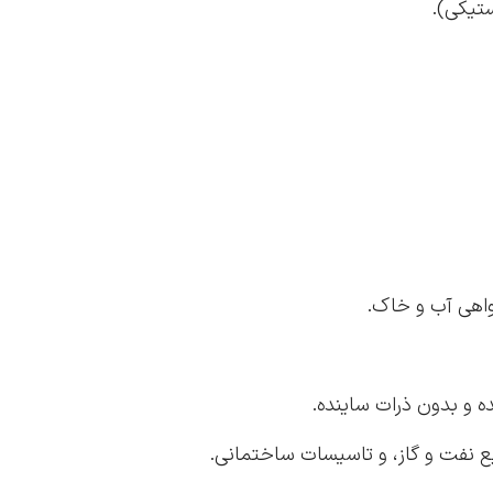
 و بدون ذرات ساینده.
ع نفت و گاز، و تاسیسات ساختمانی.