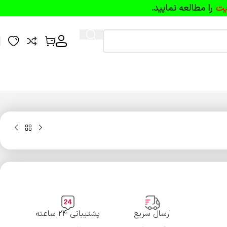
یت
را مطالعه نمایید.
ارسال سریع
پشتیبانی ۲۴ ساعته