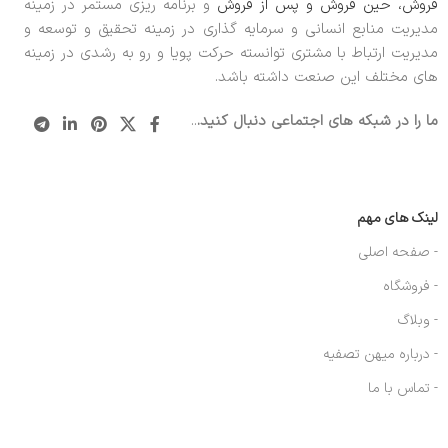
فروش، حین فروش و پس از فروش
و برنامه ریزی مستمر در زمینه
مدیریت منابع انسانی و سرمایه گذاری در زمینه تحقیق و توسعه و
مدیریت ارتباط با مشتری توانسته حرکت پویا و رو به رشدی در زمینه
های مختلف این صنعت داشته باشد.
ما را در شبکه های اجتماعی دنبال کنید.
..
لینک های مهم
- صفحه اصلی
- فروشگاه
- وبلاگ
- درباره میهن تصفیه
- تماس با ما