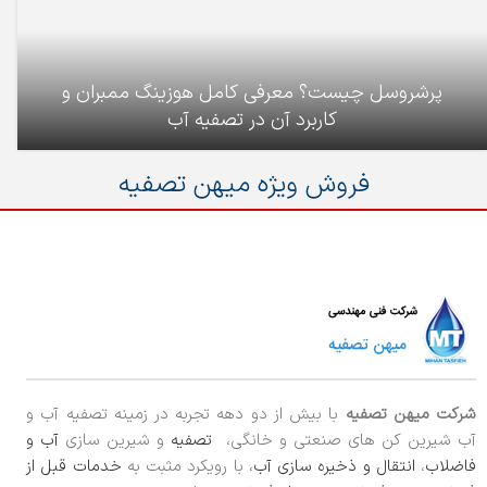
پرشروسل چیست؟ معرفی کامل هوزینگ ممبران و
کاربرد آن در تصفیه آب
فروش ویژه میهن تصفیه
شرکت میهن تصفیه
با بیش از دو دهه تجربه در زمینه تصفیه آب و
آب شیرین کن های صنعتی و خانگی،
تصفیه
و شیرین سازی
آب و
فاضلاب
،
انتقال و ذخیره سازی آب
، با رویکرد مثبت به
خدمات قبل از