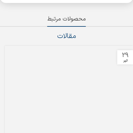
محصولات مرتبط
مقالات
29
تیر