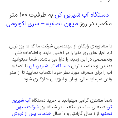
دستگاه آب شیرین کن
به ظرفیت 100 متر
مکعب در روز
میهن تصفیه
– سری اکونومی
با مشاوره ی رایگان از مهندسین شرکت ما که به روز ترین
نرم افزار های روز دنیا را در اختیار دارند و اطلاعات فنی
وتخصصی در این زمینه را دارا می باشند، شما میتوانید
بهترین و مناسب ترین
دستگاه آب شیرین کن
یا تصفیه
آب را برای مصرف مورد نظر خود انتخاب نمایید تا از هدر
رفتن سرمایه مالی، زمان و انرژیتان جلوگیری شود.
شما مشتری گرامی میتوانید با خرید دستگاه
آب شیرین
کن
صنعتی 100 متر مکعب در شبانه روز
شرکت میهن
تصفیه
از 1 سال گارانتی و 10 سال
خدمات پس از فروش