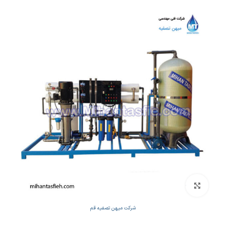
بزرگنمایی تصویر
شرکت میهن تصفیه قم