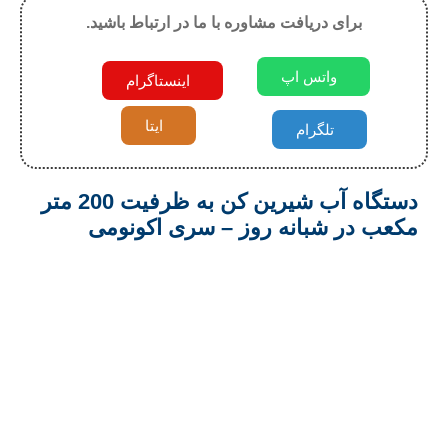
برای دریافت مشاوره با ما در ارتباط باشید.
واتس اپ
اینستاگرام
ایتا
تلگرام
دستگاه آب شیرین کن به ظرفیت 200 متر
مکعب در شبانه روز – سری اکونومی