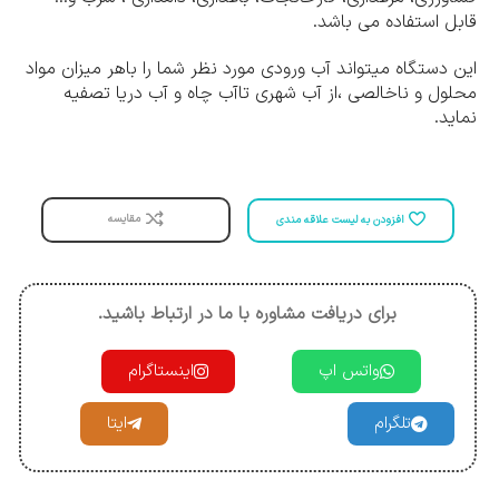
قابل استفاده می باشد.
این دستگاه میتواند آب ورودی مورد نظر شما را باهر میزان مواد
محلول و ناخالصی ،از آب شهری تاآب چاه و آب دریا تصفیه
نماید.
مقایسه
افزودن به لیست علاقه مندی
برای دریافت مشاوره با ما در ارتباط باشید.
واتس اپ
اینستاگرام
تلگرام
ایتا