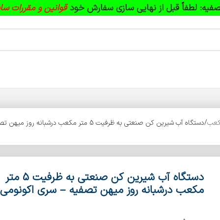
فیه:
لطفاً قبل از نهایی سازی سفارش خود
قوانین و مقررات سا
دستگاه آب شیرین کن صنعتی به ظرفیت 5 متر مکعب درشبانه روز میهن تصفیه – سری اکونومی
دستگاه آب شیرین کن صنعتی به ظرفیت 5 متر
مکعب درشبانه روز میهن تصفیه – سری اکونومی