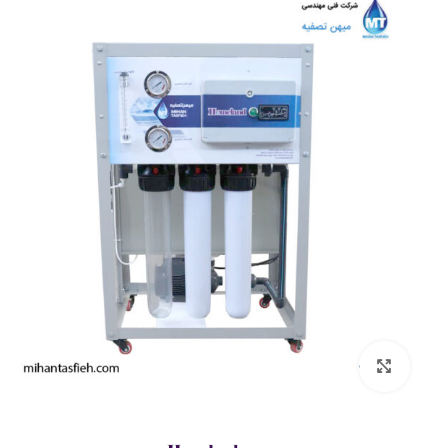
بزرگنمایی تصویر