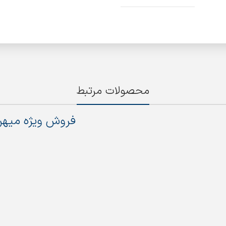
محصولات مرتبط
فروش ویژه میهن