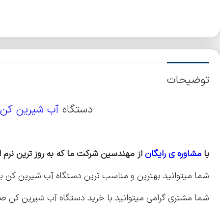
توضیحات
دستگاه
آب شیرین کن
با
مشاوره ی رایگان
از مهندسین شرکت ما که به روز ترین نرم افز
شما میتوانید بهترین و مناسب ترین دستگاه آب شیرین کن یا ت
شما مشتری گرامی میتوانید با خرید دستگاه آب شیرین کن صنعتی 5 متر مکعب در شب