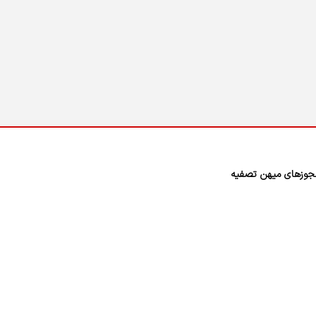
وزهای میهن تصفیه