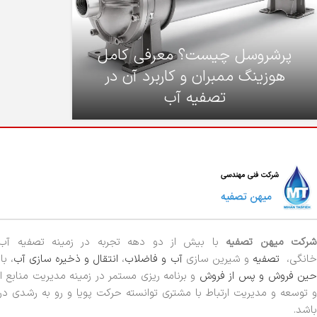
پرشروسل چیست؟ معرفی کامل
هوزینگ ممبران و کاربرد آن در
تصفیه آب
رکت میهن تصفیه
با بیش از دو دهه تجربه در زمینه تصفیه آ
خانگی،
تصفیه
و شیرین سازی
آب و فاضلاب
،
انتقال و ذخیره سازی آب
، ب
ین فروش و پس از فروش
و برنامه ریزی مستمر در زمینه مدیریت منابع ا
و توسعه و مدیریت ارتباط با مشتری توانسته حرکت پویا و رو به رشدی 
باشد.