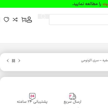
یت
را مطالعه نمایید.
ارسال سریع
پشتیبانی ۲۴ ساعته