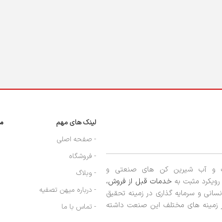
لینک های مهم
مج
- صفحه اصلی
- فروشگاه
ب و آب شیرین کن های صنعتی و
- وبلاگ
ا رویکرد مثبت به
خدمات قبل از فروش،
- درباره میهن تصفیه
نسانی و سرمایه گذاری در زمینه تحقیق
در زمینه های مختلف این صنعت داشته
- تماس با ما