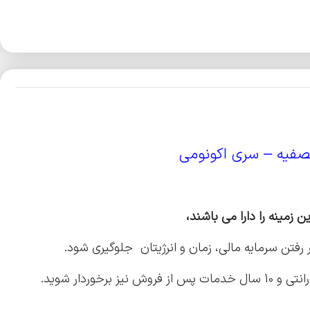
صفیه
– سری اکونومی
 زمینه را دارا می باشند،
رفتن سرمایه مالی، زمان و انرژیتان جلوگیری شود.