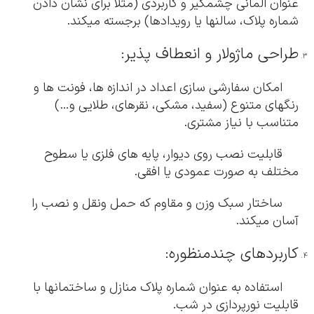
عنوان المانی چشمگیر و کاربردی (مثلاً برای نشان دادن
شماره پلاک، سالنها یا رویدادها) برجسته میکند.
طراحی ماژولار و انعطاف پذیر:
امکان سفارشی سازی اعداد در اندازه ها، فونت ها و
رنگهای متنوع (سفید، مشکی، نقرهای، طلایی و…)
متناسب با نیاز مشتری.
قابلیت نصب روی دیوار، پایه های فلزی یا سطوح
مختلف به صورت عمودی یا افقی.
ساختار سبک وزن و مقاوم که حمل ونقل و نصب را
آسان میکند.
کاربردهای چندمنظوره:
استفاده به عنوان شماره پلاک منازل و ساختمانها با
قابلیت نورپردازی در شب.