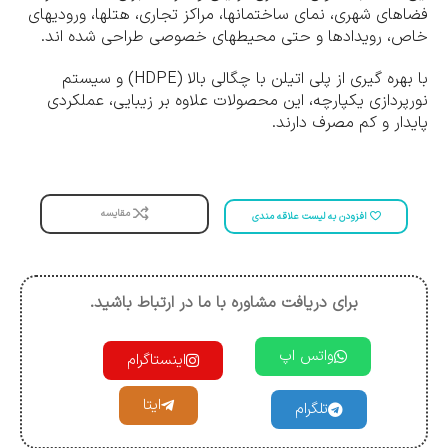
فضاهای شهری، نمای ساختمانها، مراکز تجاری، هتلها، ورودیهای
خاص، رویدادها و حتی محیطهای خصوصی طراحی شده اند.
با بهره گیری از پلی اتیلن با چگالی بالا (HDPE) و سیستم
نورپردازی یکپارچه، این محصولات علاوه بر زیبایی، عملکردی
پایدار و کم مصرف دارند.
مقایسه
افزودن به لیست علاقه مندی
برای دریافت مشاوره با ما در ارتباط باشید.
واتس اپ
اینستاگرام
ایتا
تلگرام