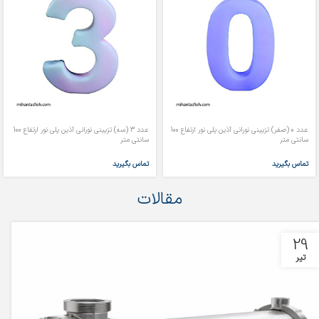
عدد 0 (صفر) تزیینی نورانی آذین پلی نور ارتفاع 100
عدد 3 (سه) تزیینی نورانی آذین پلی نور ارتفاع 100
سانتی متر
سانتی متر
تماس بگیرید
تماس بگیرید
مقالات
29
تیر