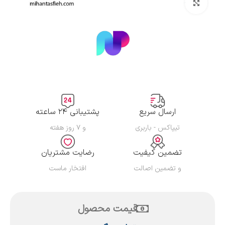
بزرگنمایی تصویر
ارسال سریع
پشتیبانی ۲۴ ساعته
تیپاکس - باربری
و ۷ روز هفته
تضمین کیفیت
رضایت مشتریان
و تضمین اصالت
افتخار ماست
قیمت محصول