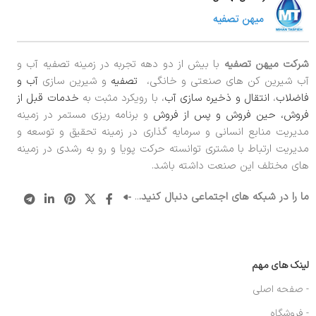
شرکت میهن تصفیه
با بیش از دو دهه تجربه در زمینه تصفیه آب و
آب شیرین کن های صنعتی و خانگی،
تصفیه
و شیرین سازی
آب و
فاضلاب
،
انتقال و ذخیره سازی آب
، با رویکرد مثبت به
خدمات قبل از
فروش، حین فروش و پس از فروش
و برنامه ریزی مستمر در زمینه
مدیریت منابع انسانی و سرمایه گذاری در زمینه تحقیق و توسعه و
مدیریت ارتباط با مشتری توانسته حرکت پویا و رو به رشدی در زمینه
های مختلف این صنعت داشته باشد.
ما را در شبکه های اجتماعی دنبال کنید.
..
لینک های مهم
- صفحه اصلی
- فروشگاه