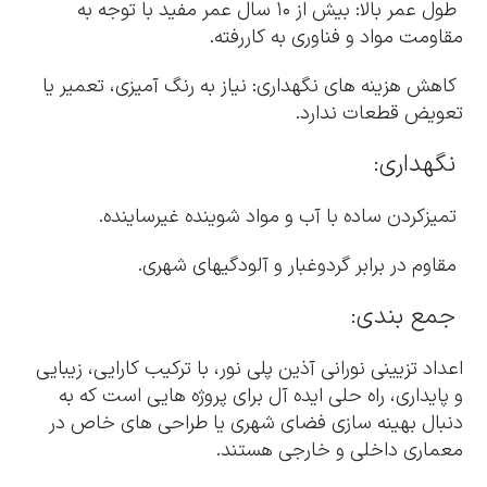
طول عمر بالا: بیش از ۱۰ سال عمر مفید با توجه به
مقاومت مواد و فناوری به کاررفته.
کاهش هزینه های نگهداری: نیاز به رنگ آمیزی، تعمیر یا
تعویض قطعات ندارد.
نگهداری:
تمیزکردن ساده با آب و مواد شوینده غیرساینده.
مقاوم در برابر گردوغبار و آلودگیهای شهری.
جمع بندی:
اعداد تزیینی نورانی آذین پلی نور، با ترکیب کارایی، زیبایی
و پایداری، راه حلی ایده آل برای پروژه هایی است که به
دنبال بهینه سازی فضای شهری یا طراحی های خاص در
معماری داخلی و خارجی هستند.