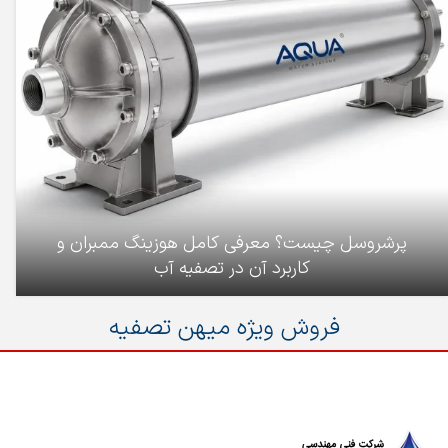
پرشروسل چیست؟ معرفی کامل هوزینگ ممبران و
کاربرد آن در تصفیه آب
فروش ویژه میهن تصفیه