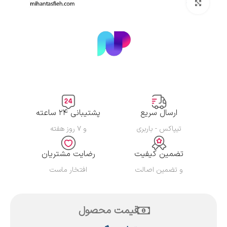
بزرگنمایی تصویر
ارسال سریع
پشتیبانی ۲۴ ساعته
تیپاکس - باربری
و ۷ روز هفته
تضمین کیفیت
رضایت مشتریان
و تضمین اصالت
افتخار ماست
قیمت محصول