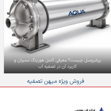
پرشروسل چیست؟ معرفی کامل هوزینگ ممبران و
کاربرد آن در تصفیه آب
فروش ویژه میهن تصفیه