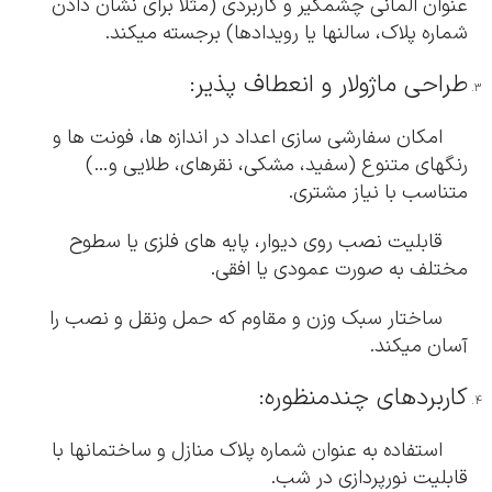
عنوان المانی چشمگیر و کاربردی (مثلاً برای نشان دادن
شماره پلاک، سالنها یا رویدادها) برجسته میکند.
طراحی ماژولار و انعطاف پذیر:
امکان سفارشی سازی اعداد در اندازه ها، فونت ها و
رنگهای متنوع (سفید، مشکی، نقرهای، طلایی و…)
متناسب با نیاز مشتری.
قابلیت نصب روی دیوار، پایه های فلزی یا سطوح
مختلف به صورت عمودی یا افقی.
ساختار سبک وزن و مقاوم که حمل ونقل و نصب را
آسان میکند.
کاربردهای چندمنظوره:
استفاده به عنوان شماره پلاک منازل و ساختمانها با
قابلیت نورپردازی در شب.