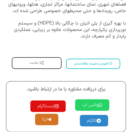
فضاهای شهری، نمای ساختمانها، مراکز تجاری، هتلها، ورودیهای
خاص، رویدادها و حتی محیطهای خصوصی طراحی شده اند.
با بهره گیری از پلی اتیلن با چگالی بالا (HDPE) و سیستم
نورپردازی یکپارچه، این محصولات علاوه بر زیبایی، عملکردی
پایدار و کم مصرف دارند.
مقایسه
افزودن به لیست علاقه مندی
برای دریافت مشاوره با ما در ارتباط باشید.
واتس اپ
اینستاگرام
ایتا
تلگرام