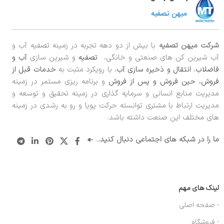
شرکت میهن تصفیه
با بیش از دو دهه تجربه در زمینه تصفیه آب و
آب شیرین کن های صنعتی و خانگی،
تصفیه
و شیرین سازی
آب و
فاضلاب
،
انتقال و ذخیره سازی آب
، با رویکرد مثبت به
خدمات قبل از
فروش، حین فروش و پس از فروش
و برنامه ریزی مستمر در زمینه
مدیریت منابع انسانی و سرمایه گذاری در زمینه تحقیق و توسعه و
مدیریت ارتباط با مشتری توانسته حرکت پویا و رو به رشدی در زمینه
های مختلف این صنعت داشته باشد.
ما را در شبکه های اجتماعی دنبال کنید.
..
لینک های مهم
- صفحه اصلی
- فروشگاه