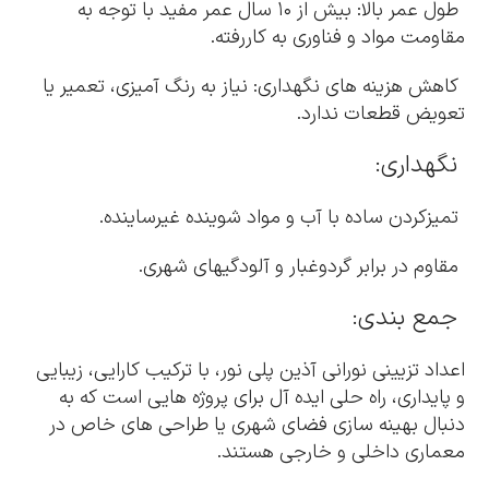
طول عمر بالا: بیش از ۱۰ سال عمر مفید با توجه به
مقاومت مواد و فناوری به کاررفته.
کاهش هزینه های نگهداری: نیاز به رنگ آمیزی، تعمیر یا
تعویض قطعات ندارد.
نگهداری:
تمیزکردن ساده با آب و مواد شوینده غیرساینده.
مقاوم در برابر گردوغبار و آلودگیهای شهری.
جمع بندی:
اعداد تزیینی نورانی آذین پلی نور، با ترکیب کارایی، زیبایی
و پایداری، راه حلی ایده آل برای پروژه هایی است که به
دنبال بهینه سازی فضای شهری یا طراحی های خاص در
معماری داخلی و خارجی هستند.