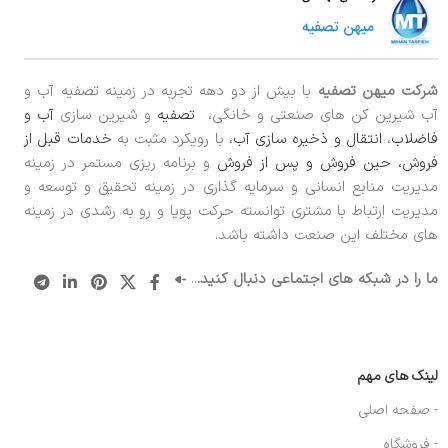
شرکت میهن تصفیه
با بیش از دو دهه تجربه در زمینه تصفیه آب و
آب شیرین کن های صنعتی و خانگی،
تصفیه
و شیرین سازی
آب و
فاضلاب
،
انتقال و ذخیره سازی آب
، با رویکرد مثبت به
خدمات قبل از
فروش، حین فروش و پس از فروش
و برنامه ریزی مستمر در زمینه
مدیریت منابع انسانی و سرمایه گذاری در زمینه تحقیق و توسعه و
مدیریت ارتباط با مشتری توانسته حرکت پویا و رو به رشدی در زمینه
های مختلف این صنعت داشته باشد.
ما را در شبکه های اجتماعی دنبال کنید.
..
لینک های مهم
- صفحه اصلی
- فروشگاه