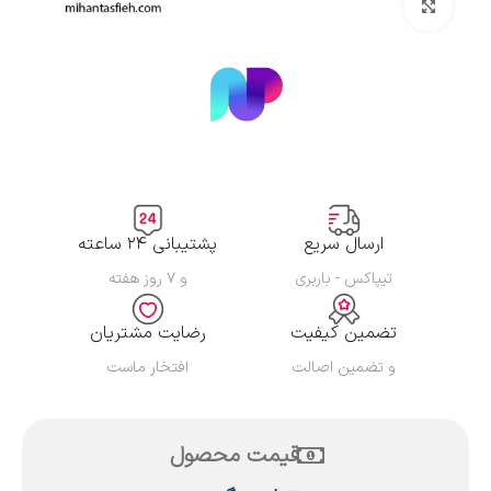
بزرگنمایی تصویر
ارسال سریع
پشتیبانی ۲۴ ساعته
تیپاکس - باربری
و ۷ روز هفته
تضمین کیفیت
رضایت مشتریان
و تضمین اصالت
افتخار ماست
قیمت محصول