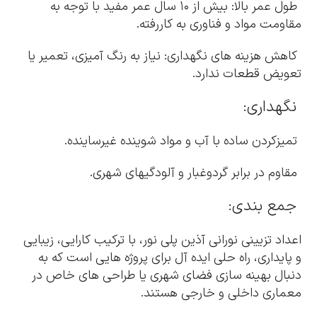
طول عمر بالا: بیش از ۱۰ سال عمر مفید با توجه به
مقاومت مواد و فناوری به کاررفته.
کاهش هزینه های نگهداری: نیاز به رنگ آمیزی، تعمیر یا
تعویض قطعات ندارد.
نگهداری:
تمیزکردن ساده با آب و مواد شوینده غیرساینده.
مقاوم در برابر گردوغبار و آلودگیهای شهری.
جمع بندی:
اعداد تزیینی نورانی آذین پلی نور، با ترکیب کارایی، زیبایی
و پایداری، راه حلی ایده آل برای پروژه هایی است که به
دنبال بهینه سازی فضای شهری یا طراحی های خاص در
معماری داخلی و خارجی هستند.