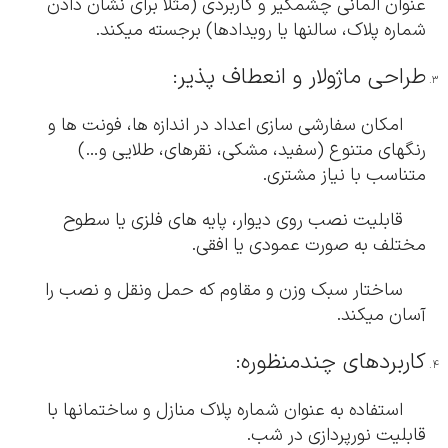
عنوان المانی چشمگیر و کاربردی (مثلاً برای نشان دادن
شماره پلاک، سالنها یا رویدادها) برجسته میکند.
طراحی ماژولار و انعطاف پذیر:
امکان سفارشی سازی اعداد در اندازه ها، فونت ها و
رنگهای متنوع (سفید، مشکی، نقرهای، طلایی و…)
متناسب با نیاز مشتری.
قابلیت نصب روی دیوار، پایه های فلزی یا سطوح
مختلف به صورت عمودی یا افقی.
ساختار سبک وزن و مقاوم که حمل ونقل و نصب را
آسان میکند.
کاربردهای چندمنظوره:
استفاده به عنوان شماره پلاک منازل و ساختمانها با
قابلیت نورپردازی در شب.