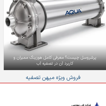
پرشروسل چیست؟ معرفی کامل هوزینگ ممبران و
کاربرد آن در تصفیه آب
فروش ویژه میهن تصفیه