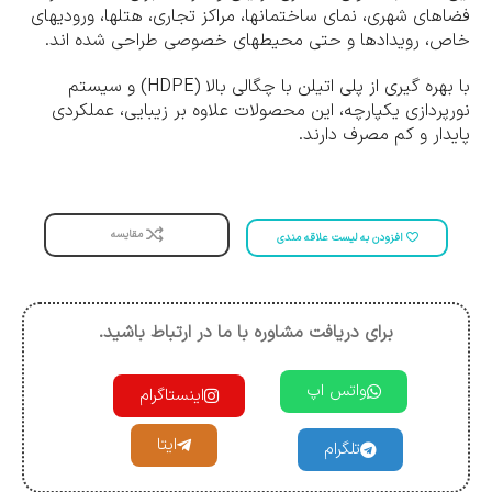
فضاهای شهری، نمای ساختمانها، مراکز تجاری، هتلها، ورودیهای
خاص، رویدادها و حتی محیطهای خصوصی طراحی شده اند.
با بهره گیری از پلی اتیلن با چگالی بالا (HDPE) و سیستم
نورپردازی یکپارچه، این محصولات علاوه بر زیبایی، عملکردی
پایدار و کم مصرف دارند.
مقایسه
افزودن به لیست علاقه مندی
برای دریافت مشاوره با ما در ارتباط باشید.
واتس اپ
اینستاگرام
ایتا
تلگرام