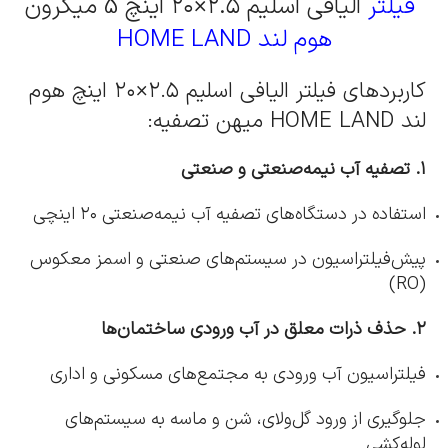
فیلتر
الیافی اسلیم ۲.۵×۲۰ اینچ 5 میکرون
هوم لند HOME LAND
کاربردهای فیلتر الیافی اسلیم ۲.۵×۲۰ اینچ هوم
لند HOME LAND میهن تصفیه:
۱. تصفیه آب نیمه‌صنعتی و صنعتی
استفاده در دستگاه‌های تصفیه آب نیمه‌صنعتی ۲۰ اینچی
پیش‌فیلتراسیون در سیستم‌های صنعتی و اسمز معکوس
(RO)
۲. حذف ذرات معلق در آب ورودی ساختمان‌ها
فیلتراسیون آب ورودی به مجتمع‌های مسکونی و اداری
جلوگیری از ورود گل‌ولای، شن و ماسه به سیستم‌های
لوله‌کشی