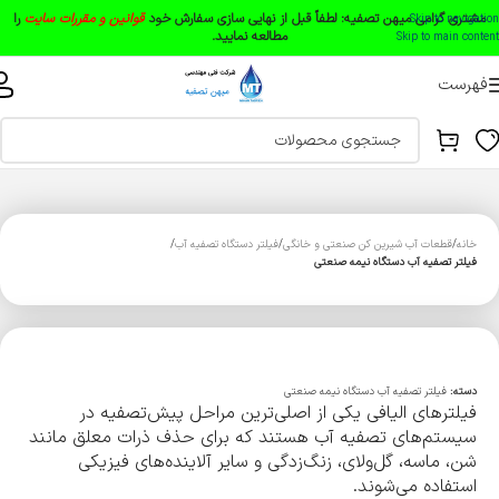
مشتری گرامی میهن تصفیه:
لطفاً قبل از نهایی سازی سفارش خود
قوانین و مقررات سایت
را
Skip to navigation
مطالعه نمایید.
Skip to main content
فهرست
خانه
قطعات آب شیرین کن صنعتی و خانگی
فیلتر دستگاه تصفیه آب
فیلتر تصفیه آب دستگاه نیمه صنعتی
دسته:
فیلتر تصفیه آب دستگاه نیمه صنعتی
فیلترهای الیافی یکی از اصلی‌ترین مراحل پیش‌تصفیه در
سیستم‌های تصفیه آب هستند که برای حذف ذرات معلق مانند
شن، ماسه، گل‌ولای، زنگ‌زدگی و سایر آلاینده‌های فیزیکی
استفاده می‌شوند.