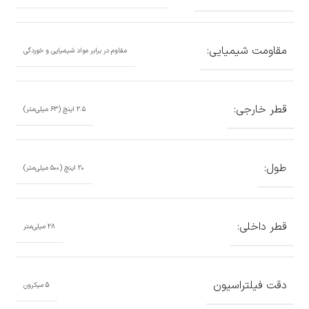
مقاومت شیمیایی:
مقاوم در برابر مواد شیمیایی و خوردگی
قطر خارجی:
۲.۵ اینچ (۶۳ میلی‌متر)
طول:
۲۰ اینچ (۵۰۰ میلی‌متر)
قطر داخلی:
۲۸ میلی‌متر
دقت فیلتراسیون
5 میکرون