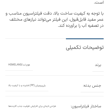
است.
با توجه به کیفیت ساخت بالا، دقت فیلتراسیون مناسب و
عمر مفید قابل‌قبول، این فیلتر می‌تواند نیازهای مختلف
در تصفیه آب را برآورده کند.
توضیحات تکمیلی
برند
هوم لند/HOMELAND
جنس بدنه:
پلی‌پروپیلن (PP) فشرده و با کیفیت بالا
ساختار فیلتراسیون:
طراحی لایه‌ای برای افزایش ظرفیت جذب آلاینده‌ها