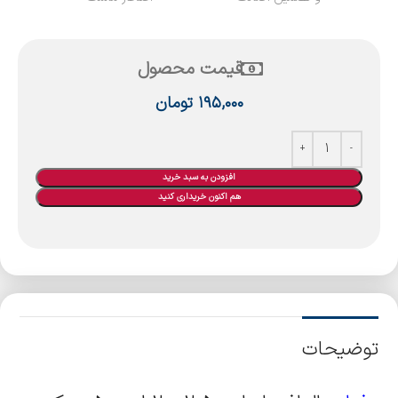
قیمت محصول
۱۹۵,۰۰۰
تومان
افزودن به سبد خرید
هم اکنون خریداری کنید
توضیحات