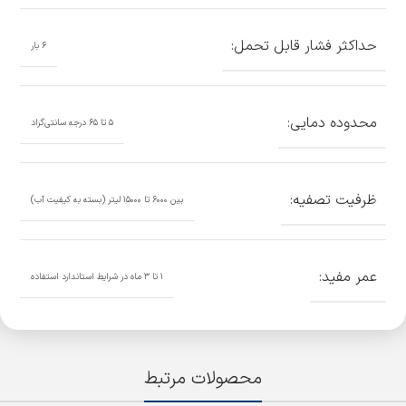
حداکثر فشار قابل تحمل:
۶ بار
محدوده دمایی:
۵ تا ۶۵ درجه سانتی‌گراد
ظرفیت تصفیه:
بین ۶۰۰۰ تا ۱۵۰۰۰ لیتر (بسته به کیفیت آب)
عمر مفید:
۱ تا ۳ ماه در شرایط استاندارد استفاده
محصولات مرتبط