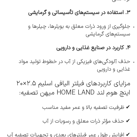
۳. استفاده در سیستم‌های تأسیساتی و گرمایشی
جلوگیری از ورود ذرات معلق به بویلرها، چیلرها و
سیستم‌های گرمایشی
۴. کاربرد در صنایع غذایی و دارویی
حذف آلودگی‌های فیزیکی از آب در خطوط تولید مواد
غذایی و دارویی
مزایای کاربردهای فیلتر الیافی اسلیم ۲.۵×۲۰
اینچ هوم لند HOME LAND میهن تصفیه:
✔ ظرفیت تصفیه بالا و عمر مفید مناسب
✔ حذف مؤثر ذرات معلق و رسوبات از آب
✔ افزایش طول عمر فیلترهای بعدی و تجهیزات تصفیه آب