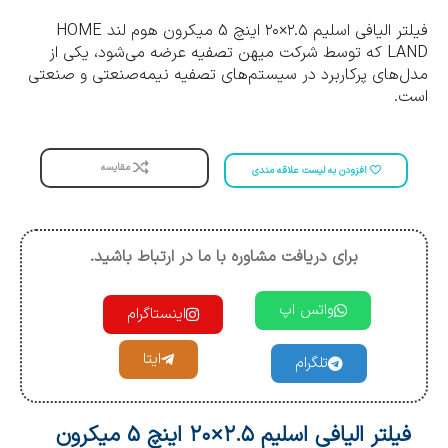
فیلتر الیافی اسلیم ۲.۵×۲۰ اینچ 5 میکرون هوم لند HOME
LAND که توسط شرکت میهن تصفیه عرضه می‌شود، یکی از
مدل‌های پرکاربرد در سیستم‌های تصفیه نیمه‌صنعتی و صنعتی
است.
مقایسه
افزودن به لیست علاقه مندی
برای دریافت مشاوره با ما در ارتباط باشید.
واتس اپ
اینستاگرام
ایتا
تلگرام
فیلتر الیافی اسلیم ۲.۵×۲۰ اینچ 5 میکرون