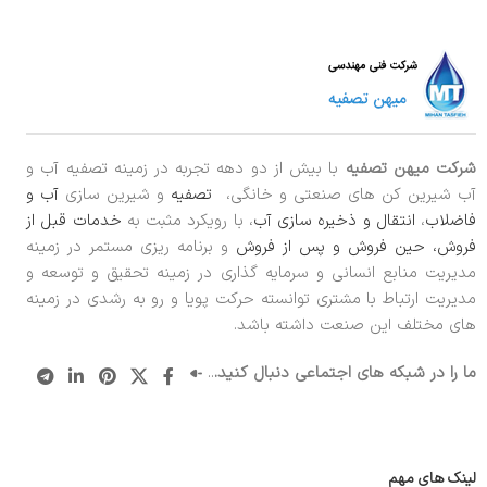
شرکت میهن تصفیه
با بیش از دو دهه تجربه در زمینه تصفیه آب و
آب شیرین کن های صنعتی و خانگی،
تصفیه
و شیرین سازی
آب و
فاضلاب
،
انتقال و ذخیره سازی آب
، با رویکرد مثبت به
خدمات قبل از
فروش، حین فروش و پس از فروش
و برنامه ریزی مستمر در زمینه
مدیریت منابع انسانی و سرمایه گذاری در زمینه تحقیق و توسعه و
مدیریت ارتباط با مشتری توانسته حرکت پویا و رو به رشدی در زمینه
های مختلف این صنعت داشته باشد.
ما را در شبکه های اجتماعی دنبال کنید.
..
لینک های مهم