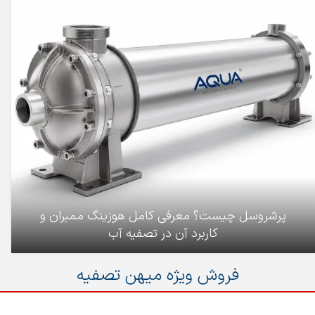
پرشروسل چیست؟ معرفی کامل هوزینگ ممبران و
کاربرد آن در تصفیه آب
فروش ویژه میهن تصفیه