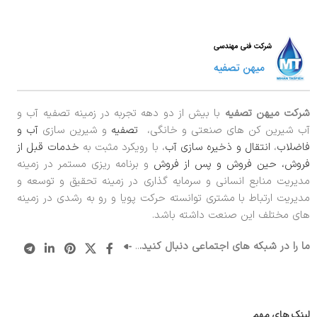
شرکت میهن تصفیه
با بیش از دو دهه تجربه در زمینه تصفیه آب و
آب شیرین کن های صنعتی و خانگی،
تصفیه
و شیرین سازی
آب و
فاضلاب
،
انتقال و ذخیره سازی آب
، با رویکرد مثبت به
خدمات قبل از
فروش، حین فروش و پس از فروش
و برنامه ریزی مستمر در زمینه
مدیریت منابع انسانی و سرمایه گذاری در زمینه تحقیق و توسعه و
مدیریت ارتباط با مشتری توانسته حرکت پویا و رو به رشدی در زمینه
های مختلف این صنعت داشته باشد.
ما را در شبکه های اجتماعی دنبال کنید.
..
لینک های مهم