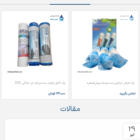
پک فیلتر اینلاین سه مرحله پیش‌تصفیه
پک کامل فیلتر سه مرحله ای خانگی CCK
تماس بگیرید
۷۳۰,۰۰۰
تومان
مقالات
29
تیر