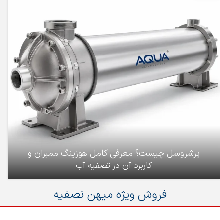
پرشروسل چیست؟ معرفی کامل هوزینگ ممبران و
کاربرد آن در تصفیه آب
فروش ویژه میهن تصفیه