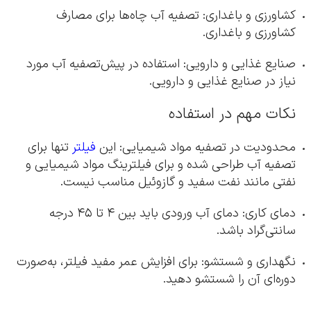
کشاورزی و باغداری: تصفیه آب چاه‌ها برای مصارف
کشاورزی و باغداری.
صنایع غذایی و دارویی: استفاده در پیش‌تصفیه آب مورد
نیاز در صنایع غذایی و دارویی.
نکات مهم در استفاده
محدودیت در تصفیه مواد شیمیایی: این
فیلتر
تنها برای
تصفیه آب طراحی شده و برای فیلترینگ مواد شیمیایی و
نفتی مانند نفت سفید و گازوئیل مناسب نیست.
دمای کاری: دمای آب ورودی باید بین ۴ تا ۴۵ درجه
سانتی‌گراد باشد.
نگهداری و شستشو: برای افزایش عمر مفید فیلتر، به‌صورت
دوره‌ای آن را شستشو دهید.