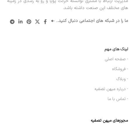
مدیریت ارتباط با مشتری توانسته حرکت پویا و رو به رشدی در زمینه
های مختلف این صنعت داشته باشد.
ما را در شبکه های اجتماعی دنبال کنید.
..
لینک های مهم
- صفحه اصلی
- فروشگاه
- وبلاگ
- درباره میهن تصفیه
- تماس با ما
مجوزهای میهن تصفیه