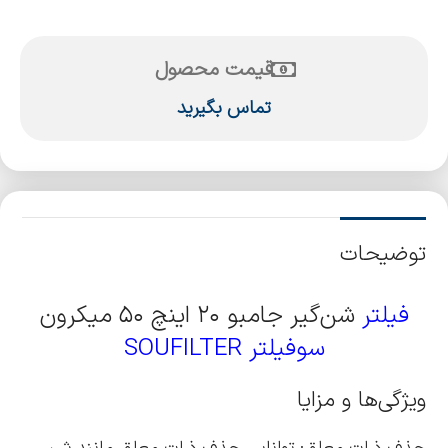
قیمت محصول
تماس بگیرید
توضیحات
فیلتر
شن‌گیر جامبو ۲۰ اینچ ۵۰ میکرون
سوفیلتر SOUFILTER
ویژگی‌ها و مزایا