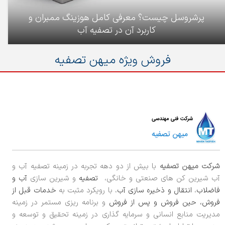
پرشروسل چیست؟ معرفی کامل هوزینگ ممبران و
کاربرد آن در تصفیه آب
فروش ویژه میهن تصفیه
شرکت میهن تصفیه
با بیش از دو دهه تجربه در زمینه تصفیه آب و
آب شیرین کن های صنعتی و خانگی،
تصفیه
و شیرین سازی
آب و
فاضلاب
،
انتقال و ذخیره سازی آب
، با رویکرد مثبت به
خدمات قبل از
فروش، حین فروش و پس از فروش
و برنامه ریزی مستمر در زمینه
مدیریت منابع انسانی و سرمایه گذاری در زمینه تحقیق و توسعه و