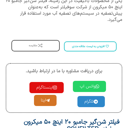
یکی از محصولات باکیفیت در این زمینه، فیلتر شن‌گیر جامبو ۲۰
اینچ ۵۰ میکرون از شرکت سوفیلتر است که به‌عنوان
پیش‌تصفیه در سیستم‌های تصفیه آب مورد استفاده قرار
می‌گیرد.
مقایسه
افزودن به لیست علاقه مندی
برای دریافت مشاوره با ما در ارتباط باشید.
واتس اپ
اینستاگرام
ایتا
تلگرام
فیلتر شن‌گیر جامبو ۲۰ اینچ ۵۰ میکرون