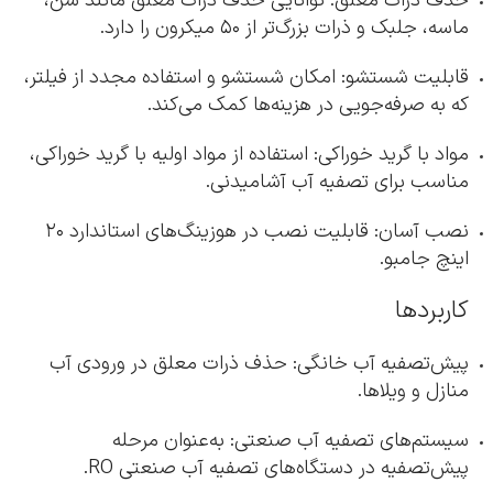
حذف ذرات معلق: توانایی حذف ذرات معلق مانند شن،
ماسه، جلبک و ذرات بزرگ‌تر از ۵۰ میکرون را دارد.
قابلیت شستشو: امکان شستشو و استفاده مجدد از فیلتر،
که به صرفه‌جویی در هزینه‌ها کمک می‌کند.
مواد با گرید خوراکی: استفاده از مواد اولیه با گرید خوراکی،
مناسب برای تصفیه آب آشامیدنی.
نصب آسان: قابلیت نصب در هوزینگ‌های استاندارد ۲۰
اینچ جامبو.
کاربردها
پیش‌تصفیه آب خانگی: حذف ذرات معلق در ورودی آب
منازل و ویلاها.
سیستم‌های تصفیه آب صنعتی: به‌عنوان مرحله
پیش‌تصفیه در دستگاه‌های تصفیه آب صنعتی RO.