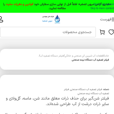
مشتری گرامی میهن تصفیه:
لطفاً قبل از نهایی سازی سفارش خود
قوانین و مقررات سایت
را
Skip to navigation
مطالعه نمایید.
Skip to main content
فهرست
خانه
قطعات آب شیرین کن صنعتی و خانگی
فیلتر دستگاه تصفیه آب
فیلتر تصفیه آب دستگاه نیمه صنعتی
دسته:
فیلتر تصفیه آب دستگاه صنعتی
,
فیلتر
تصفیه آب دستگاه نیمه صنعتی
فیلتر شن‌گیر برای حذف ذرات معلق مانند شن، ماسه، گل‌ولای و
سایر ذرات درشت از آب طراحی شده‌اند.