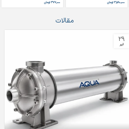
۳,۵۸۰,۰۰۰
تومان
۳۷۷,۰۰۰
تومان
مقالات
29
تیر