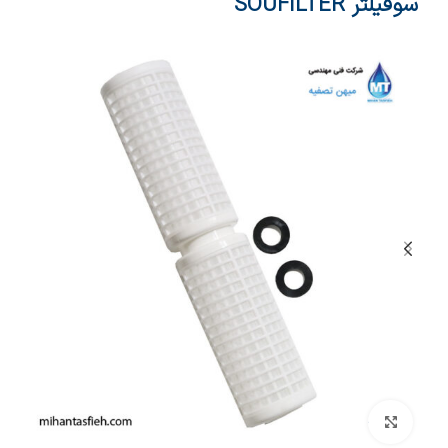
سوفیلتر SOUFILTER
بزرگنمایی تصویر