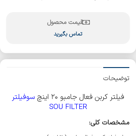
قیمت محصول
تماس بگیرید
توضیحات
فیلتر کربن فعال جامبو ۲۰ اینچ
سوفیلتر
SOU FILTER
مشخصات کلی: