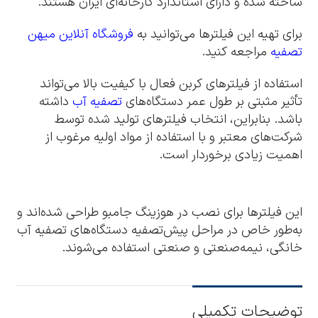
ساخته شده و دارای استاندارد کارخانه‌ای ایران هستند.
برای تهیه این فیلترها می‌توانید به
فروشگاه آنلاین میهن
تصفیه
مراجعه کنید.
استفاده از فیلترهای کربن فعال با کیفیت بالا می‌تواند
تأثیر مثبتی بر طول عمر دستگاه‌های
تصفیه آب
داشته
باشد. بنابراین، انتخاب فیلترهای تولید شده توسط
شرکت‌های معتبر و با استفاده از مواد اولیه مرغوب از
اهمیت زیادی برخوردار است.
این فیلترها برای نصب در هوزینگ جامبو طراحی شده‌اند و
به‌طور خاص در مراحل پیش‌تصفیه دستگاه‌های تصفیه آب
خانگی، نیمه‌صنعتی و صنعتی استفاده می‌شوند.
توضیحات تکمیلی