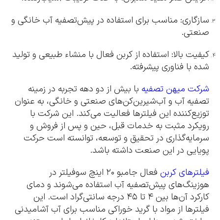
سازگاری: مناسب برای استفاده در پیش‌تصفیه آب خانگی و
صنعتی.
کیفیت بالا: استفاده از کربن فعال با منشاء طبیعی و تولید
شده با فناوری پیشرفته.
شرکت میهن تصفیه
با بیش از دو دهه تجربه در زمینه
تصفیه آب و آب‌شیرین‌کن‌های صنعتی و خانگی، به عنوان
توزیع‌کننده این فیلترها فعالیت می‌کند. این شرکت با
رویکرد مثبت به خدمات قبل، حین و پس از فروش و
سرمایه‌گذاری در تحقیق و توسعه، توانسته است حرکت
پویایی در این صنعت داشته باشد.
فیلترهای کربن
فعال جامبو ۲۰ اینچ سوفیلتر در
هوزینگ‌های پیش‌تصفیه آب استفاده می‌شوند و دمای
کارکرد آن‌ها بین ۴ تا ۴۵ درجه سانتی‌گراد است. این
فیلترها از مواد با گرید خوراکی مناسب برای آب آشامیدنی