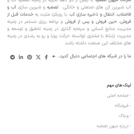
شرکت میهن تصفیه
با بیش از دو دهه تجربه در زمینه تصفیه آب و
آب شیرین کن های صنعتی و خانگی،
تصفیه
و شیرین سازی
آب و
فاضلاب
،
انتقال و ذخیره سازی آب
، با رویکرد مثبت به
خدمات قبل از
فروش، حین فروش و پس از فروش
و برنامه ریزی مستمر در زمینه
مدیریت منابع انسانی و سرمایه گذاری در زمینه تحقیق و توسعه و
مدیریت ارتباط با مشتری توانسته حرکت پویا و رو به رشدی در زمینه
های مختلف این صنعت داشته باشد.
ما را در شبکه های اجتماعی دنبال کنید.
..
لینک های مهم
- صفحه اصلی
- فروشگاه
- وبلاگ
- درباره میهن تصفیه