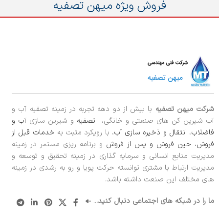
فروش ویژه میهن تصفیه
شرکت میهن تصفیه
با بیش از دو دهه تجربه در زمینه تصفیه آب و
آب شیرین کن های صنعتی و خانگی،
تصفیه
و شیرین سازی
آب و
فاضلاب
،
انتقال و ذخیره سازی آب
، با رویکرد مثبت به
خدمات قبل از
فروش، حین فروش و پس از فروش
و برنامه ریزی مستمر در زمینه
مدیریت منابع انسانی و سرمایه گذاری در زمینه تحقیق و توسعه و
مدیریت ارتباط با مشتری توانسته حرکت پویا و رو به رشدی در زمینه
های مختلف این صنعت داشته باشد.
ما را در شبکه های اجتماعی دنبال کنید.
..