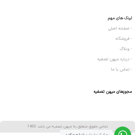
لینک های مهم
- صفحه اصلی
- فروشگاه
- وبلاگ
- درباره میهن تصفیه
- تماس با ما
مجوزهای میهن تصفیه
تمامی حقوق متعلق به میهن تصفیه می باشد. 1403