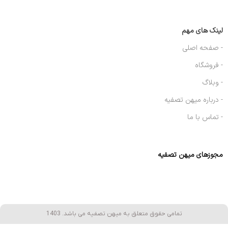
لینک های مهم
- صفحه اصلی
- فروشگاه
- وبلاگ
- درباره میهن تصفیه
- تماس با ما
مجوزهای میهن تصفیه
تمامی حقوق متعلق به میهن تصفیه می باشد. 1403