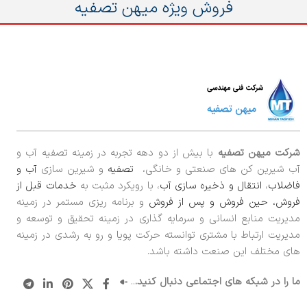
فروش ویژه میهن تصفیه
شرکت میهن تصفیه
با بیش از دو دهه تجربه در زمینه تصفیه آب و
آب شیرین کن های صنعتی و خانگی،
تصفیه
و شیرین سازی
آب و
فاضلاب
،
انتقال و ذخیره سازی آب
، با رویکرد مثبت به
خدمات قبل از
فروش، حین فروش و پس از فروش
و برنامه ریزی مستمر در زمینه
مدیریت منابع انسانی و سرمایه گذاری در زمینه تحقیق و توسعه و
مدیریت ارتباط با مشتری توانسته حرکت پویا و رو به رشدی در زمینه
های مختلف این صنعت داشته باشد.
ما را در شبکه های اجتماعی دنبال کنید.
..