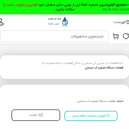
مشتری گرامی میهن تصفیه:
لطفاً قبل از نهایی سازی سفارش خود
قوانین و مقررات سایت
را
Skip to navigation
مطالعه نمایید.
Skip to main content
فهرست
خانه
قطعات آب شیرین کن صنعتی و خانگی
قطعات دستگاه تصفیه آب
قطعات دستگاه تصفیه آب صنعتی
دسته:
قطعات دستگاه تصفیه آب صنعتی
مقایسه
افزودن به لیست علاقه مندی