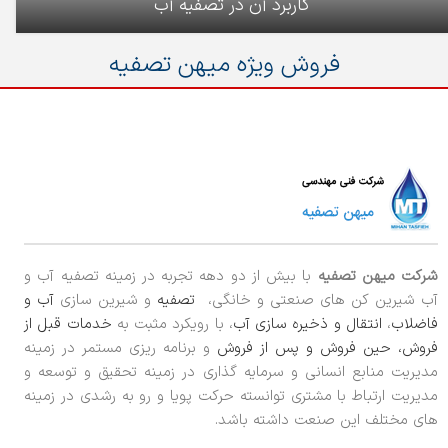
کاربرد آن در تصفیه آب
فروش ویژه میهن تصفیه
شرکت میهن تصفیه
با بیش از دو دهه تجربه در زمینه تصفیه آب و
آب شیرین کن های صنعتی و خانگی،
تصفیه
و شیرین سازی
آب و
فاضلاب
،
انتقال و ذخیره سازی آب
، با رویکرد مثبت به
خدمات قبل از
فروش، حین فروش و پس از فروش
و برنامه ریزی مستمر در زمینه
مدیریت منابع انسانی و سرمایه گذاری در زمینه تحقیق و توسعه و
مدیریت ارتباط با مشتری توانسته حرکت پویا و رو به رشدی در زمینه
های مختلف این صنعت داشته باشد.