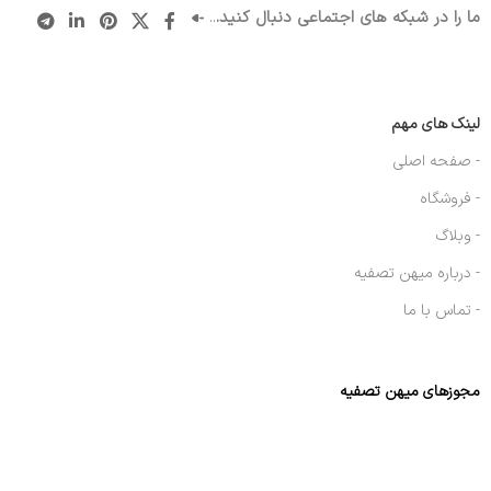
ما را در شبکه های اجتماعی دنبال کنید.
..
لینک های مهم
- صفحه اصلی
- فروشگاه
- وبلاگ
- درباره میهن تصفیه
- تماس با ما
مجوزهای میهن تصفیه