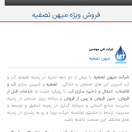
فروش ویژه میهن تصفیه
شرکت میهن تصفیه
با بیش از دو دهه تجربه در زمینه تصفیه آب و
آب شیرین کن های صنعتی و خانگی،
تصفیه
و شیرین سازی
آب و
فاضلاب
،
انتقال و ذخیره سازی آب
، با رویکرد مثبت به
خدمات قبل از
فروش، حین فروش و پس از فروش
و برنامه ریزی مستمر در زمینه
مدیریت منابع انسانی و سرمایه گذاری در زمینه تحقیق و توسعه و
مدیریت ارتباط با مشتری توانسته حرکت پویا و رو به رشدی در زمینه
های مختلف این صنعت داشته باشد.