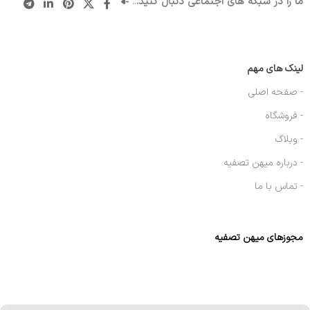
ما را در شبکه های اجتماعی دنبال کنید.
..
لینک های مهم
- صفحه اصلی
- فروشگاه
- وبلاگ
- درباره میهن تصفیه
- تماس با ما
مجوزهای میهن تصفیه