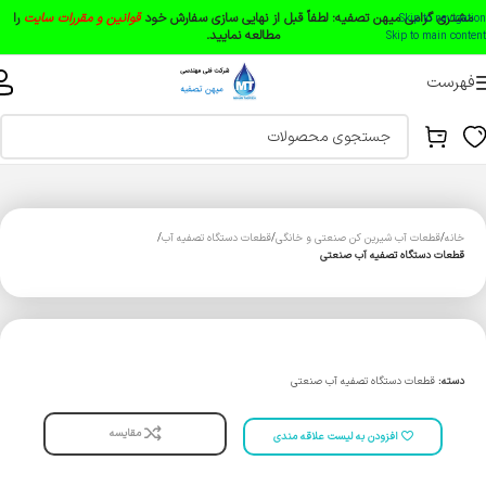
مشتری گرامی میهن تصفیه:
لطفاً قبل از نهایی سازی سفارش خود
قوانین و مقررات سایت
را
Skip to navigation
مطالعه نمایید.
Skip to main content
فهرست
خانه
قطعات آب شیرین کن صنعتی و خانگی
قطعات دستگاه تصفیه آب
قطعات دستگاه تصفیه آب صنعتی
دسته:
قطعات دستگاه تصفیه آب صنعتی
مقایسه
افزودن به لیست علاقه مندی