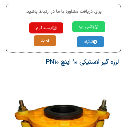
برای دریافت مشاوره با ما در ارتباط باشید.
واتس اپ
اینستاگرام
ایتا
تلگرام
لرزه گیر لاستیکی 10 اینچ PN10