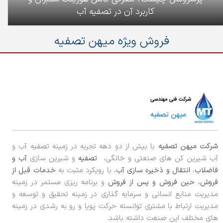
کاربرد آن در تصفیه آب
فروش ویژه میهن تصفیه
شرکت میهن تصفیه
با بیش از دو دهه تجربه در زمینه تصفیه آب و
آب شیرین کن های صنعتی و خانگی،
تصفیه
و شیرین سازی
آب و
فاضلاب
،
انتقال و ذخیره سازی آب
، با رویکرد مثبت به
خدمات قبل از
فروش، حین فروش و پس از فروش
و برنامه ریزی مستمر در زمینه
مدیریت منابع انسانی و سرمایه گذاری در زمینه تحقیق و توسعه و
مدیریت ارتباط با مشتری توانسته حرکت پویا و رو به رشدی در زمینه
های مختلف این صنعت داشته باشد.