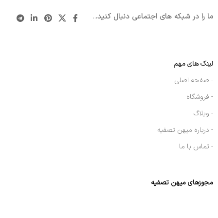
ما را در شبکه های اجتماعی دنبال کنید.
..
لینک های مهم
- صفحه اصلی
- فروشگاه
- وبلاگ
- درباره میهن تصفیه
- تماس با ما
مجوزهای میهن تصفیه