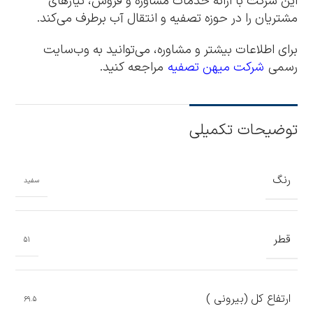
این شرکت با ارائه خدمات مشاوره و فروش، نیازهای
مشتریان را در حوزه تصفیه و انتقال آب برطرف می‌کند.
برای اطلاعات بیشتر و مشاوره، می‌توانید به وب‌سایت
رسمی
شرکت میهن تصفیه
مراجعه کنید.
توضیحات تکمیلی
رنگ
سفید
قطر
51
ارتفاع کل (بیرونی )
69.5