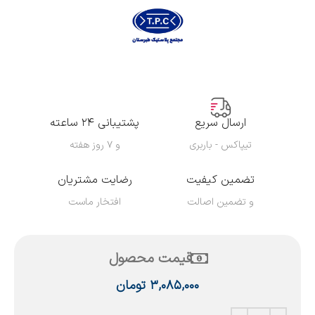
ارسال سریع
پشتیبانی ۲۴ ساعته
تیپاکس - باربری
و ۷ روز هفته
تضمین کیفیت
رضایت مشتریان
و تضمین اصالت
افتخار ماست
قیمت محصول
۳,۰۸۵,۰۰۰
تومان