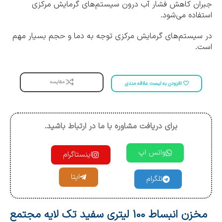
جبران کاهش فشار آب درون سیستم‌های گرمایش مرکزی
استفاده می‌شود.
در سیستم‌های گرمایش مرکزی توجه به دما و حجم بسیار مهم
است.
مقایسه
افزودن به لیست علاقه مندی
برای دریافت مشاوره با ما در ارتباط باشید.
واتس اپ
اینستاگرام
ایتا
تلگرام
مخزن انبساط 100 لیتری سفید تک لایه مجتمع