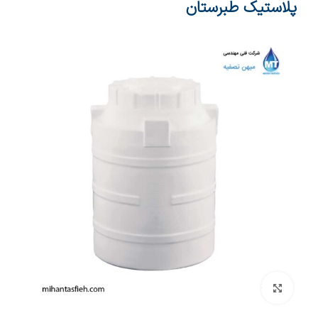
پلاستیک طبرستان
بزرگنمایی تصویر