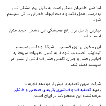
اما شیر اطمینان ممکن است به دلیل بروز مشکل فنی
به‌درستی عمل نکند و باعث ایجاد خطراتی در کل سیستم
شود.
بهترین راه‌حل برای رفع همیشگی این مشکل، خرید منبع
انبساط است.
این مخزن بر روی قسمتی از شبکۀ لوله‌کشی سیستم
گرمایشی نصب می‌شود تا به کنترل تغییرات مربوط به
افزایش فشار و جبران کاهش فشار آب ناشی از نشتی در
سیستم کمک کند.
شرکت میهن تصفیه با بیش از دو دهه تجربه در
زمینه
تصفیه آب و آب‌شیرین‌کن‌های صنعتی و خانگی
،
عرضه‌کننده این محصولات در ایران است.