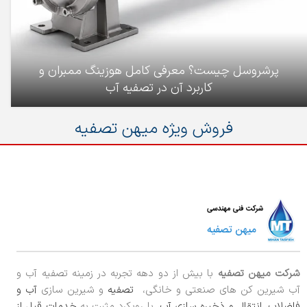
پرشروسل چیست؟ معرفی کامل هوزینگ ممبران و
کاربرد آن در تصفیه آب
فروش ویژه میهن تصفیه
شرکت میهن تصفیه
با بیش از دو دهه تجربه در زمینه تصفیه آب و
آب شیرین کن های صنعتی و خانگی،
تصفیه
و شیرین سازی
آب و
فاضلاب
،
انتقال و ذخیره سازی آب
، با رویکرد مثبت به
خدمات قبل از