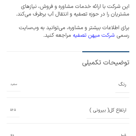
این شرکت با ارائه خدمات مشاوره و فروش، نیازهای
مشتریان را در حوزه تصفیه و انتقال آب برطرف می‌کند.
برای اطلاعات بیشتر و مشاوره، می‌توانید به وب‌سایت
رسمی
شرکت میهن تصفیه
مراجعه کنید.
توضیحات تکمیلی
رنگ
سفید
ارتفاع کل( بیرونی )
56.5
قطر
46