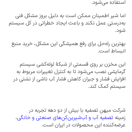
استفاده می‌شود.
اما شیر اطمینان ممکن است به دلیل بروز مشکل فنی
به‌درستی عمل نکند و باعث ایجاد خطراتی در کل سیستم
شود.
بهترین راه‌حل برای رفع همیشگی این مشکل، خرید منبع
انبساط است.
این مخزن بر روی قسمتی از شبکۀ لوله‌کشی سیستم
گرمایشی نصب می‌شود تا به کنترل تغییرات مربوط به
افزایش فشار و جبران کاهش فشار آب ناشی از نشتی در
سیستم کمک کند.
شرکت میهن تصفیه با بیش از دو دهه تجربه در
زمینه
تصفیه آب و آب‌شیرین‌کن‌های صنعتی و خانگی
،
عرضه‌کننده این محصولات در ایران است.