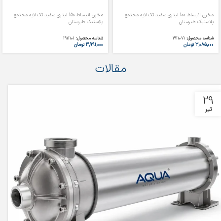
مخزن انبساط 100 لیتری سفید تک لایه مجتمع
مخزن انبساط 150 لیتری سفید تک لایه مجتمع
پلاستیک طبرستان
پلاستیک طبرستان
شناسه محصول:
1911071
شناسه محصول:
1911101
۳,۰۸۵,۰۰۰
تومان
۳,۹۹۱,۰۰۰
تومان
مقالات
29
تیر