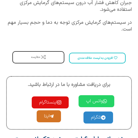
جبران کاهش فشار آب درون سیستم‌های گرمایش مرکزی
استفاده می‌شود.
در سیستم‌های گرمایش مرکزی توجه به دما و حجم بسیار مهم
است.
مقایسه
افزودن به لیست علاقه مندی
برای دریافت مشاوره با ما در ارتباط باشید.
واتس اپ
اینستاگرام
ایتا
تلگرام