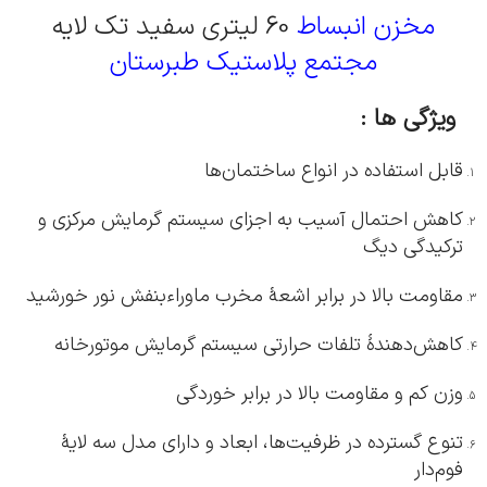
مخزن انبساط
60 لیتری سفید تک لایه
مجتمع پلاستیک طبرستان
ویژگی ها :
قابل استفاده در انواع ساختمان‌ها
کاهش احتمال آسیب به اجزای سیستم گرمایش مرکزی و
ترکیدگی دیگ
مقاومت بالا در برابر اشعۀ مخرب ماوراءبنفش نور خورشید
کاهش‌دهندۀ تلفات حرارتی سیستم گرمایش موتورخانه
وزن کم و مقاومت بالا در برابر خوردگی
تنوع گسترده در ظرفیت‌ها، ابعاد و دارای مدل سه لایۀ
فوم‌دار