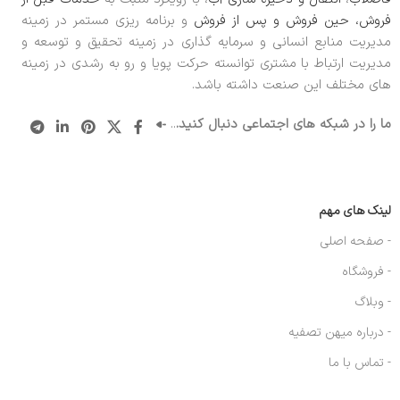
فروش، حین فروش و پس از فروش
و برنامه ریزی مستمر در زمینه
مدیریت منابع انسانی و سرمایه گذاری در زمینه تحقیق و توسعه و
مدیریت ارتباط با مشتری توانسته حرکت پویا و رو به رشدی در زمینه
های مختلف این صنعت داشته باشد.
ما را در شبکه های اجتماعی دنبال کنید.
..
لینک های مهم
- صفحه اصلی
- فروشگاه
- وبلاگ
- درباره میهن تصفیه
- تماس با ما