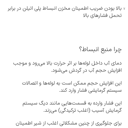
بالا بودن ضریب اطمینان مخزن انبساط پلی اتیلن در برابر
تحمل فشارهای بالا
چرا منبع انبساط؟
دمای آب داخل لوله‌ها بر اثر حرارت بالا می‌رود و موجب
افزایش حجم آب در گردش می‌شود.
این افزایش حجم ممکن است به لوله‌ها و اتصالات
سیستم گرمایشی فشار وارد کند.
این فشار وارده به قسمت‌هایی مانند دیگ سیستم
گرمایش آسیب (اغلب ترکیدگی) می‌زند.
برای جلوگیری از چنین مشکلاتی اغلب از شیر اطمینان