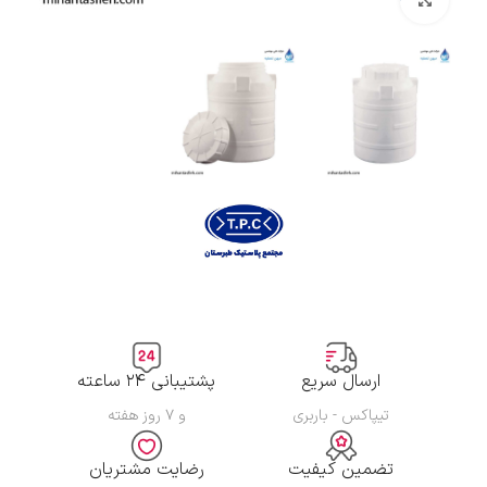
ارسال سریع
پشتیبانی ۲۴ ساعته
تیپاکس - باربری
و ۷ روز هفته
تضمین کیفیت
رضایت مشتریان