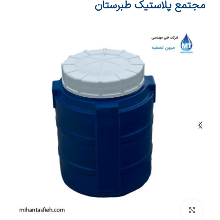
مجتمع پلاستیک طبرستان
بزرگنمایی تصویر