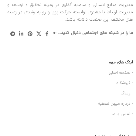
مدیریت منابع انسانی و سرمایه گذاری در زمینه تحقیق و توسعه و
مدیریت ارتباط با مشتری توانسته حرکت پویا و رو به رشدی در زمینه
های مختلف این صنعت داشته باشد.
ما را در شبکه های اجتماعی دنبال کنید.
..
لینک های مهم
- صفحه اصلی
- فروشگاه
- وبلاگ
- درباره میهن تصفیه
- تماس با ما