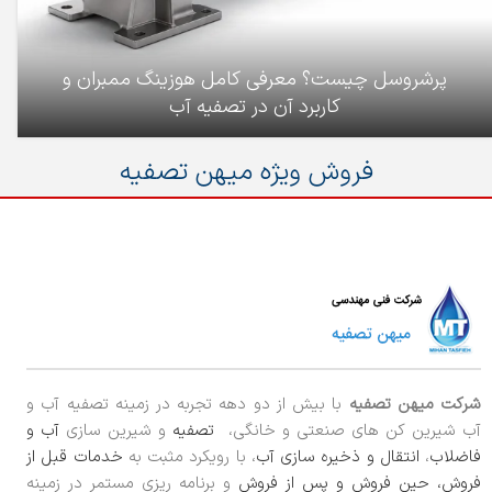
پرشروسل چیست؟ معرفی کامل هوزینگ ممبران و
کاربرد آن در تصفیه آب
فروش ویژه میهن تصفیه
شرکت میهن تصفیه
با بیش از دو دهه تجربه در زمینه تصفیه آب و
آب شیرین کن های صنعتی و خانگی،
تصفیه
و شیرین سازی
آب و
فاضلاب
،
انتقال و ذخیره سازی آب
، با رویکرد مثبت به
خدمات قبل از
فروش، حین فروش و پس از فروش
و برنامه ریزی مستمر در زمینه