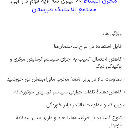
مخزن انبساط
60 لیتری سه لایه فوم دار آبی
مجتمع پلاستیک طبرستان
ویژگی ها:
قابل استفاده در انواع ساختمان‌ها
کاهش احتمال آسیب به اجزای سیستم گرمایش مرکزی و
ترکیدگی دیگ
مقاومت بالا در برابر اشعۀ مخرب ماوراءبنفش نور خورشید
کاهش‌دهندۀ تلفات حرارتی سیستم گرمایش موتورخانه
وزن کم و مقاومت بالا در برابر خوردگی
تنوع گسترده در ظرفیت‌ها، ابعاد و دارای مدل سه لایۀ
فوم‌دار