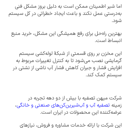
اما شیر اطمینان ممکن است به دلیل بروز مشکل فنی
به‌درستی عمل نکند و باعث ایجاد خطراتی در کل سیستم
شود.
بهترین راه‌حل برای رفع همیشگی این مشکل، خرید منبع
انبساط است.
این مخزن بر روی قسمتی از شبکۀ لوله‌کشی سیستم
گرمایشی نصب می‌شود تا به کنترل تغییرات مربوط به
افزایش فشار و جبران کاهش فشار آب ناشی از نشتی در
سیستم کمک کند.
شرکت میهن تصفیه با بیش از دو دهه تجربه در
زمینه
تصفیه آب و آب‌شیرین‌کن‌های صنعتی و خانگی
،
عرضه‌کننده این محصولات در ایران است.
این شرکت با ارائه خدمات مشاوره و فروش، نیازهای