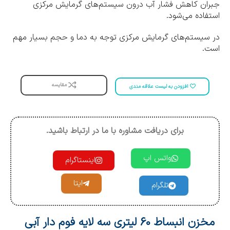
جبران کاهش فشار آب درون سیستم‌های گرمایش مرکزی
استفاده می‌شود.
در سیستم‌های گرمایش مرکزی توجه به دما و حجم بسیار مهم
است.
مقایسه
افزودن به لیست علاقه مندی
برای دریافت مشاوره با ما در ارتباط باشید.
واتس اپ
اینستاگرام
ایتا
تلگرام
مخزن انبساط 60 لیتری سه لایه فوم دار آبی