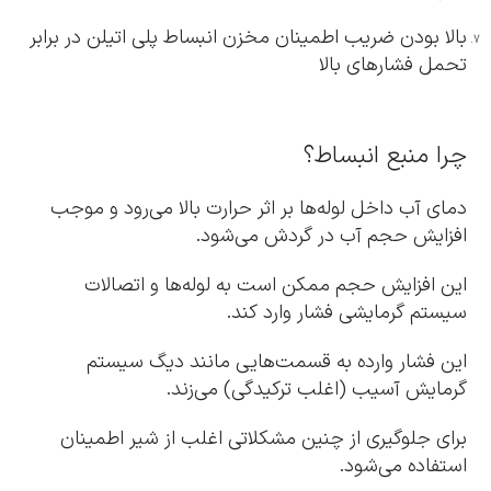
بالا بودن ضریب اطمینان مخزن انبساط پلی اتیلن در برابر
تحمل فشارهای بالا
چرا منبع انبساط؟
دمای آب داخل لوله‌ها بر اثر حرارت بالا می‌رود و موجب
افزایش حجم آب در گردش می‌شود.
این افزایش حجم ممکن است به لوله‌ها و اتصالات
سیستم گرمایشی فشار وارد کند.
این فشار وارده به قسمت‌هایی مانند دیگ سیستم
گرمایش آسیب (اغلب ترکیدگی) می‌زند.
برای جلوگیری از چنین مشکلاتی اغلب از شیر اطمینان
استفاده می‌شود.