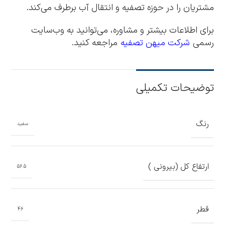
مشتریان را در حوزه تصفیه و انتقال آب برطرف می‌کند.
برای اطلاعات بیشتر و مشاوره، می‌توانید به وب‌سایت
رسمی
شرکت میهن تصفیه
مراجعه کنید.
توضیحات تکمیلی
رنگ
سفید
ارتفاع کل (بیرونی )
56.5
قطر
46