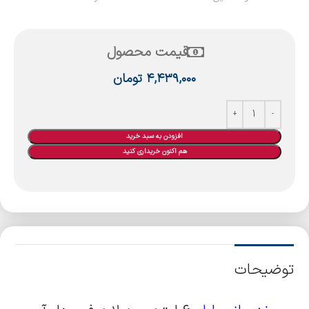
قیمت محصول
۴,۴۳۹,۰۰۰
تومان
افزودن به سبد خرید
هم اکنون خریداری کنید
توضیحات