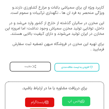
کاربرد ویژه ای برای سمپاشی باغات و مزارع کشاورزی دارند.و
ویژگی منحصر به فرد ان ها ، نگهداری ترکیبات و سموم است.
این مخزن در سالیان گذشته از خارج از کشور وارد می‌شد و در
داخل، توانایی تولید مخزن سمپاش وجود نداشت؛ اما امروزه این
مخازن در ایران تولید می‌شوند و دارای کیفیت بالایی هستند.
برای تهیه این مخزن در فروشگاه میهن تصفیه ثبت سفارش
فرمایید .
مقایسه
افزودن به لیست علاقه مندی
برای دریافت مشاوره با ما در ارتباط باشید.
واتس اپ
اینستاگرام