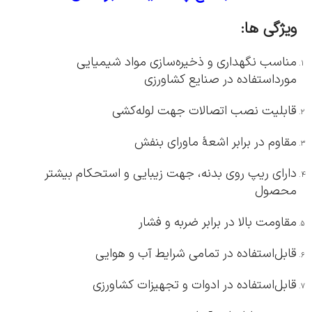
ویژگی ها:
مناسب نگهداری و ذخیره‌سازی مواد شیمیایی
مورداستفاده در صنایع کشاورزی
قابلیت نصب اتصالات جهت لوله‌کشی
مقاوم در برابر اشعۀ ماورای بنفش
دارای ریپ‌ روی بدنه، جهت زیبایی و استحکام بیشتر
محصول
مقاومت بالا در برابر ضربه و فشار
قابل‌استفاده در تمامی شرایط آب و هوایی
قابل‌استفاده در ادوات و تجهیزات کشاورزی