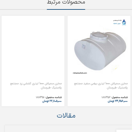
محصولات مرتبط
مخزن سمپاش 1000 لیتری بیضی سفید مجتمع
مخزن سمپاش 1000 لیتری کششی زرد مجتمع
پلاستیک طبرستان
پلاستیک طبرستان
شناسه محصول:
1811356
شناسه محصول:
1812351
۲۴,۶۵۸,۰۰۰
تومان
۲۲,۸۰۵,۰۰۰
تومان
مقالات