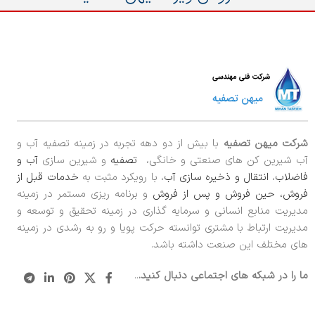
شرکت میهن تصفیه
با بیش از دو دهه تجربه در زمینه تصفیه آب و
آب شیرین کن های صنعتی و خانگی،
تصفیه
و شیرین سازی
آب و
فاضلاب
،
انتقال و ذخیره سازی آب
، با رویکرد مثبت به
خدمات قبل از
فروش، حین فروش و پس از فروش
و برنامه ریزی مستمر در زمینه
مدیریت منابع انسانی و سرمایه گذاری در زمینه تحقیق و توسعه و
مدیریت ارتباط با مشتری توانسته حرکت پویا و رو به رشدی در زمینه
های مختلف این صنعت داشته باشد.
ما را در شبکه های اجتماعی دنبال کنید.
..